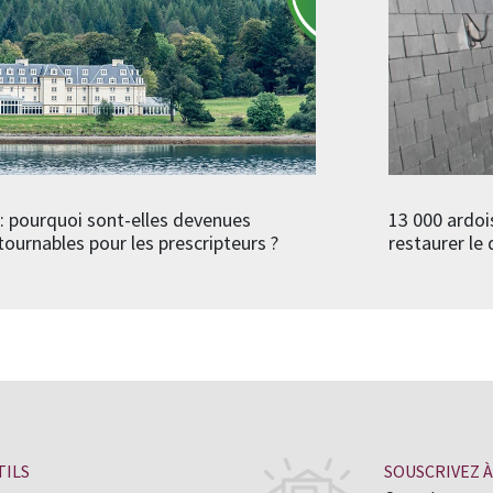
: pourquoi sont-elles devenues
13 000 ardoi
tournables pour les prescripteurs ?
restaurer l
TILS
SOUSCRIVEZ 