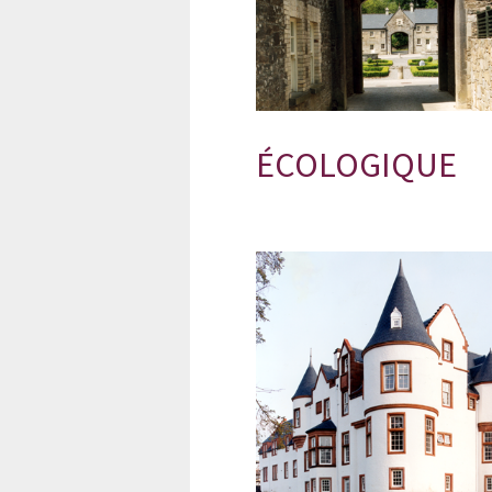
ÉCOLOGIQUE