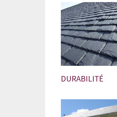
DURABILITÉ