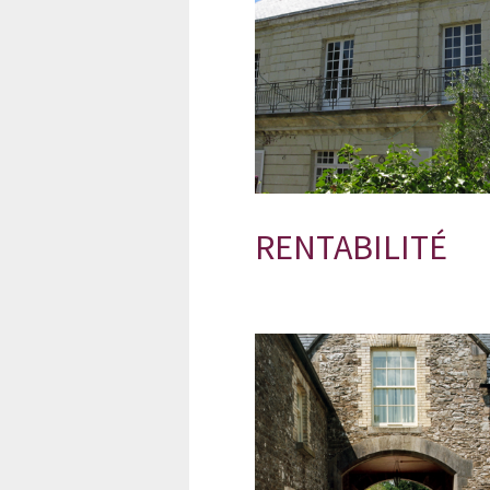
RENTABILITÉ