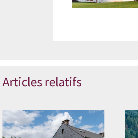
Articles relatifs