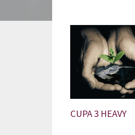
CUPA 3 HEAVY