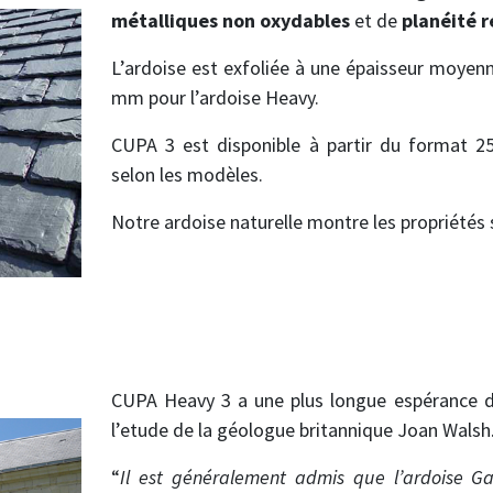
métalliques non oxydables
et de
planéité r
L’ardoise est exfoliée à une épaisseur moyenn
mm pour l’ardoise Heavy.
CUPA 3 est disponible à partir du format 
selon les modèles.
Notre ardoise naturelle montre les propriétés 
CUPA Heavy 3 a une plus longue espérance de
l’etude de la géologue britannique Joan Walsh
“
Il est généralement admis que l’ardoise Ga