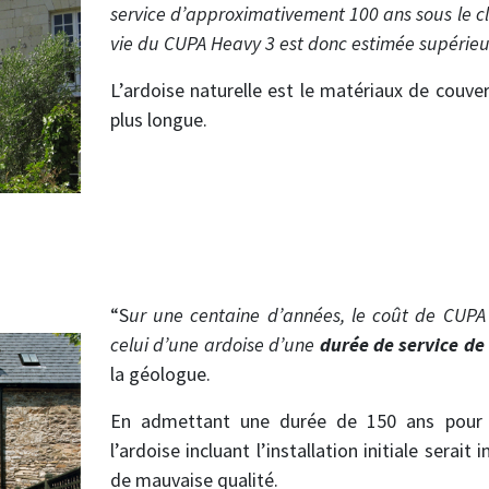
service d’approximativement 100 ans sous le cl
vie du CUPA Heavy 3 est donc estimée supérieur
L’ardoise naturelle est le matériaux de couver
plus longue.
“S
ur une centaine d’années, le coût de CUPA
celui d’une ardoise d’une
durée de service de
la géologue.
En admettant une durée de 150 ans pour
l’ardoise incluant l’installation initiale serait 
de mauvaise qualité.