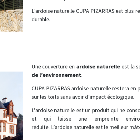
L’ardoise naturelle CUPA PIZARRAS est plus ren
durable.
Une couverture en
ardoise naturelle
est la s
de l’environnement
.
CUPA PIZARRAS ardoise naturelle restera en pl
sur les toits sans avoir d’impact écologique.
L’ardoise naturelle est un produit qui ne cons
et qui laisse une empreinte enviro
réduite. L’ardoise naturelle est le meilleur máte