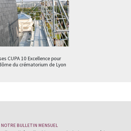
ses CUPA 10 Excellence pour
e dôme du crématorium de Lyon
À NOTRE BULLETIN MENSUEL