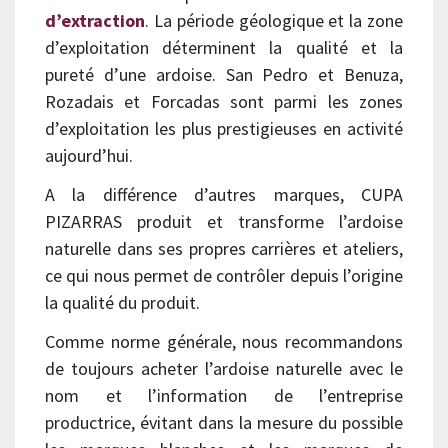
d’extraction
. La période géologique et la zone
d’exploitation déterminent la qualité et la
pureté d’une ardoise. San Pedro et Benuza,
Rozadais et Forcadas sont parmi les zones
d’exploitation les plus prestigieuses en activité
aujourd’hui.
A la différence d’autres marques, CUPA
PIZARRAS produit et transforme l’ardoise
naturelle dans ses propres carrières et ateliers,
ce qui nous permet de contrôler depuis l’origine
la qualité du produit.
Comme norme générale, nous recommandons
de toujours acheter l’ardoise naturelle avec le
nom et l’information de l’entreprise
productrice, évitant dans la mesure du possible