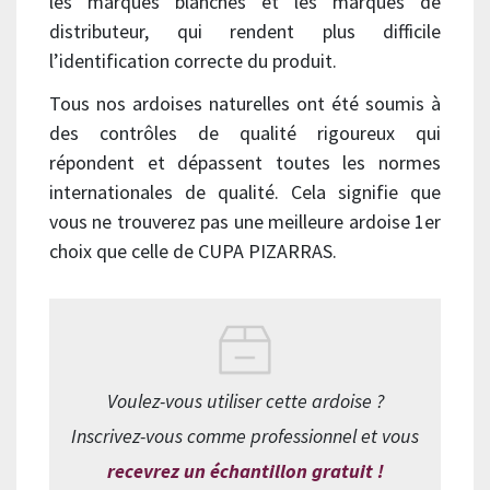
les marques blanches et les marques de
distributeur, qui rendent plus difficile
l’identification correcte du produit.
Tous nos ardoises naturelles ont été soumis à
des contrôles de qualité rigoureux qui
répondent et dépassent toutes les normes
internationales de qualité. Cela signifie que
vous ne trouverez pas une meilleure ardoise 1er
choix que celle de CUPA PIZARRAS.
Voulez-vous utiliser cette ardoise ?
Inscrivez-vous comme professionnel et vous
recevrez un échantillon gratuit !