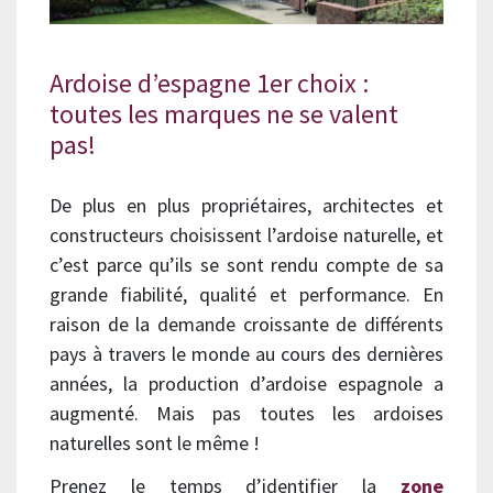
Ardoise d’espagne 1er choix :
toutes les marques ne se valent
pas!
De plus en plus propriétaires, architectes et
constructeurs choisissent l’ardoise naturelle, et
c’est parce qu’ils se sont rendu compte de sa
grande fiabilité, qualité et performance. En
raison de la demande croissante de différents
pays à travers le monde au cours des dernières
années, la production d’ardoise espagnole a
augmenté. Mais pas toutes les ardoises
naturelles sont le même !
Prenez le temps d’identifier la
zone