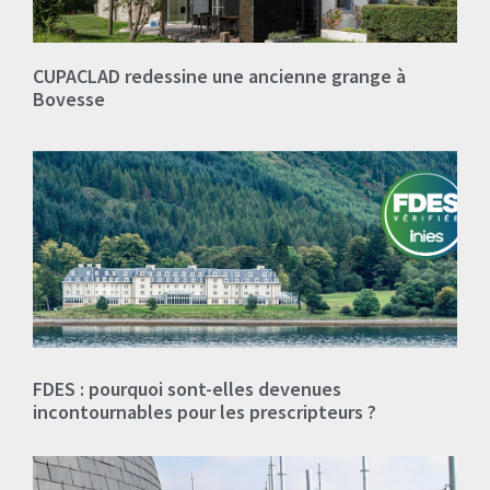
CUPACLAD redessine une ancienne grange à
Bovesse
FDES : pourquoi sont-elles devenues
incontournables pour les prescripteurs ?