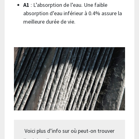
A1
: L’absorption de l’eau. Une faible
absorption d’eau inférieur à 0.4% assure la
meilleure durée de vie.
Voici plus d’info sur où peut-on trouver