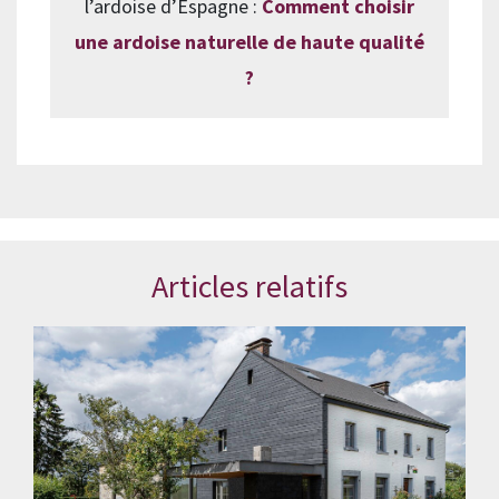
l’ardoise d’Espagne :
Comment choisir
une ardoise naturelle de haute qualité
?
Articles relatifs