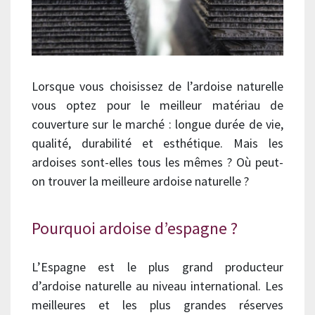
Lorsque vous choisissez de l’ardoise naturelle
vous optez pour le meilleur matériau de
couverture sur le marché : longue durée de vie,
qualité, durabilité et esthétique. Mais les
ardoises sont-elles tous les mêmes ? Où peut-
on trouver la meilleure ardoise naturelle ?
Pourquoi ardoise d’espagne ?
L’Espagne est le plus grand producteur
d’ardoise naturelle au niveau international. Les
meilleures et les plus grandes réserves