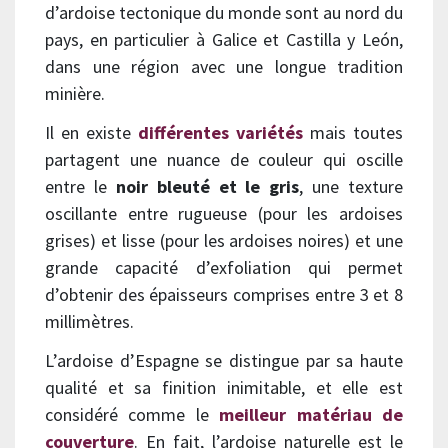
d’ardoise tectonique du monde sont au nord du
pays, en particulier à Galice et Castilla y León,
dans une région avec une longue tradition
minière.
Il en existe
différentes variétés
mais toutes
partagent une nuance de couleur qui oscille
entre le
noir bleuté et le gris
, une texture
oscillante entre rugueuse (pour les ardoises
grises) et lisse (pour les ardoises noires) et une
grande capacité d’exfoliation qui permet
d’obtenir des épaisseurs comprises entre 3 et 8
millimètres.
L’ardoise d’Espagne se distingue par sa haute
qualité et sa finition inimitable, et elle est
considéré comme le
meilleur matériau de
couverture
. En fait, l’ardoise naturelle est le