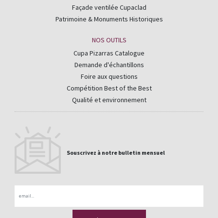
Façade ventilée Cupaclad
Patrimoine & Monuments Historiques
NOS OUTILS
Cupa Pizarras Catalogue
Demande d'échantillons
Foire aux questions
Compétition Best of the Best
Qualité et environnement
Souscrivez à notre bulletin mensuel
Email