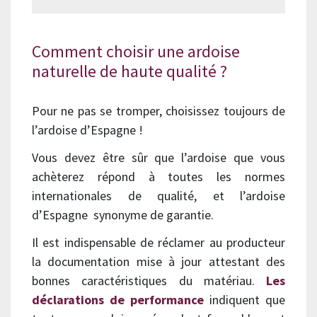
Comment choisir une ardoise
naturelle de haute qualité ?
Pour ne pas se tromper, choisissez toujours de
l’ardoise d’Espagne !
Vous devez être sûr que l’ardoise que vous
achèterez répond à toutes les normes
internationales de qualité, et l’ardoise
d’Espagne synonyme de garantie.
Il est indispensable de réclamer au producteur
la documentation mise à jour attestant des
bonnes caractéristiques du matériau.
Les
déclarations de performance
indiquent que