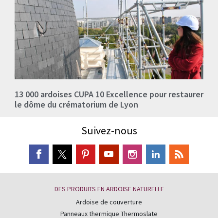
13 000 ardoises CUPA 10 Excellence pour restaurer
le dôme du crématorium de Lyon
Suivez-nous
DES PRODUITS EN ARDOISE NATURELLE
Ardoise de couverture
Panneaux thermique Thermoslate