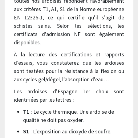
toutes nos ardoises répondent favorablement
aux critères T1, A1, S1 de la Norme européenne
EN 12326-1, ce qui certifie qu’il s’agit de
schistes sains. Selon les sélections, les
certificats d’admission NF sont également
disponibles.
À la lecture des certifications et rapports
d’essais, vous constaterez que les ardoises
sont testées pour la résistance à la flexion ou
aux cycles gel/dégel, l’absorption d’eau…
Les ardoises d’Espagne 1er choix sont
identifiées par les lettres :
T1
: Le cycle thermique. Une ardoise de
qualité ne doit pas oxyder.
S1
: L’exposition au dioxyde de soufre.