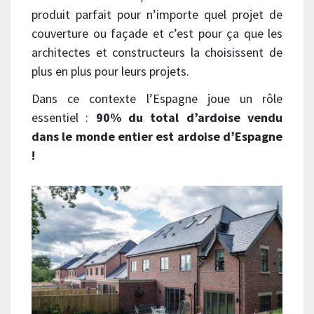
produit parfait pour n’importe quel projet de
couverture ou façade et c’est pour ça que les
architectes et constructeurs la choisissent de
plus en plus pour leurs projets.
Dans ce contexte l’Espagne joue un rôle
essentiel :
90% du total d’ardoise vendu
dans le monde entier est ardoise d’Espagne
!