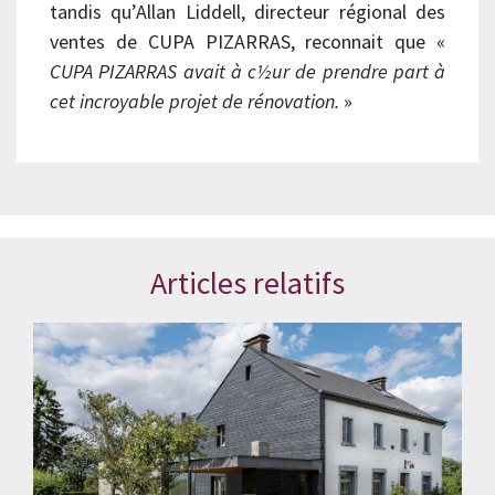
tandis qu’Allan Liddell, directeur régional des
ventes de CUPA PIZARRAS, reconnait que «
CUPA PIZARRAS avait à c½ur de prendre part à
cet incroyable projet de rénovation.
»
Articles relatifs