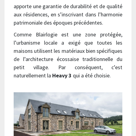
apporte une garantie de durabilité et de qualité
aux résidences, en s’inscrivant dans l’harmonie
patrimoniale des époques précédentes.
Comme Blairlogie est une zone protégée,
l’urbanisme locale a exigé que toutes les
maisons utilisent les matériaux bien spécifiques
de l’architecture écossaise traditionnelle du
petit village. Par conséquent, c’est
naturellement la
Heavy 3
qui a été choisie.