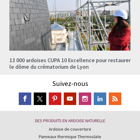
13 000 ardoises CUPA 10 Excellence pour restaurer
le dôme du crématorium de Lyon
Suivez-nous
DES PRODUITS EN ARDOISE NATURELLE
Ardoise de couverture
Panneaux thermique Thermoslate