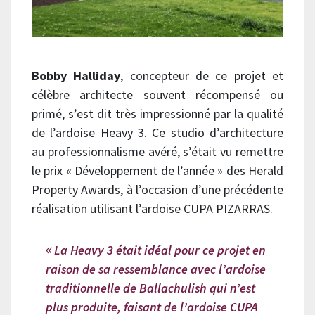
Bobby Halliday
, concepteur de ce projet et
célèbre architecte souvent récompensé ou
primé, s’est dit très impressionné par la qualité
de l’ardoise Heavy 3. Ce studio d’architecture
au professionnalisme avéré, s’était vu remettre
le prix « Développement de l’année » des Herald
Property Awards, à l’occasion d’une précédente
réalisation utilisant l’ardoise CUPA PIZARRAS.
La Heavy 3 était idéal pour ce projet en
raison de sa ressemblance avec l’ardoise
traditionnelle de Ballachulish qui n’est
plus produite, faisant de l’ardoise CUPA