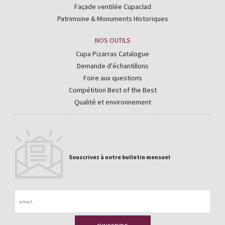
Façade ventilée Cupaclad
Patrimoine & Monuments Historiques
NOS OUTILS
Cupa Pizarras Catalogue
Demande d'échantillons
Foire aux questions
Compétition Best of the Best
Qualité et environnement
Souscrivez à notre bulletin mensuel
Email