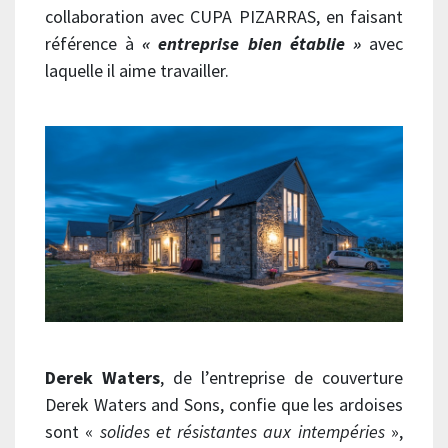
collaboration avec CUPA PIZARRAS, en faisant
référence à
« entreprise bien établie »
avec
laquelle il aime travailler.
Derek Waters
, de l’entreprise de couverture
Derek Waters and Sons, confie que les ardoises
sont «
solides et résistantes aux intempéries
»,