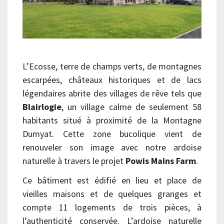
L’Ecosse, terre de champs verts, de montagnes
escarpées, châteaux historiques et de lacs
légendaires abrite des villages de rêve tels que
Blairlogie
, un village calme de seulement 58
habitants situé à proximité de la Montagne
Dumyat. Cette zone bucolique vient de
renouveler son image avec notre ardoise
naturelle à travers le projet
Powis Mains Farm
.
Ce bâtiment est édifié en lieu et place de
vieilles maisons et de quelques granges et
compte 11 logements de trois pièces, à
l’authenticité conservée. L’ardoise naturelle