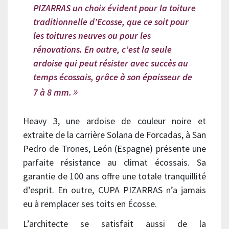
PIZARRAS un choix évident pour la toiture
traditionnelle d’Ecosse, que ce soit pour
les toitures neuves ou pour les
rénovations. En outre, c’est la seule
ardoise qui peut résister avec succès au
temps écossais, grâce à son épaisseur de
7 à 8 mm.
Heavy 3, une ardoise de couleur noire et
extraite de la carrière Solana de Forcadas, à San
Pedro de Trones, León (Espagne) présente une
parfaite résistance au climat écossais. Sa
garantie de 100 ans offre une totale tranquillité
d’esprit. En outre, CUPA PIZARRAS n’a jamais
eu à remplacer ses toits en Écosse.
L’architecte se satisfait aussi de la