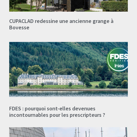
CUPACLAD redessine une ancienne grange à
Bovesse
FDES : pourquoi sont-elles devenues
incontournables pour les prescripteurs ?