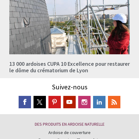
13 000 ardoises CUPA 10 Excellence pour restaurer
le dôme du crématorium de Lyon
Suivez-nous
DES PRODUITS EN ARDOISE NATURELLE
Ardoise de couverture