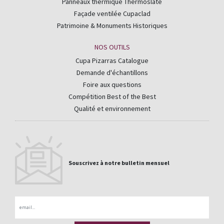
Panneaux thermique Thermoslate
Façade ventilée Cupaclad
Patrimoine & Monuments Historiques
NOS OUTILS
Cupa Pizarras Catalogue
Demande d'échantillons
Foire aux questions
Compétition Best of the Best
Qualité et environnement
Souscrivez à notre bulletin mensuel
Email