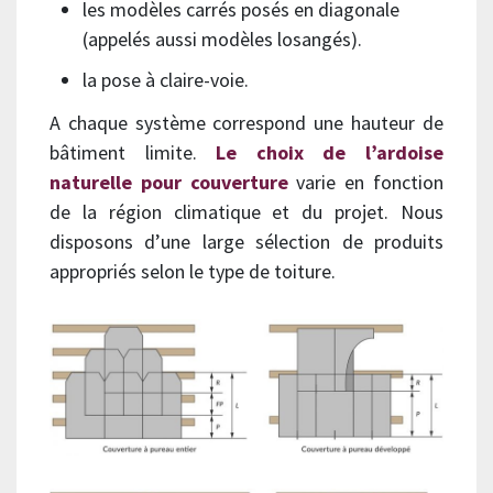
les modèles carrés posés en diagonale
(appelés aussi modèles losangés).
la pose à claire-voie.
A chaque système correspond une hauteur de
bâtiment limite.
Le choix de l’ardoise
naturelle pour couverture
varie en fonction
de la région climatique et du projet. Nous
disposons d’une large sélection de produits
appropriés selon le type de toiture.