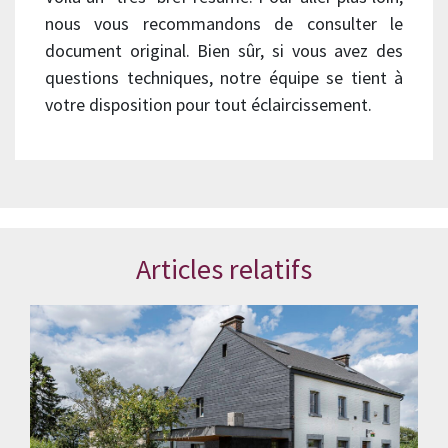
nous vous recommandons de consulter le
document original. Bien sûr, si vous avez des
questions techniques, notre équipe se tient à
votre disposition pour tout éclaircissement.
Articles relatifs