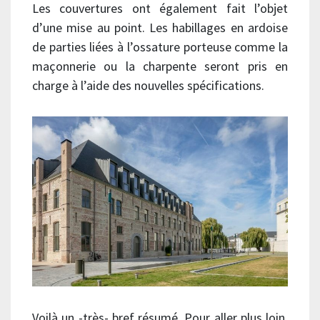
Les couvertures ont également fait l’objet
d’une mise au point. Les habillages en ardoise
de parties liées à l’ossature porteuse comme la
maçonnerie ou la charpente seront pris en
charge à l’aide des nouvelles spécifications.
Voilà un -très- bref résumé. Pour aller plus loin,