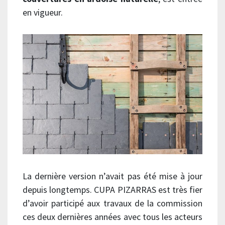
en vigueur.
La dernière version n’avait pas été mise à jour
depuis longtemps. CUPA PIZARRAS est très fier
d’avoir participé aux travaux de la commission
ces deux dernières années avec tous les acteurs