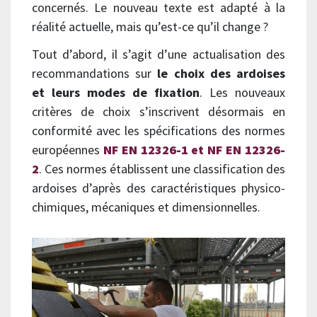
concernés. Le nouveau texte est adapté à la
réalité actuelle, mais qu’est-ce qu’il change ?
Tout d’abord, il s’agit d’une actualisation des
recommandations sur
le choix des ardoises
et leurs modes de fixation
. Les nouveaux
critères de choix s’inscrivent désormais en
conformité avec les spécifications des normes
européennes
NF EN 12326-1 et NF EN 12326-
2
. Ces normes établissent une classification des
ardoises d’après des caractéristiques physico-
chimiques, mécaniques et dimensionnelles.