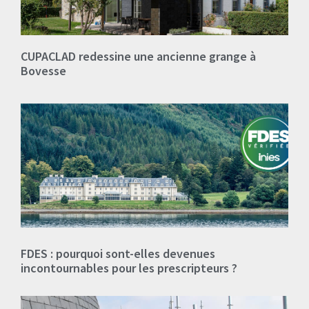
CUPACLAD redessine une ancienne grange à
Bovesse
FDES : pourquoi sont-elles devenues
incontournables pour les prescripteurs ?