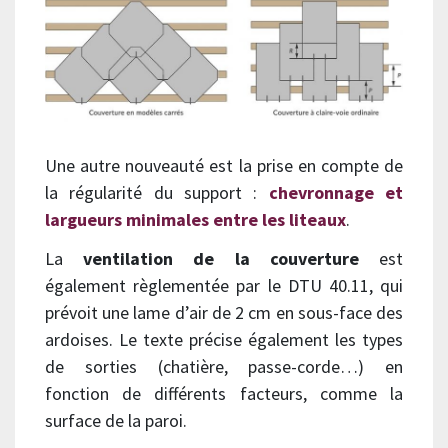
Une autre nouveauté est la prise en compte de
la régularité du support :
chevronnage et
largueurs minimales entre les liteaux
.
La
ventilation de la couverture
est
également règlementée par le DTU 40.11, qui
prévoit une lame d’air de 2 cm en sous-face des
ardoises. Le texte précise également les types
de sorties (chatière, passe-corde…) en
fonction de différents facteurs, comme la
surface de la paroi.