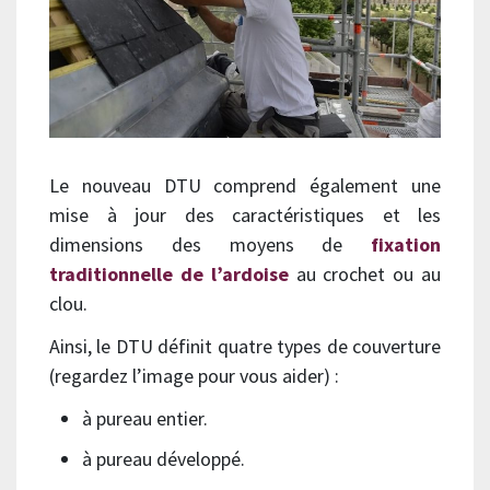
Le nouveau DTU comprend également une
mise à jour des caractéristiques et les
dimensions des moyens de
fixation
traditionnelle de l’ardoise
au crochet ou au
clou.
Ainsi, le DTU définit quatre types de couverture
(regardez l’image pour vous aider) :
à pureau entier.
à pureau développé.