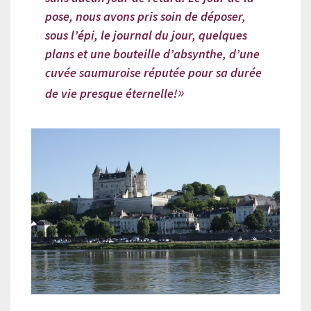
pose, nous avons pris soin de déposer,
sous l’épi, le journal du jour, quelques
plans et une bouteille d’absynthe, d’une
cuvée saumuroise réputée pour sa durée
de vie presque éternelle!