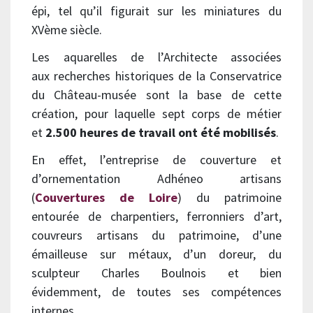
épi, tel qu’il figurait sur les miniatures du
XVème siècle.
Les aquarelles de l’Architecte associées
aux recherches historiques de la Conservatrice
du Château-musée sont la base de cette
création, pour laquelle sept corps de métier
et
2.500 heures de travail ont été mobilisés
.
En effet, l’entreprise de couverture et
d’ornementation Adhéneo artisans
(
Couvertures de Loire
) du patrimoine
entourée de charpentiers, ferronniers d’art,
couvreurs artisans du patrimoine, d’une
émailleuse sur métaux, d’un doreur, du
sculpteur Charles Boulnois et bien
évidemment, de toutes ses compétences
internes.