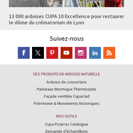
13 000 ardoises CUPA 10 Excellence pour restaurer
le dôme du crématorium de Lyon
Suivez-nous
DES PRODUITS EN ARDOISE NATURELLE
Ardoise de couverture
Panneaux thermique Thermoslate
Façade ventilée Cupaclad
Patrimoine & Monuments Historiques
NOS OUTILS
Cupa Pizarras Catalogue
Demande d'échantillons