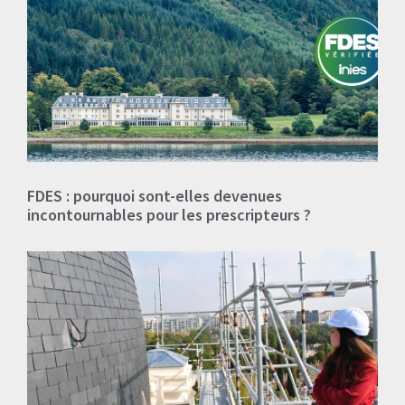
FDES : pourquoi sont-elles devenues
incontournables pour les prescripteurs ?