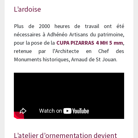
L’ardoise
Plus de 2000 heures de travail ont été
nécessaires à Adhénéo Artisans du patrimoine,
pour la pose de la
CUPA PIZARRAS 4 MH 5 mm
,
retenue par l’Architecte en Chef des
Monuments historiques, Arnaud de St Jouan.
L’atelier d’ornementation devient