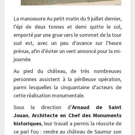
La manoeuvre Au petit matin du 9 juillet dernier,
l’épi de deux tonnes et demi quitte le sol,
emporté par une grue vers le sommet de la tour
sud est, avec un peu d’avance sur l’heure
prévue, afin d’éviter un vent annoncé pour la mi-
journée.
Au pied du château, de très nombreuses
personnes assistent à la périlleuse opération,
parmi lesquelles la cinquantaine d’acteurs de
cette réalisation monumentale.
Sous la direction d’
Arnaud de Saint
Jouan
,
Architecte en Chef des Monuments
historiques
, leur travail a permis la réussite de
ce pari fou : rendre au château de Saumur son