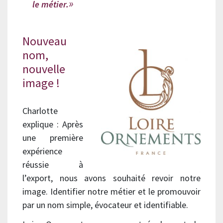
le métier.
Nouveau
nom,
nouvelle
image !
Charlotte
explique : Après
une première
expérience
réussie à
l’export, nous avons souhaité revoir notre
image. Identifier notre métier et le promouvoir
par un nom simple, évocateur et identifiable.