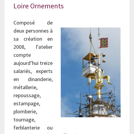
Loire Ornements
Composé de
deux personnes à
sa création en
2008, l’atelier
compte
aujourd’hui treize
salariés, experts
en dinanderie,
métallerie,
repoussage,
estampage,
plomberie,
tournage,
ferblanterie ou