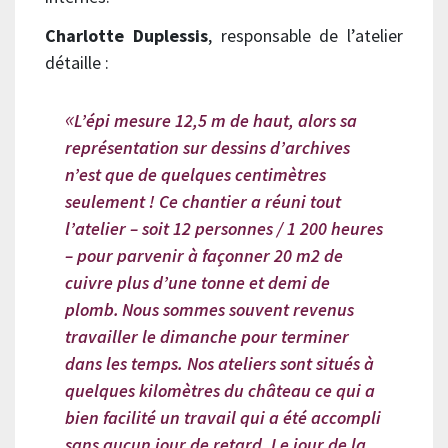
Charlotte Duplessis
, responsable de l’atelier
détaille :
L’épi mesure 12,5 m de haut, alors sa
représentation sur dessins d’archives
n’est que de quelques centimètres
seulement ! Ce chantier a réuni tout
l’atelier – soit 12 personnes / 1 200 heures
– pour parvenir à façonner 20 m2 de
cuivre plus d’une tonne et demi de
plomb.
Nous sommes souvent revenus
travailler le dimanche pour terminer
dans les temps. Nos ateliers sont situés à
quelques kilomètres du château ce qui a
bien facilité un travail qui a été accompli
sans aucun jour de retard. Le jour de la