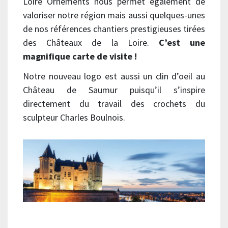
Loire Ornements nous permet également de
valoriser notre région mais aussi quelques-unes
de nos références chantiers prestigieuses tirées
des Châteaux de la Loire.
C’est une
magnifique carte de visite !
Notre nouveau logo est aussi un clin d’oeil au
Château de Saumur puisqu’il s’inspire
directement du travail des crochets du
sculpteur Charles Boulnois.