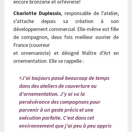
encore bronzerie et orfèvrerie!
Charlotte Duplessis
, responsable de l’atelier,
s’attache depuis sa création à son
développement commercial. Elle-même est fille
de compagnon, deux fois meilleur ouvrier de
France (couvreur
et ornemaniste) et désigné Maître d’Art en
ornementation. Elle se rappelle :
J’ai toujours passé beaucoup de temps
dans des ateliers de couverture ou
d’ornementation. J’y ai vu la
persévérance des compagnons pour
parvenir à un geste précis et une
exécution parfaite. C’est dans cet
environnement que j’ai peu à peu appris