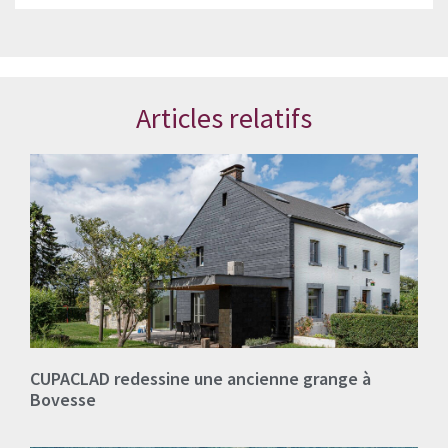
Articles relatifs
CUPACLAD redessine une ancienne grange à
Bovesse