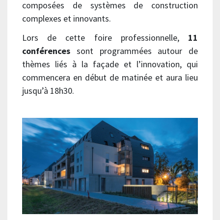
composées de systèmes de construction
complexes et innovants.
Lors de cette foire professionnelle,
11
conférences
sont programmées autour de
thèmes liés à la façade et l’innovation, qui
commencera en début de matinée et aura lieu
jusqu’à 18h30.