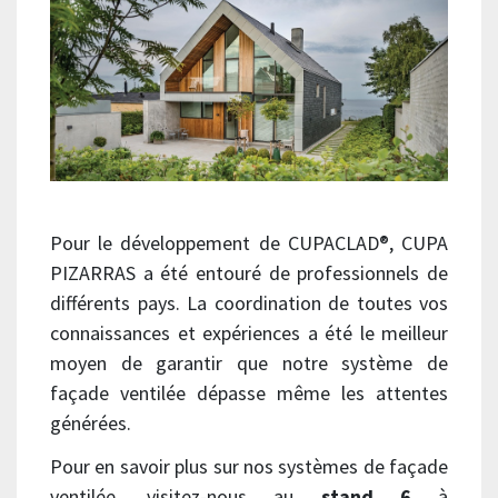
Pour le développement de CUPACLAD®, CUPA
PIZARRAS a été entouré de professionnels de
différents pays. La coordination de toutes vos
connaissances et expériences a été le meilleur
moyen de garantir que notre système de
façade ventilée dépasse même les attentes
générées.
Pour en savoir plus sur nos systèmes de façade
ventilée, visitez-nous au
stand 6
à