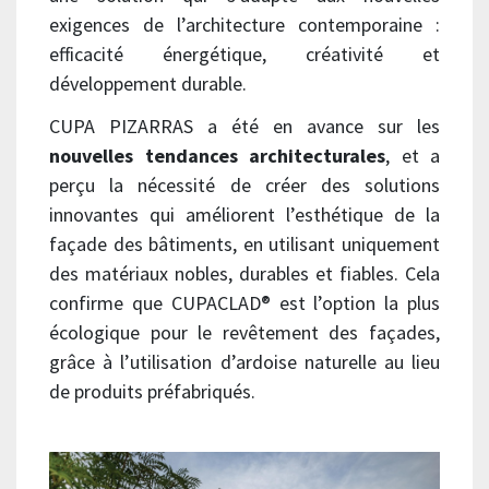
exigences de l’architecture contemporaine :
efficacité énergétique, créativité et
développement durable.
CUPA PIZARRAS a été en avance sur les
nouvelles tendances architecturales
, et a
perçu la nécessité de créer des solutions
innovantes qui améliorent l’esthétique de la
façade des bâtiments, en utilisant uniquement
des matériaux nobles, durables et fiables. Cela
confirme que CUPACLAD® est l’option la plus
écologique pour le revêtement des façades,
grâce à l’utilisation d’ardoise naturelle au lieu
de produits préfabriqués.