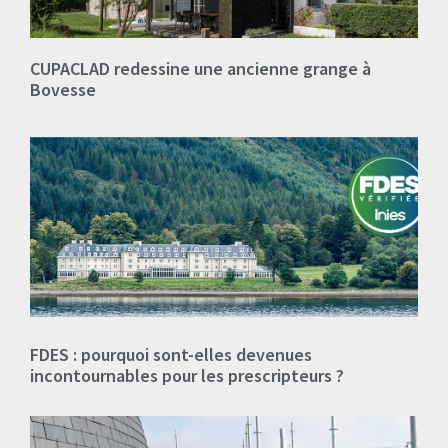
CUPACLAD redessine une ancienne grange à
Bovesse
FDES : pourquoi sont-elles devenues
incontournables pour les prescripteurs ?