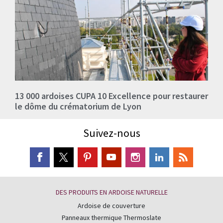
13 000 ardoises CUPA 10 Excellence pour restaurer
le dôme du crématorium de Lyon
Suivez-nous
DES PRODUITS EN ARDOISE NATURELLE
Ardoise de couverture
Panneaux thermique Thermoslate