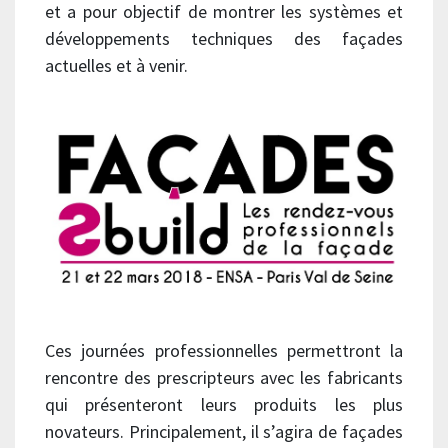
et a pour objectif de montrer les systèmes et
développements techniques des façades
actuelles et à venir.
Ces journées professionnelles permettront la
rencontre des prescripteurs avec les fabricants
qui présenteront leurs produits les plus
novateurs. Principalement, il s’agira de façades