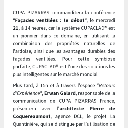
CUPA PIZARRAS commanditera la conférence
“
Façades ventilées : le début
“, le mercredi
21
, à 14 heures, car le système CUPACLAD® est
un pionnier dans ce domaine, en utilisant la
combinaison des propriétés naturelles de
l’ardoise, ainsi que les avantages durables des
façades ventilées. Pour cette symbiose
parfaite, CUPACLAD® est l’une des solutions les
plus intelligentes sur le marché mondial.
Plus tard, à 15h et à travers l’espace “
Retours
d’Expérience
“,
Erwan Galard
, responsable de la
communication de CUPA PIZARRAS France,
présentera avec l’
architecte Pierre de
Coquereaumont
, agence DCL, le projet La
Quantinière, qui se distingue par l’utilisation de