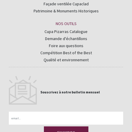
Façade ventilée Cupaclad
Patrimoine & Monuments Historiques
NOS OUTILS
Cupa Pizarras Catalogue
Demande d'échantillons
Foire aux questions
Compétition Best of the Best
Qualité et environnement
Souscrivez à notre bulletin mensuel
Email