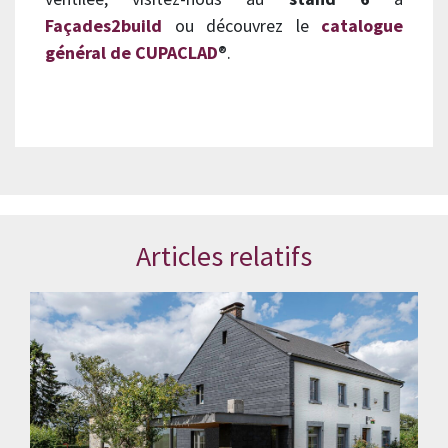
Façades2build
ou découvrez le
catalogue
général de CUPACLAD
®.
Articles relatifs