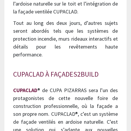
l’ardoise naturelle sur le toit et l’intégration de
la façade ventilée CUPACLAD.
Tout au long des deux jours, d’autres sujets
seront abordés tels que les systèmes de
protection incendie, murs rideaux interactifs et
détails pour les revêtements haute
performance.
CUPACLAD À FAÇADES2BUILD
CUPACLAD
® de CUPA PIZARRAS sera l’un des
protagonistes de cette nouvelle foire de
construction professionnelle, où la façade a
son propre nom. CUPACLAD®, c’est un système
de façade ventilés en ardoise naturelle. C’est
une solution qui s’adapte aux nouvelles