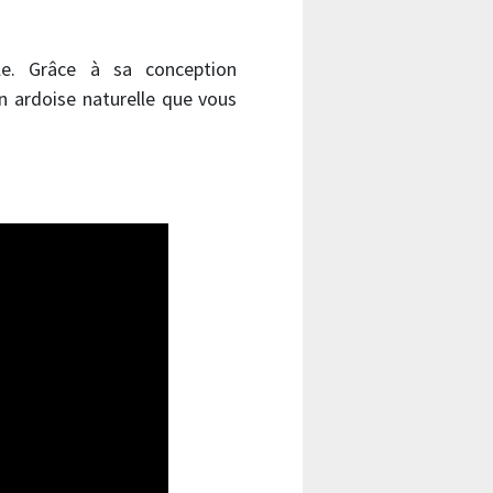
e. Grâce à sa conception
 ardoise naturelle que vous