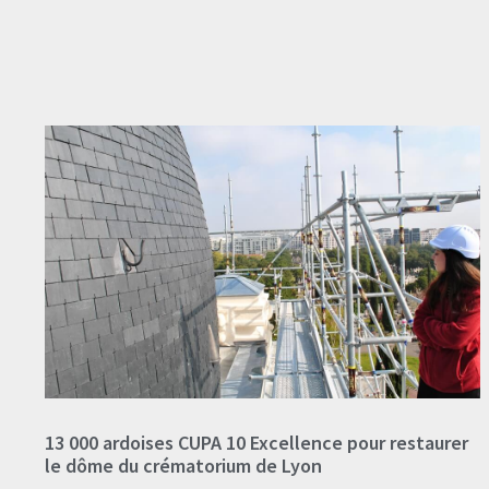
13 000 ardoises CUPA 10 Excellence pour restaurer
le dôme du crématorium de Lyon