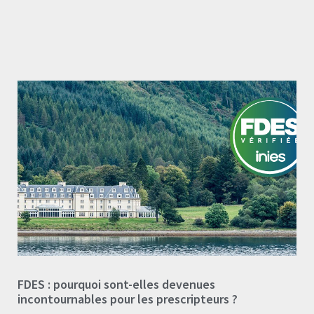
FDES : pourquoi sont-elles devenues
incontournables pour les prescripteurs ?