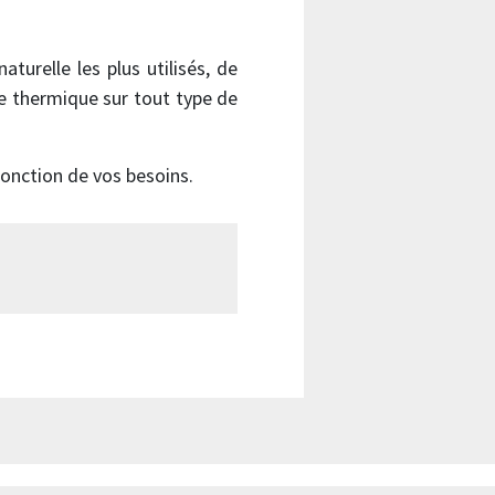
relle les plus utilisés, de
re thermique sur tout type de
onction de vos besoins.