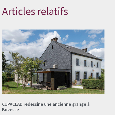
Articles relatifs
CUPACLAD redessine une ancienne grange à
Bovesse