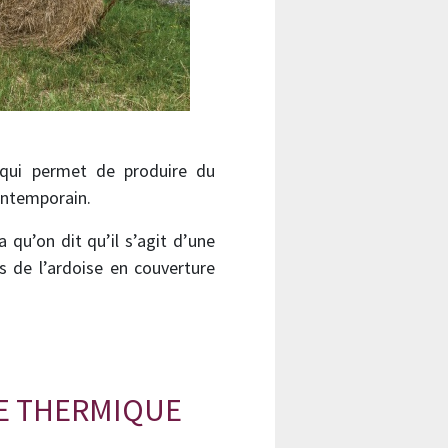
 qui permet de produire du
contemporain.
 qu’on dit qu’il s’agit d’une
s de l’ardoise en couverture
E THERMIQUE