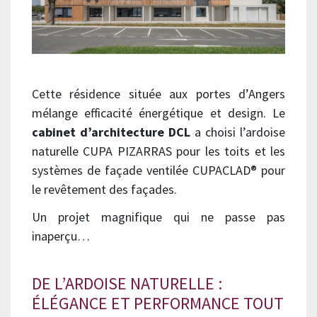
Cette résidence située aux portes d’Angers
mélange efficacité énergétique et design. Le
cabinet d’architecture DCL
a choisi l’ardoise
naturelle CUPA PIZARRAS pour les toits et les
systèmes de façade ventilée CUPACLAD® pour
le revêtement des façades.
Un projet magnifique qui ne passe pas
inaperçu…
DE L’ARDOISE NATURELLE :
ÉLÉGANCE ET PERFORMANCE TOUT