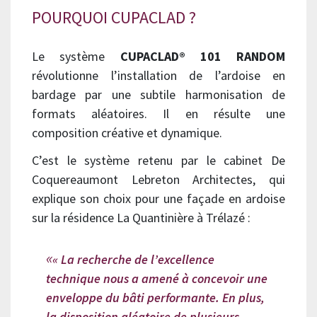
POURQUOI CUPACLAD ?
Le système
CUPACLAD® 101 RANDOM
révolutionne l’installation de l’ardoise en
bardage par une subtile harmonisation de
formats aléatoires. Il en résulte une
composition créative et dynamique.
C’est le système retenu par le cabinet De
Coquereaumont Lebreton Architectes, qui
explique son choix pour une façade en ardoise
sur la résidence La Quantinière à Trélazé :
« La recherche de l’excellence
technique nous a amené à concevoir une
enveloppe du bâti performante. En plus,
la disposition aléatoire de plusieurs