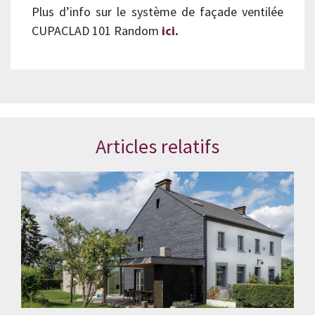
Plus d’info sur le système de façade ventilée
CUPACLAD 101 Random
ici
.
Articles relatifs