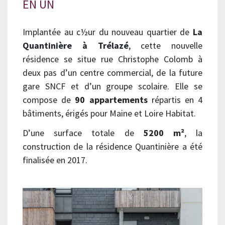
EN UN
Implantée au c½ur du nouveau quartier de
La
Quantinière à Trélazé
, cette nouvelle
résidence se situe rue Christophe Colomb à
deux pas d’un centre commercial, de la future
gare SNCF et d’un groupe scolaire. Elle se
compose de
90 appartements
répartis en 4
bâtiments, érigés pour Maine et Loire Habitat.
D’une surface totale de
5200 m²
, la
construction de la résidence Quantinière a été
finalisée en 2017.