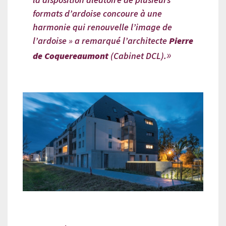
formats d’ardoise concoure à une
harmonie qui renouvelle l’image de
l’ardoise » a remarqué l’architecte
Pierre
de Coquereaumont
(Cabinet DCL).