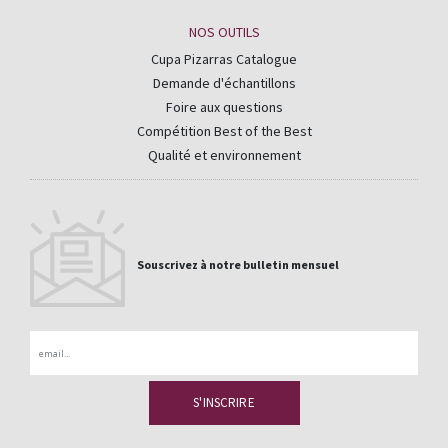
NOS OUTILS
Cupa Pizarras Catalogue
Demande d'échantillons
Foire aux questions
Compétition Best of the Best
Qualité et environnement
Souscrivez à notre bulletin mensuel
Email