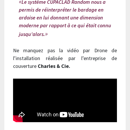
Le système CUPACLAD Random nous a
permis de réinterpréter le bardage en
ardoise en lui donnant une dimension
moderne par rapport à ce qui était connu
jusqu’alors.
Ne manquez pas la vidéo par Drone de
l’installation réalisée par l’entreprise de
couverture
Charles & Cie.