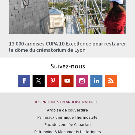
13 000 ardoises CUPA 10 Excellence pour restaurer
le dôme du crématorium de Lyon
Suivez-nous
DES PRODUITS EN ARDOISE NATURELLE
Ardoise de couverture
Panneaux thermique Thermoslate
Façade ventilée Cupaclad
Patrimoine & Monuments Historiques