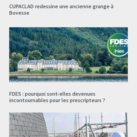
CUPACLAD redessine une ancienne grange à
Bovesse
FDES : pourquoi sont-elles devenues
incontournables pour les prescripteurs ?