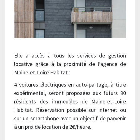
Elle a accès à tous les services de gestion
locative grâce à la proximité de l’agence de
Maine-et-Loire Habitat :
4 voitures électriques en auto-partage, à titre
expérimental, seront proposées aux futurs 90
résidents des immeubles de Maine-et-Loire
Habitat. Réservation possible sur internet ou
sur un smartphone avec un objectif de parvenir
à un prix de location de 2€/heure.