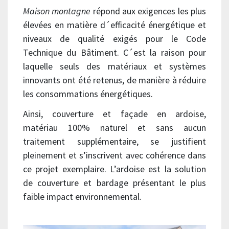
Maison montagne
répond aux exigences les plus
élevées en matière d´efficacité énergétique et
niveaux de qualité exigés pour le Code
Technique du Bâtiment. C´est la raison pour
laquelle seuls des matériaux et systèmes
innovants ont été retenus, de manière à réduire
les consommations énergétiques.
Ainsi, couverture et façade en ardoise,
matériau 100% naturel et sans aucun
traitement supplémentaire, se justifient
pleinement et s’inscrivent avec cohérence dans
ce projet exemplaire. L’ardoise est la solution
de couverture et bardage présentant le plus
faible impact environnemental.