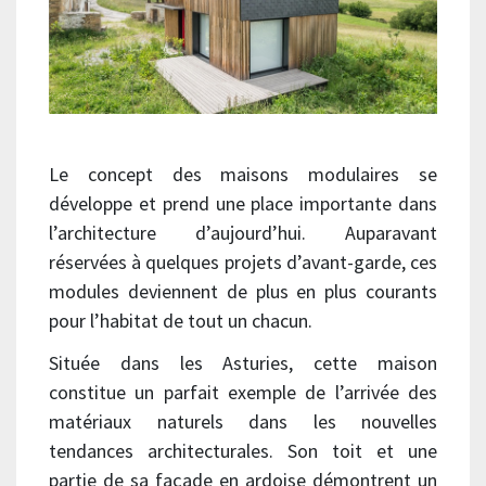
Le concept des maisons modulaires se
développe et prend une place importante dans
l’architecture d’aujourd’hui. Auparavant
réservées à quelques projets d’avant-garde, ces
modules deviennent de plus en plus courants
pour l’habitat de tout un chacun.
Située dans les Asturies, cette maison
constitue un parfait exemple de l’arrivée des
matériaux naturels dans les nouvelles
tendances architecturales. Son toit et une
partie de sa façade en ardoise démontrent un