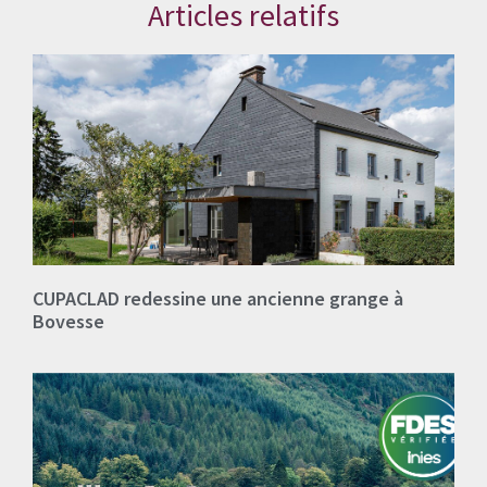
Articles relatifs
CUPACLAD redessine une ancienne grange à
Bovesse