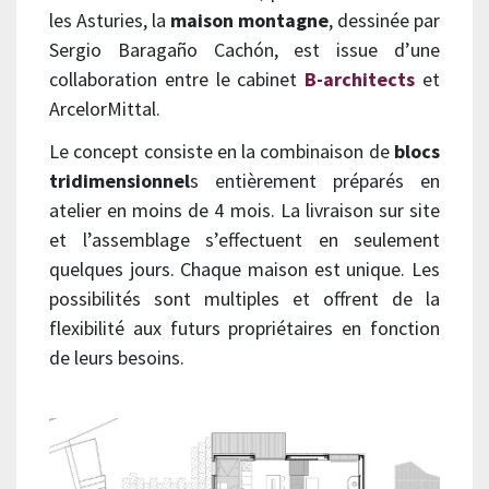
les Asturies, la
maison montagne
, dessinée par
Sergio Baragaño Cachón, est issue d’une
collaboration entre le cabinet
B-architects
et
ArcelorMittal.
Le concept consiste en la combinaison de
blocs
tridimensionnel
s entièrement préparés en
atelier en moins de 4 mois. La livraison sur site
et l’assemblage s’effectuent en seulement
quelques jours. Chaque maison est unique. Les
possibilités sont multiples et offrent de la
flexibilité aux futurs propriétaires en fonction
de leurs besoins.