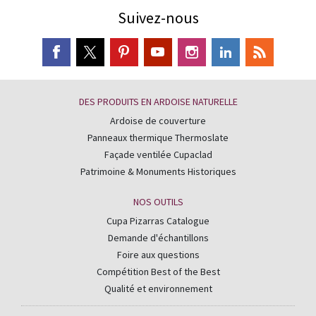
Suivez-nous
DES PRODUITS EN ARDOISE NATURELLE
Ardoise de couverture
Panneaux thermique Thermoslate
Façade ventilée Cupaclad
Patrimoine & Monuments Historiques
NOS OUTILS
Cupa Pizarras Catalogue
Demande d'échantillons
Foire aux questions
Compétition Best of the Best
Qualité et environnement