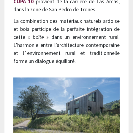
CUPA 10
provient de la carrière de Las Arcas,
dans la zone de San Pedro de Trones.
La combination des matériaux naturels ardoise
et bois participe de la parfaite intégration de
cette «
boîte
» dans un environnement rural.
L’harmonie entre l’architecture contemporaine
et l´environnement rural et traditionnelle
forme un dialogue équilibré.