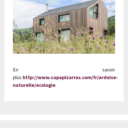
En savoir
plus
http://www.cupapizarras.com/fr/ardoise-
naturelle/ecologie