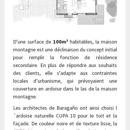
D’une surface de
100m²
habitables, la maison
montagne est une déclinaison du concept initial
pour remplir la fonction de résidence
secondaire. En plus de répondre aux souhaits
des clients, elle s’adapte aux contraintes
locales d’urbanisme, qui prévoyaient une
couverture en ardoise dans le las de la maison
montagne.
Les architectes de Baragaño ont ainsi choisi l
´ardoise naturelle CUPA 10 pour le toit et la
façade. De couleur noire et de texture lisse, la