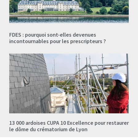
FDES : pourquoi sont-elles devenues
incontournables pour les prescripteurs ?
13 000 ardoises CUPA 10 Excellence pour restaurer
le dôme du crématorium de Lyon