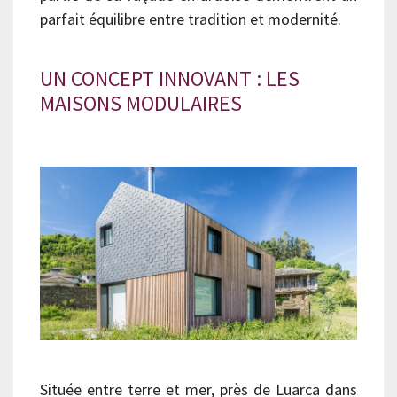
parfait équilibre entre tradition et modernité.
UN CONCEPT INNOVANT : LES
MAISONS MODULAIRES
Située entre terre et mer, près de Luarca dans