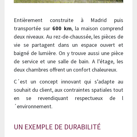
Entièrement construite à Madrid puis
transportée sur
600 km
, la maison comprend
deux niveaux. Au rez-de-chaussée, les pièces de
vie se partagent dans un espace ouvert et
baigné de lumière. On y trouve aussi une pièce
de service et une salle de bain. A l’étage, les
deux chambres offrent un confort chaleureux.
C´est un concept innovant qui s’adapte au
souhait du client, aux contraintes spatiales tout
en se revendiquant respectueux de l
´environnement.
UN EXEMPLE DE DURABILITÉ