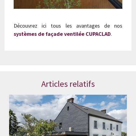
Découvrez ici tous les avantages de nos
systèmes de façade ventilée CUPACLAD
.
Articles relatifs