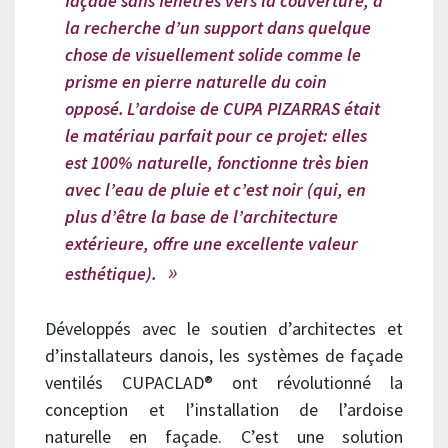
façade sans fenêtres vers la couverture, à
la recherche d’un support dans quelque
chose de visuellement solide comme le
prisme en pierre naturelle du coin
opposé.
L’ardoise de CUPA PIZARRAS était
le matériau parfait pour ce projet: elles
est 100% naturelle, fonctionne très bien
avec l’eau de pluie et c’est noir (qui, en
plus d’être la base de l’architecture
extérieure, offre une excellente valeur
esthétique).
Développés avec le soutien d’architectes et
d’installateurs danois, les systèmes de façade
ventilés CUPACLAD® ont révolutionné la
conception et l’installation de l’ardoise
naturelle en façade. C’est une solution