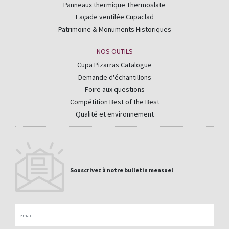
Panneaux thermique Thermoslate
Façade ventilée Cupaclad
Patrimoine & Monuments Historiques
NOS OUTILS
Cupa Pizarras Catalogue
Demande d'échantillons
Foire aux questions
Compétition Best of the Best
Qualité et environnement
Souscrivez à notre bulletin mensuel
Email