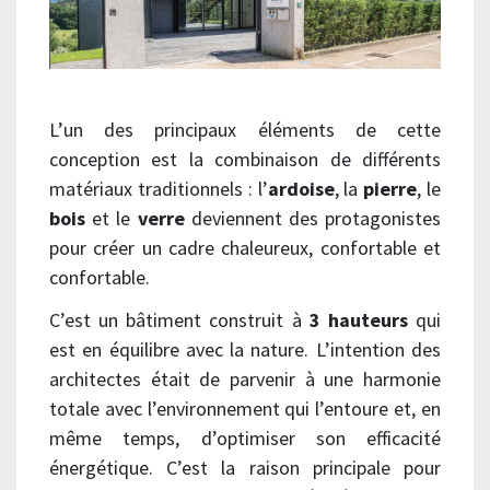
L’un des principaux éléments de cette
conception est la combinaison de différents
matériaux traditionnels : l’
ardoise
, la
pierre
, le
bois
et le
verre
deviennent des protagonistes
pour créer un cadre chaleureux, confortable et
confortable.
C’est un bâtiment construit à
3 hauteurs
qui
est en équilibre avec la nature. L’intention des
architectes était de parvenir à une harmonie
totale avec l’environnement qui l’entoure et, en
même temps, d’optimiser son efficacité
énergétique. C’est la raison principale pour