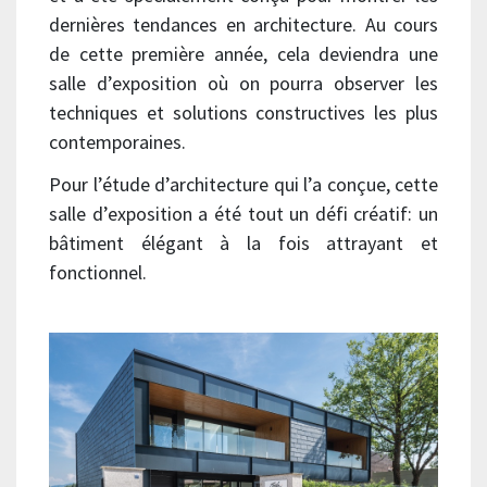
dernières tendances en architecture. Au cours
de cette première année, cela deviendra une
salle d’exposition où on pourra observer les
techniques et solutions constructives les plus
contemporaines.
Pour l’étude d’architecture qui l’a conçue, cette
salle d’exposition a été tout un défi créatif: un
bâtiment élégant à la fois attrayant et
fonctionnel.