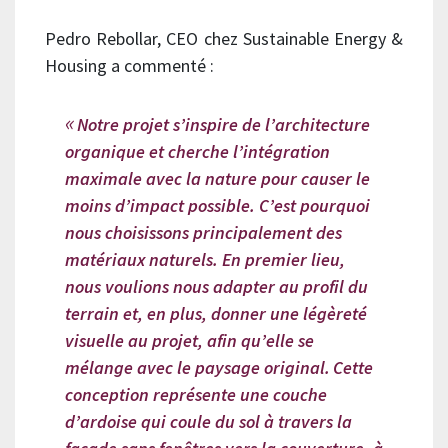
Pedro Rebollar, CEO chez Sustainable Energy &
Housing a commenté :
Notre projet s’inspire de l’architecture
organique et cherche l’intégration
maximale avec la nature pour causer le
moins d’impact possible. C’est pourquoi
nous choisissons principalement des
matériaux naturels. En premier lieu,
nous voulions nous adapter au profil du
terrain et, en plus, donner une légèreté
visuelle au projet, afin qu’elle se
mélange avec le paysage original.
Cette
conception représente une couche
d’ardoise qui coule du sol à travers la