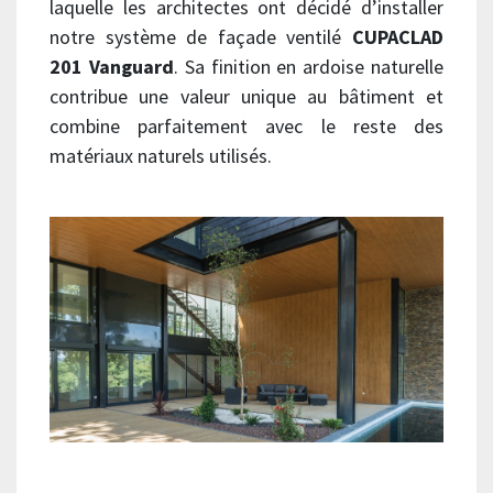
laquelle les architectes ont décidé d’installer
notre système de façade ventilé
CUPACLAD
201 Vanguard
. Sa finition en ardoise naturelle
contribue une valeur unique au bâtiment et
combine parfaitement avec le reste des
matériaux naturels utilisés.