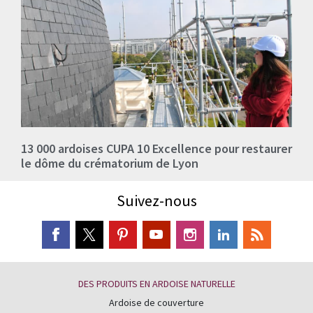
13 000 ardoises CUPA 10 Excellence pour restaurer
le dôme du crématorium de Lyon
Suivez-nous
DES PRODUITS EN ARDOISE NATURELLE
Ardoise de couverture