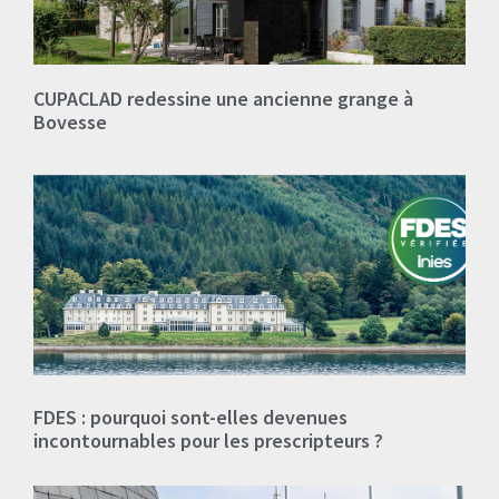
CUPACLAD redessine une ancienne grange à
Bovesse
FDES : pourquoi sont-elles devenues
incontournables pour les prescripteurs ?