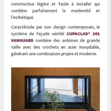
constructive légère et facile à installer qui
combine parfaitement la modernité et
l’esthétique.
Caractérisée par son design contemporain, le
système de façade ventilé
CUPACLAD® 201
VANGUARD
combine des ardoises de grande
taille avec des crochets en acier inoxydable,
générant une combinaison propre et moderne.