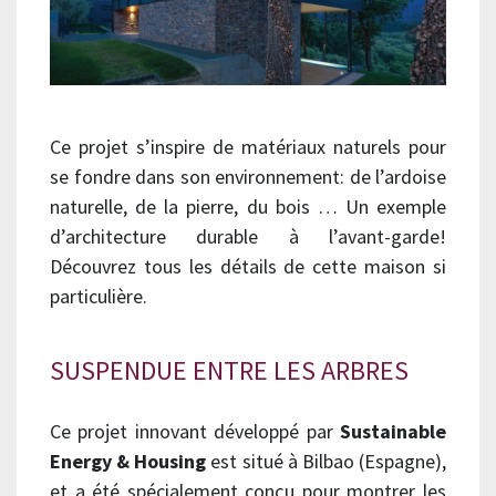
Ce projet s’inspire de matériaux naturels pour
se fondre dans son environnement: de l’ardoise
naturelle, de la pierre, du bois … Un exemple
d’architecture durable à l’avant-garde!
Découvrez tous les détails de cette maison si
particulière.
SUSPENDUE ENTRE LES ARBRES
Ce projet innovant développé par
Sustainable
Energy & Housing
est situé à Bilbao (Espagne),
et a été spécialement conçu pour montrer les