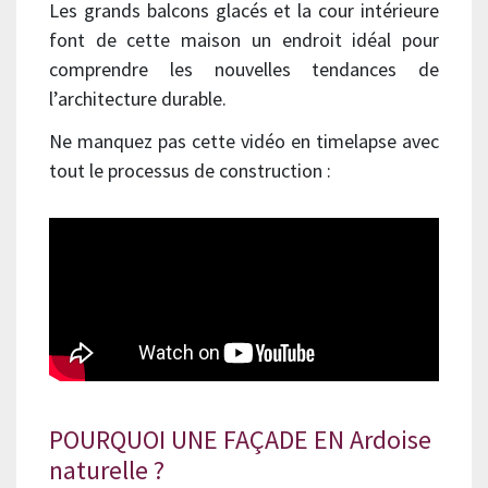
Les grands balcons glacés et la cour intérieure
font de cette maison un endroit idéal pour
comprendre les nouvelles tendances de
l’architecture durable.
Ne manquez pas cette vidéo en timelapse avec
tout le processus de construction :
POURQUOI UNE FAÇADE EN Ardoise
naturelle ?