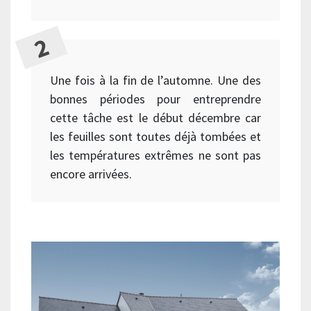
Une fois à la fin de l’automne. Une des
bonnes périodes pour entreprendre
cette tâche est le début décembre car
les feuilles sont toutes déjà tombées et
les températures extrêmes ne sont pas
encore arrivées.