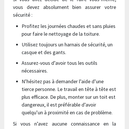
vous devez absolument bien assurer votre
sécurité :
Profitez les journées chaudes et sans pluies
pour faire le nettoyage de la toiture.
Utilisez toujours un harnais de sécurité, un
casque et des gants.
Assurez-vous d’avoir tous les outils
nécessaires.
N’hésitez pas à demander l’aide d’une
tierce personne. Le travail en tête à tête est
plus efficace. De plus, monter sur un toit est
dangereux, il est préférable d’avoir
quelqu’un à proximité en cas de problème.
Si vous n’avez aucune connaissance en la