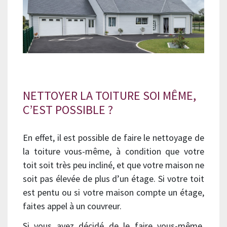
NETTOYER LA TOITURE SOI MÊME,
C’EST POSSIBLE ?
En effet, il est possible de faire le nettoyage de
la toiture vous-même, à condition que votre
toit soit très peu incliné, et que votre maison ne
soit pas élevée de plus d’un étage. Si votre toit
est pentu ou si votre maison compte un étage,
faites appel à un couvreur.
Si vous avez décidé de le faire vous-même,