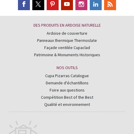
DES PRODUITS EN ARDOISE NATURELLE
Ardoise de couverture
Panneaux thermique Thermoslate
Façade ventilée Cupaclad
Patrimoine & Monuments Historiques
NOS OUTILS
Cupa Pizarras Catalogue
Demande d'échantillons
Foire aux questions
Compétition Best of the Best
Qualité et environnement