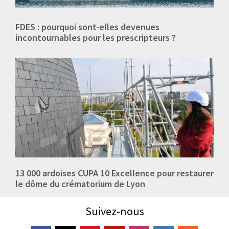
FDES : pourquoi sont-elles devenues
incontournables pour les prescripteurs ?
13 000 ardoises CUPA 10 Excellence pour restaurer
le dôme du crématorium de Lyon
Suivez-nous