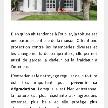
Bien qu’on ait tendance à l’oublier, la toiture est
une partie essentielle de la maison. Offrant une
protection contre les intempéries diverses et
les changements de température, elle permet
aussi de garder la chaleur ou la fraicheur à
l’intérieur.
L’entretien et le nettoyage régulier de la toiture
est très important pour
prévenir sa
dégradation
. Lorsqu’elle est bien entretenue,
la toiture est plus résistante aux agressions
externes, plus belle et elle protège plus