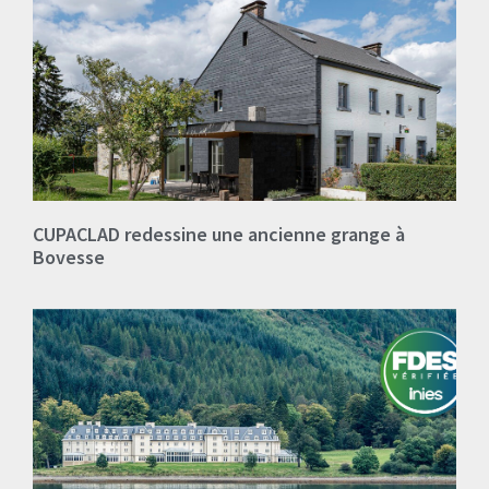
CUPACLAD redessine une ancienne grange à
Bovesse