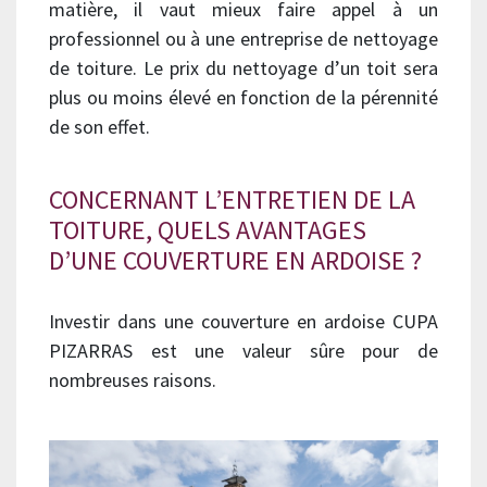
matière, il vaut mieux faire appel à un
professionnel ou à une entreprise de nettoyage
de toiture. Le prix du nettoyage d’un toit sera
plus ou moins élevé en fonction de la pérennité
de son effet.
CONCERNANT L’ENTRETIEN DE LA
TOITURE, QUELS AVANTAGES
D’UNE COUVERTURE EN ARDOISE ?
Investir dans une couverture en ardoise CUPA
PIZARRAS est une valeur sûre pour de
nombreuses raisons.