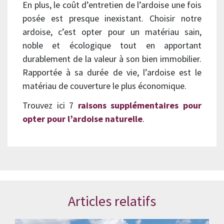
En plus, le coût d’entretien de l’ardoise une fois
posée est presque inexistant. Choisir notre
ardoise, c’est opter pour un matériau sain,
noble et écologique tout en apportant
durablement de la valeur à son bien immobilier.
Rapportée à sa durée de vie, l’ardoise est le
matériau de couverture le plus économique.
Trouvez ici 7
raisons supplémentaires pour
opter pour l’ardoise naturelle
.
Articles relatifs