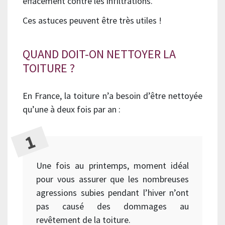
effacement contre les infiltrations.
Ces astuces peuvent être très utiles !
QUAND DOIT-ON NETTOYER LA
TOITURE ?
En France, la toiture n’a besoin d’être nettoyée
qu’une à deux fois par an :
Une fois au printemps, moment idéal
pour vous assurer que les nombreuses
agressions subies pendant l’hiver n’ont
pas causé des dommages au
revêtement de la toiture.