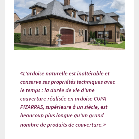
L’ardoise naturelle est inaltérable et
conserve ses propriétés techniques avec
le temps : la durée de vie d’une
couverture réalisée en ardoise CUPA
PIZARRAS, supérieure à un siècle, est
beaucoup plus longue qu’un grand
nombre de produits de couverture.