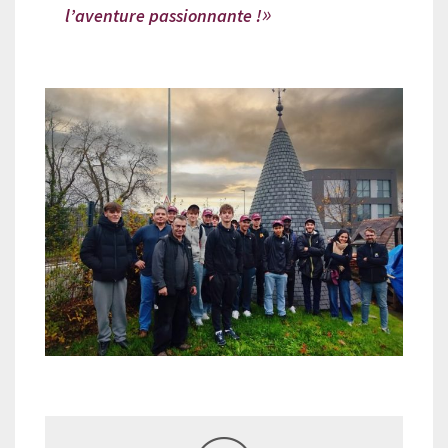
l’aventure passionnante !