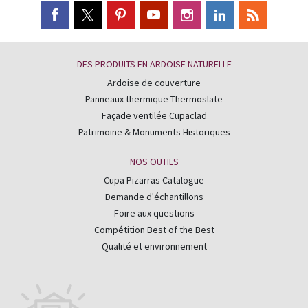
DES PRODUITS EN ARDOISE NATURELLE
Ardoise de couverture
Panneaux thermique Thermoslate
Façade ventilée Cupaclad
Patrimoine & Monuments Historiques
NOS OUTILS
Cupa Pizarras Catalogue
Demande d'échantillons
Foire aux questions
Compétition Best of the Best
Qualité et environnement