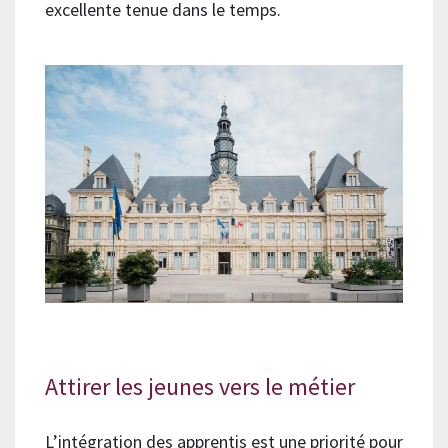
excellente tenue dans le temps.
Attirer les jeunes vers le métier
L’intégration des apprentis est une priorité pour