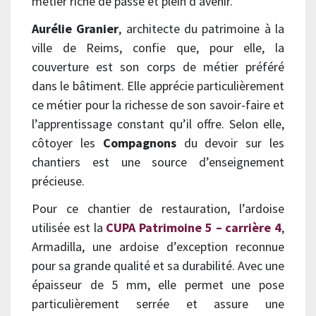
métier riche de passé et plein d’avenir.
Aurélie Granier
, architecte du patrimoine à la
ville de Reims, confie que, pour elle, la
couverture est son corps de métier préféré
dans le bâtiment. Elle apprécie particulièrement
ce métier pour la richesse de son savoir-faire et
l’apprentissage constant qu’il offre. Selon elle,
côtoyer les
Compagnons
du devoir sur les
chantiers est une source d’enseignement
précieuse.
Pour ce chantier de restauration, l’ardoise
utilisée est la
CUPA Patrimoine 5 – carrière 4
,
Armadilla, une ardoise d’exception reconnue
pour sa grande qualité et sa durabilité. Avec une
épaisseur de 5 mm, elle permet une pose
particulièrement serrée et assure une