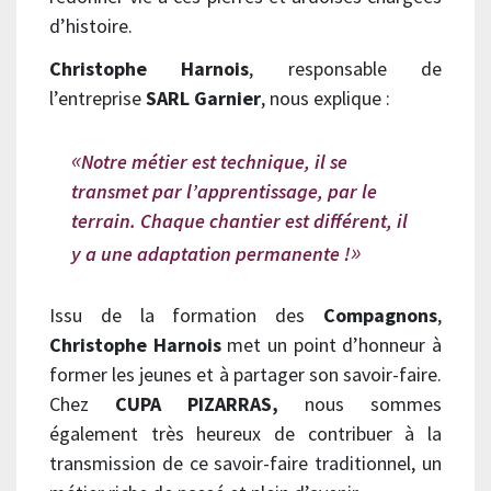
d’histoire.
Christophe Harnois
, responsable de
l’entreprise
SARL Garnier
, nous explique :
Notre métier est technique, il se
transmet par l’apprentissage, par le
terrain. Chaque chantier est différent, il
y a une adaptation permanente !
Issu de la formation des
Compagnons
,
Christophe Harnois
met un point d’honneur à
former les jeunes et à partager son savoir-faire.
Chez
CUPA PIZARRAS,
nous sommes
également très heureux de contribuer à la
transmission de ce savoir-faire traditionnel, un