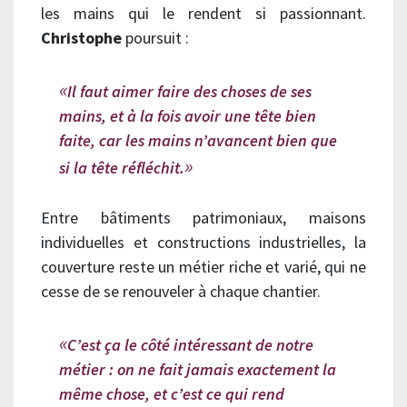
les mains qui le rendent si passionnant.
Christophe
poursuit :
Il faut aimer faire des choses de ses
mains, et à la fois avoir une tête bien
faite, car les mains n’avancent bien que
si la tête réfléchit.
Entre bâtiments patrimoniaux, maisons
individuelles et constructions industrielles, la
couverture reste un métier riche et varié, qui ne
cesse de se renouveler à chaque chantier.
C’est ça le côté intéressant de notre
métier : on ne fait jamais exactement la
même chose, et c’est ce qui rend