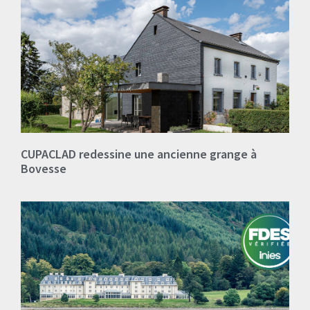
CUPACLAD redessine une ancienne grange à
Bovesse