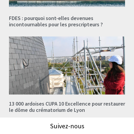
FDES : pourquoi sont-elles devenues
incontournables pour les prescripteurs ?
13 000 ardoises CUPA 10 Excellence pour restaurer
le dôme du crématorium de Lyon
Suivez-nous