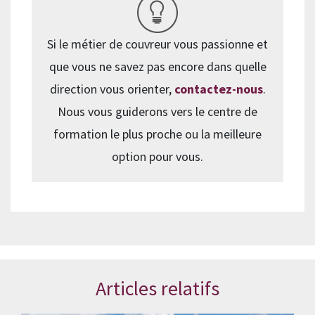
Si le métier de couvreur vous passionne et
que vous ne savez pas encore dans quelle
direction vous orienter,
contactez-nous
.
Nous vous guiderons vers le centre de
formation le plus proche ou la meilleure
option pour vous.
Articles relatifs