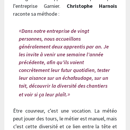
l’entreprise Garnier.
Christophe Harnois
raconte sa méthode :
Dans notre entreprise de vingt
personnes, nous accueillons
généralement deux apprentis par an. Je
les invite à venir une semaine l’année
précédente, afin qu’ils voient
concrètement leur futur quotidien, tester
leur aisance sur un échafaudage, sur un
toit, découvrir la diversité des chantiers
et voir si ça leur plaît.
Être couvreur, c’est une vocation. La météo
peut jouer des tours, le métier est manuel, mais
c’est cette diversité et ce lien entre la tête et