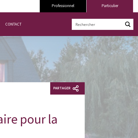
Professionnel
Particulier
CONTACT
PARTAGER
aire pour la