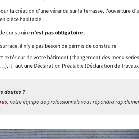
pour la création d’une véranda sur la terrasse, l’ouverture d’
en pièce habitable…
 de construire
n’est pas obligatoire
:
surface, il n’y a pas besoin de permis de construire.
ect extérieur de votre bâtiment (changement des menuiserie
, il faut une Déclaration Préalable (Déclaration de travaux
s doutes ?
ous
, notre équipe de professionnels vous répondra rapidemen