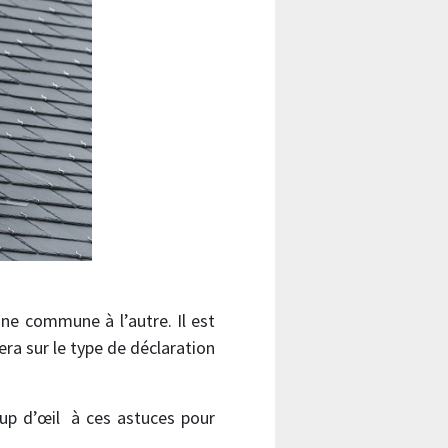
une commune à l’autre. Il est
era sur le type de déclaration
oup d’œil à ces astuces pour