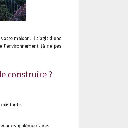
votre maison. Il s’agit d’une
de l’environnement (à ne pas
e construire ?
 existante.
niveaux supplémentaires.