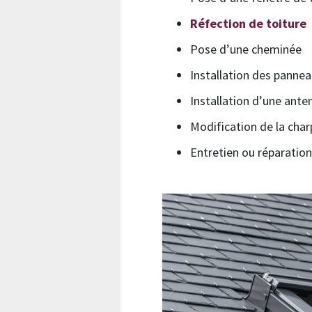
Réfection de toiture
Pose d’une cheminée
Installation des pannea
Installation d’une ante
Modification de la cha
Entretien ou réparation