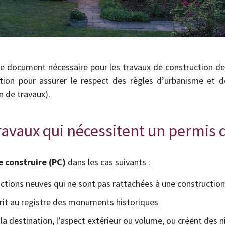
le document nécessaire pour les travaux de construction de 
ation pour assurer le respect des règles d’urbanisme et 
n de travaux).
ravaux qui nécessitent un permis d
e construire (PC)
dans les cas suivants :
ctions neuves qui ne sont pas rattachées à une construction
crit au registre des monuments historiques
 la destination, l’aspect extérieur ou volume, ou créent des 