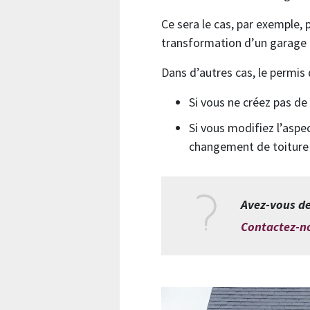
Ce sera le cas, par exemple, 
transformation d’un garage 
Dans d’autres cas, le permis
Si vous ne créez pas de 
Si vous modifiez l’asp
changement de toiture…)
Avez-vous de
Contactez-n