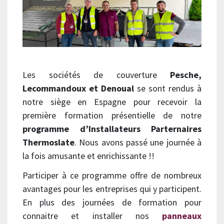
Les sociétés de couverture
Pesche,
Lecommandoux et Denoual
se sont rendus à
notre siège en Espagne pour recevoir la
première formation présentielle de notre
programme d’Installateurs Parternaires
Thermoslate
. Nous avons passé une journée à
la fois amusante et enrichissante !!
Participer à ce programme offre de nombreux
avantages pour les entreprises qui y participent.
En plus des journées de formation pour
connaitre et installer nos
panneaux