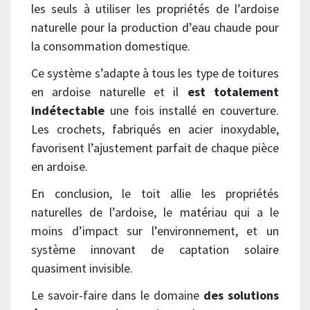
les seuls à utiliser les propriétés de l’ardoise
naturelle pour la production d’eau chaude pour
la consommation domestique.
Ce système s’adapte à tous les type de toitures
en ardoise naturelle et il
est totalement
indétectable
une fois installé en couverture.
Les crochets, fabriqués en acier inoxydable,
favorisent l’ajustement parfait de chaque pièce
en ardoise.
En conclusion, le toit allie les propriétés
naturelles de l’ardoise, le matériau qui a le
moins d’impact sur l’environnement, et un
système innovant de captation solaire
quasiment invisible.
Le savoir-faire dans le domaine
des solutions