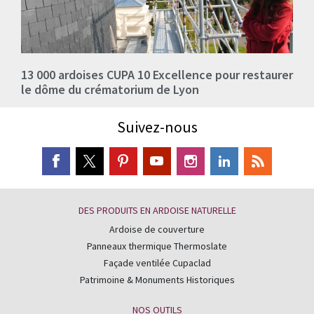
13 000 ardoises CUPA 10 Excellence pour restaurer
le dôme du crématorium de Lyon
Suivez-nous
DES PRODUITS EN ARDOISE NATURELLE
Ardoise de couverture
Panneaux thermique Thermoslate
Façade ventilée Cupaclad
Patrimoine & Monuments Historiques
NOS OUTILS