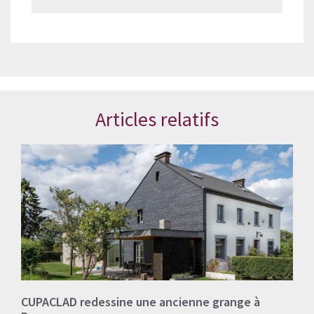
Articles relatifs
CUPACLAD redessine une ancienne grange à