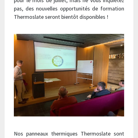
pour le mois de juillet, mais ne vous inquiétez
pas, des nouvelles opportunités de formation
Thermoslate seront bientôt disponibles !
Nos panneaux thermiques Thermoslate sont