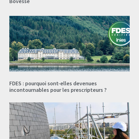
Bovesse
FDES : pourquoi sont-elles devenues
incontournables pour les prescripteurs ?