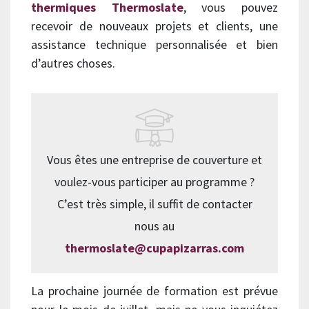
thermiques Thermoslate
, vous pouvez
recevoir de nouveaux projets et clients, une
assistance technique personnalisée et bien
d’autres choses.
Vous êtes une entreprise de couverture et
voulez-vous participer au programme ?
C’est très simple, il suffit de contacter
nous au
thermoslate@cupapizarras.com
La prochaine journée de formation est prévue