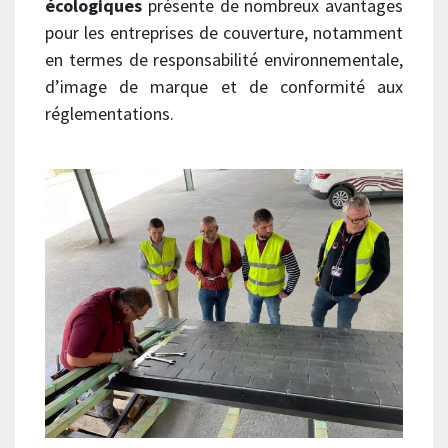
écologiques
présente de nombreux avantages
pour les entreprises de couverture, notamment
en termes de responsabilité environnementale,
d’image de marque et de conformité aux
réglementations.