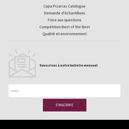
Cupa Pizarras Catalogue
Demande d'échantillons
Foire aux questions
Compétition Best of the Best
Qualité et environnement
Souscrivez à notre bulletin mensuel
Email