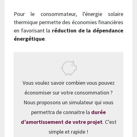
Pour le consommateur, l’énergie solaire
thermique permette des économies financières
en favorisant la
réduction de la dépendance
énergétique
.
Vous voulez savoir combien vous pouvez
économiser sur votre consommation ?
Nous proposons un simulateur qui vous
permettra de connaitre la
durée
d’amortissement de votre projet
. C’est
simple et rapide !