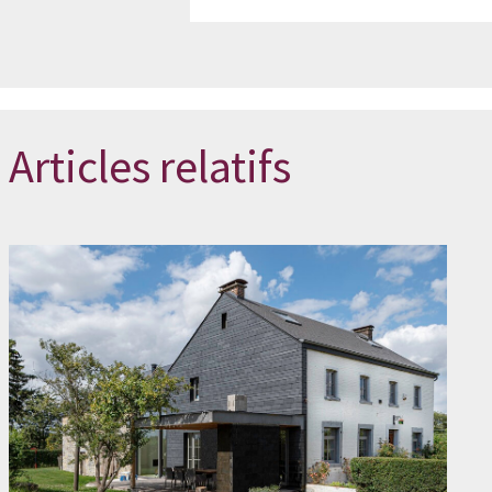
Articles relatifs