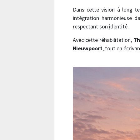
Dans cette vision à long te
intégration harmonieuse da
respectant son identité.
Avec cette réhabilitation,
Th
Nieuwpoort
, tout en écriva