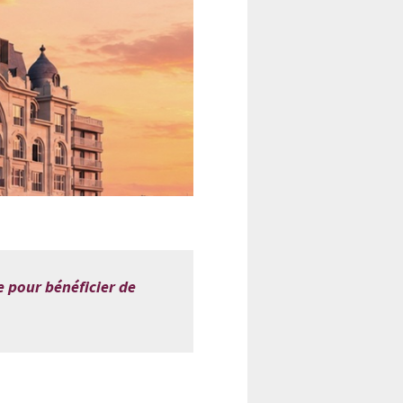
 pour bénéficier de