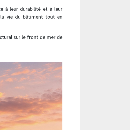
 à leur durabilité et à leur
 la vie du bâtiment tout en
ctural sur le front de mer de