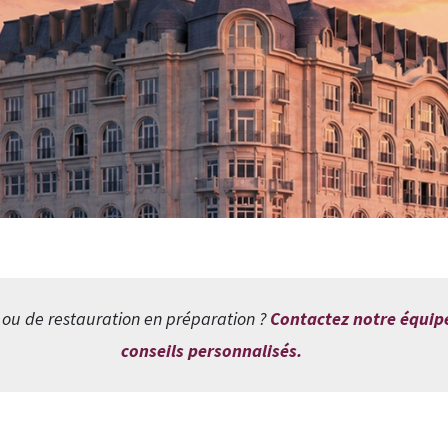
 ou de restauration en préparation ?
Contactez notre équipe
conseils personnalisés.