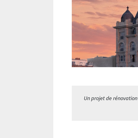
Un projet de rénovation