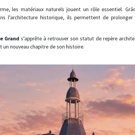
rme, les matériaux naturels jouent un rôle essentiel. Grâce
ns l’architecture historique, ils permettent de prolonger
e Grand
s’apprête à retrouver son statut de repère archite
nt un nouveau chapitre de son histoire.