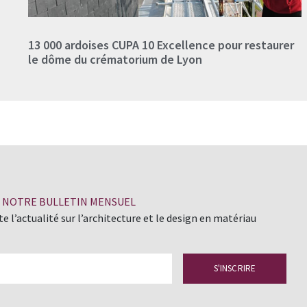
13 000 ardoises CUPA 10 Excellence pour restaurer
le dôme du crématorium de Lyon
À NOTRE BULLETIN MENSUEL
e l’actualité sur l’architecture et le design en matériau