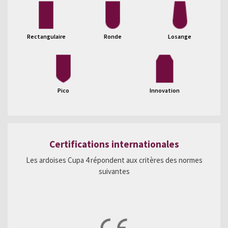
Rectangulaire
Ronde
Losange
Pico
Innovation
Certifications internationales
Les ardoises Cupa 4 répondent aux critères des normes
suivantes