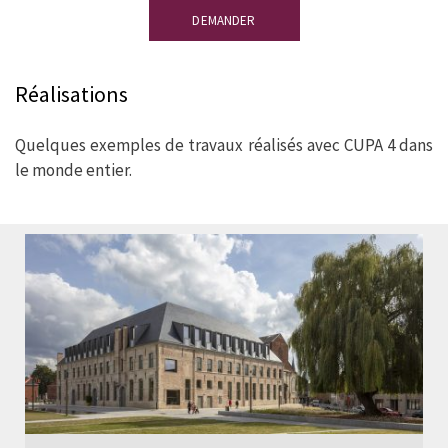
DEMANDER
Réalisations
Quelques exemples de travaux réalisés avec CUPA 4 dans
le monde entier.