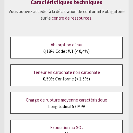
Caractéristiques techniques
Vous pouvez accéder à la déclaration de conformité obligatoire
sur le
centre de ressources
.
Absorption d’eau
0,18% Code : W1 (< 0,4%)
Teneur en carbonate non carbonate
0,50% Conforme (< 1,5%)
Charge de rupture moyenne caractéristique
Longitudinal 57 MPA
Exposition au SO
2