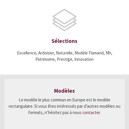
Sélections
Excellence, Ardoisier, Naturelle, Modèle Flamand, Mh,
Patrimoine, Prestige, Innovation
Modèles
Le modèle le plus commun en Europe est le modèle
rectangulaire. Si vous êtes intéressés par d’autres modèles ou
formats, n’hésitez pas à nous
contacter
.