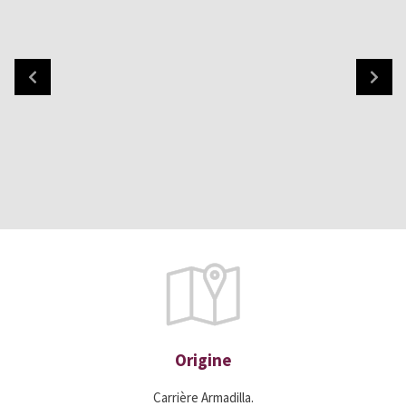
Origine
Carrière Armadilla.