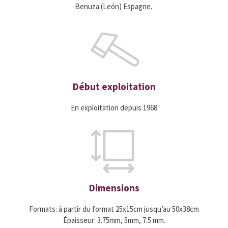
Benuza (León) Espagne.
Début exploitation
En exploitation depuis 1968
Dimensions
Formats: à partir du format 25x15cm jusqu’au 50x38cm
Épaisseur: 3.75mm, 5mm, 7.5 mm.