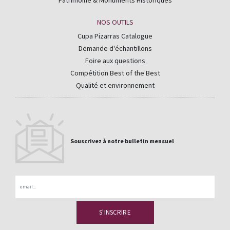
NOS OUTILS
Cupa Pizarras Catalogue
Demande d'échantillons
Foire aux questions
Compétition Best of the Best
Qualité et environnement
Souscrivez à notre bulletin mensuel
Email