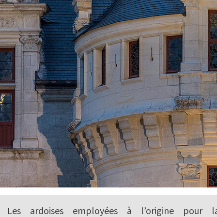
Les ardoises employées à l’origine pour l