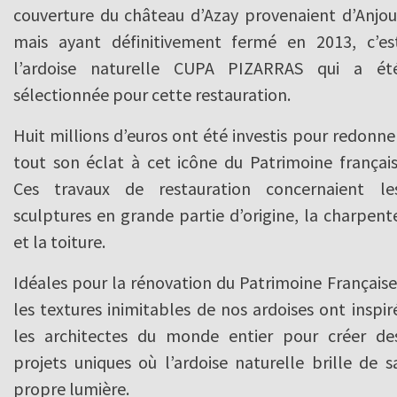
couverture du château d’Azay provenaient d’Anjou
mais ayant définitivement fermé en 2013, c’es
l’ardoise naturelle CUPA PIZARRAS qui a ét
sélectionnée pour cette restauration.
Huit millions d’euros ont été investis pour redonne
tout son éclat à cet icône du Patrimoine français
Ces travaux de restauration concernaient le
sculptures en grande partie d’origine, la charpent
et la toiture.
Idéales pour la rénovation du Patrimoine Française
les textures inimitables de nos ardoises ont inspir
les architectes du monde entier pour créer de
projets uniques où l’ardoise naturelle brille de s
propre lumière.