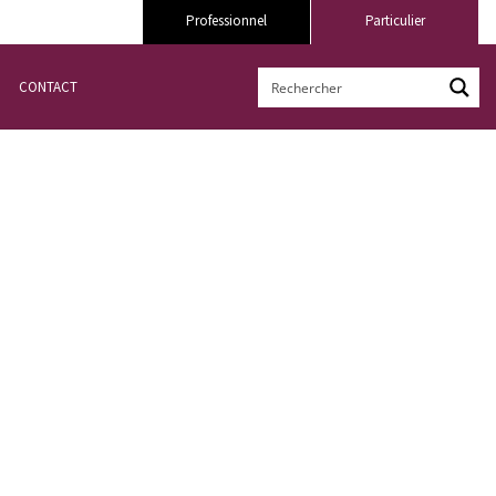
Professionnel
Particulier
CONTACT