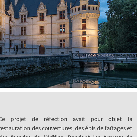
Ce projet de réfection avait pour objet la
restauration des couvertures, des épis de faîtages et