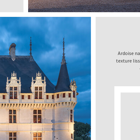
Ardoise na
texture lis