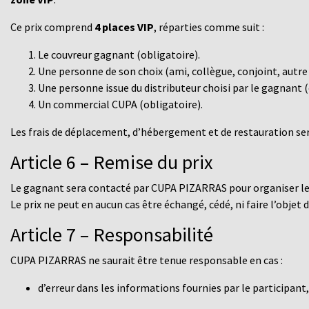
Ce prix comprend
4 places VIP
, réparties comme suit :
Le couvreur gagnant (obligatoire).
Une personne de son choix (ami, collègue, conjoint, autre i
Une personne issue du distributeur choisi par le gagnant (
Un commercial CUPA (obligatoire).
Les frais de déplacement, d’hébergement et de restauration s
Article 6 – Remise du prix
Le gagnant sera contacté par CUPA PIZARRAS pour organiser les
Le prix ne peut
en aucun cas être échangé, cédé, ni faire l’objet 
Article 7 – Responsabilité
CUPA PIZARRAS ne saurait être tenue responsable en cas :
d’erreur dans les informations fournies par le participant,