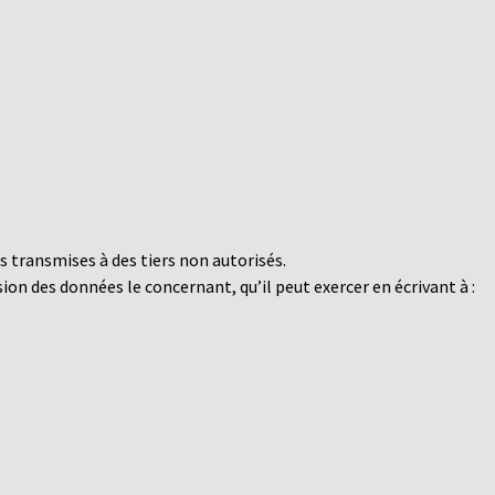
s transmises à des tiers non autorisés.
sion des données le concernant, qu’il peut exercer en écrivant à :