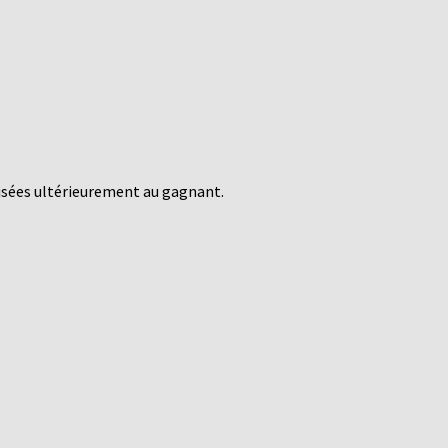
isées ultérieurement au gagnant.