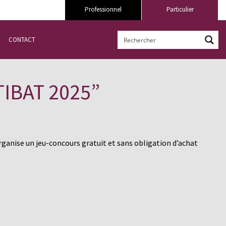
Professionnel
Particulier
CONTACT
TIBAT 2025”
ganise un jeu-concours gratuit et sans obligation d’achat