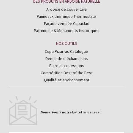
DES PRODUITS EN ARDOISE NATURELLE
Ardoise de couverture
Panneaux thermique Thermoslate
Façade ventilée Cupaclad
Patrimoine & Monuments Historiques
NOS OUTILS
Cupa Pizarras Catalogue
Demande d'échantillons
Foire aux questions
Compétition Best of the Best
Qualité et environnement
Souscrivez à notre bulletin mensuel