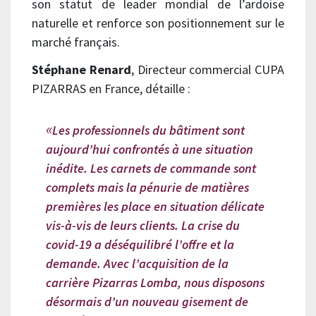
son statut de leader mondial de l’ardoise
naturelle et renforce son positionnement sur le
marché français.
Stéphane Renard
, Directeur commercial CUPA
PIZARRAS en France, détaille :
Les professionnels du bâtiment sont
aujourd’hui confrontés à une situation
inédite. Les carnets de commande sont
complets mais la pénurie de matières
premières les place en situation délicate
vis-à-vis de leurs clients. La crise du
covid-19 a déséquilibré l’offre et la
demande. Avec l’acquisition de la
carrière Pizarras Lomba, nous disposons
désormais d’un nouveau gisement de