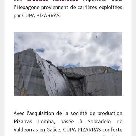
l’Hexagone proviennent de carrières exploitées
par CUPA PIZARRAS.
Avec l’acquisition de la société de production
Pizarras Lomba, basée à Sobradelo de
Valdeorras en Galice, CUPA PIZARRAS conforte