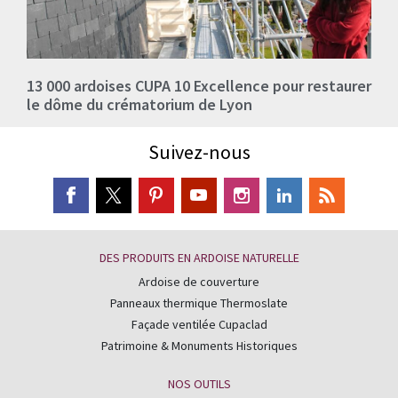
13 000 ardoises CUPA 10 Excellence pour restaurer
le dôme du crématorium de Lyon
Suivez-nous
DES PRODUITS EN ARDOISE NATURELLE
Ardoise de couverture
Panneaux thermique Thermoslate
Façade ventilée Cupaclad
Patrimoine & Monuments Historiques
NOS OUTILS