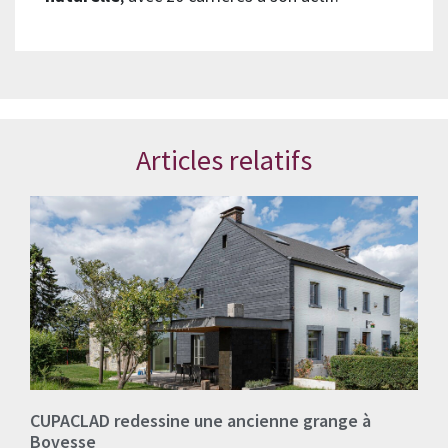
Articles relatifs
CUPACLAD redessine une ancienne grange à
Bovesse