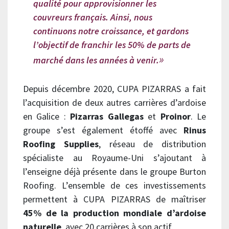
qualité pour approvisionner les
couvreurs français. Ainsi, nous
continuons notre croissance, et gardons
l’objectif de franchir les 50% de parts de
marché dans les années à venir.
Depuis décembre 2020, CUPA PIZARRAS a fait
l’acquisition de deux autres carrières d’ardoise
en Galice :
Pizarras Gallegas
et
Proinor
. Le
groupe s’est également étoffé avec
Rinus
Roofing Supplies
, réseau de distribution
spécialiste au Royaume-Uni s’ajoutant à
l’enseigne déjà présente dans le groupe Burton
Roofing. L’ensemble de ces investissements
permettent à CUPA PIZARRAS de maîtriser
45% de la production mondiale d’ardoise
naturelle
, avec 20 carrières à son actif.