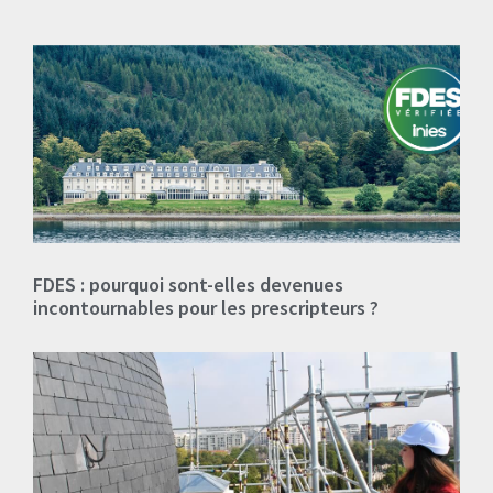
FDES : pourquoi sont-elles devenues
incontournables pour les prescripteurs ?