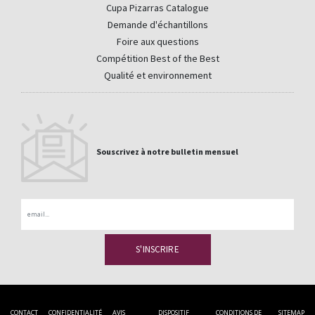
Cupa Pizarras Catalogue
Demande d'échantillons
Foire aux questions
Compétition Best of the Best
Qualité et environnement
Souscrivez à notre bulletin mensuel
Email
CONTACT
CONFIDENTIALITÉ
AVIS
DISPOSITIF
CONDITIONS DE
SITEMAP