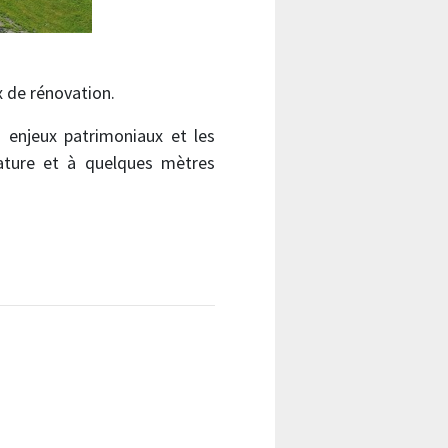
x de rénovation.
 enjeux patrimoniaux et les
 nature et à quelques mètres