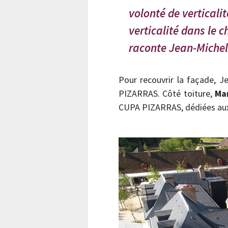
volonté de verticali
verticalité dans le 
raconte Jean-Michel
Pour recouvrir la façade, 
PIZARRAS. Côté toiture,
Ma
CUPA PIZARRAS, dédiées aux 