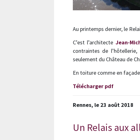
Au printemps dernier, le Rel
C’est l’architecte
Jean-Mic
contraintes de l’hôtellerie
seulement du Château de C
En toiture comme en façade,
Télécharger pdf
Rennes, le 23 août 2018
Un Relais aux a