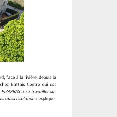
 face à la rivière, depuis la
chez Battais Centre qui est
PIZARRAS a su travailler sur
 aussi l’isolation »
explique-