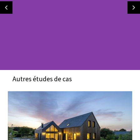
Autres études de cas