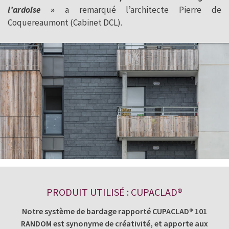
l’ardoise »
a remarqué l’architecte Pierre de
Coquereaumont (Cabinet DCL).
PRODUIT UTILISÉ : CUPACLAD®
Notre système de bardage rapporté CUPACLAD® 101
RANDOM est synonyme de créativité, et apporte aux