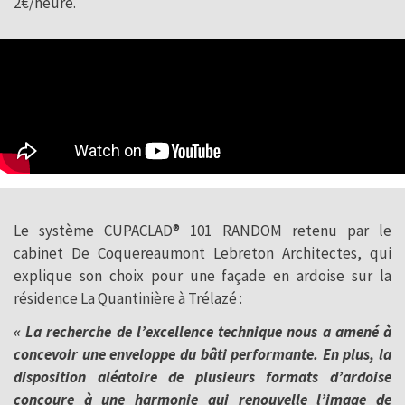
2€/heure.
Le système CUPACLAD® 101 RANDOM retenu par le
cabinet De Coquereaumont Lebreton Architectes, qui
explique son choix pour une façade en ardoise sur la
résidence La Quantinière à Trélazé :
« La recherche de l’excellence technique nous a amené à
concevoir une enveloppe du bâti performante. En plus, la
disposition aléatoire de plusieurs formats d’ardoise
concoure à une harmonie qui renouvelle l’image de