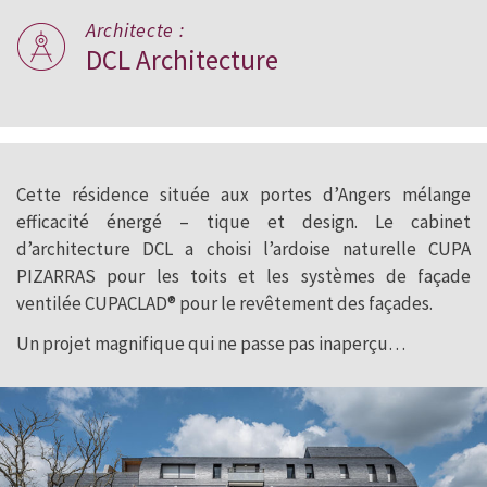
Architecte :
DCL Architecture
Cette résidence située aux portes d’Angers mélange
efficacité énergé – tique et design. Le cabinet
d’architecture DCL a choisi l’ardoise naturelle CUPA
PIZARRAS pour les toits et les systèmes de façade
ventilée CUPACLAD® pour le revêtement des façades.
Un projet magnifique qui ne passe pas inaperçu…