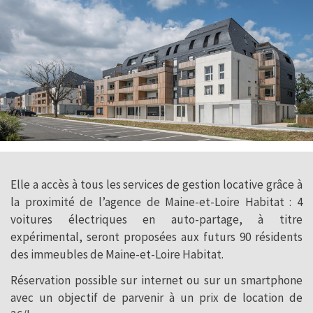
Elle a accès à tous les services de gestion locative grâce à
la proximité de l’agence de Maine-et-Loire Habitat : 4
voitures électriques en auto-partage, à titre
expérimental, seront proposées aux futurs 90 résidents
des immeubles de Maine-et-Loire Habitat.
Réservation possible sur internet ou sur un smartphone
avec un objectif de parvenir à un prix de location de