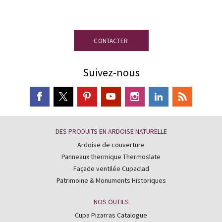
disposition.
CONTACTER
Suivez-nous
DES PRODUITS EN ARDOISE NATURELLE
Ardoise de couverture
Panneaux thermique Thermoslate
Façade ventilée Cupaclad
Patrimoine & Monuments Historiques
NOS OUTILS
Cupa Pizarras Catalogue