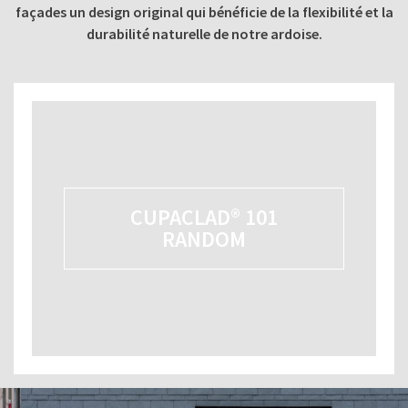
façades un design original qui bénéficie de la flexibilité et la
durabilité naturelle de notre ardoise.
CUPACLAD® 101
RANDOM