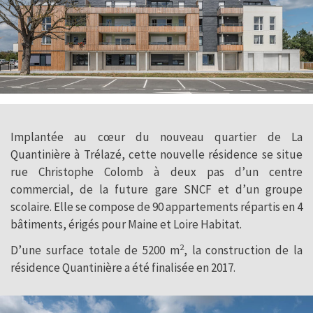
Implantée au cœur du nouveau quartier de La
Quantinière à Trélazé, cette nouvelle résidence se situe
rue Christophe Colomb à deux pas d’un centre
commercial, de la future gare SNCF et d’un groupe
scolaire. Elle se compose de 90 appartements répartis en 4
bâtiments, érigés pour Maine et Loire Habitat.
2
D’une surface totale de 5200 m
, la construction de la
résidence Quantinière a été finalisée en 2017.