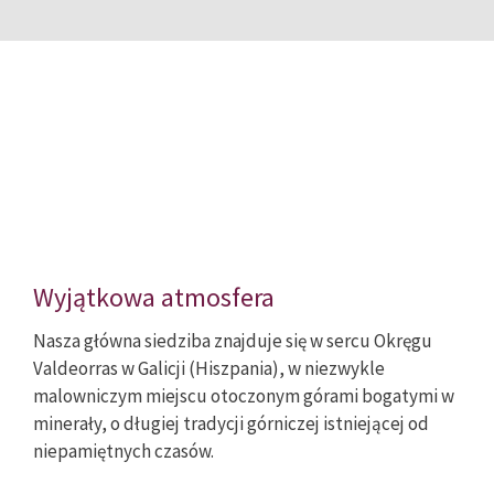
Wyjątkowa atmosfera
Nasza główna siedziba znajduje się w sercu Okręgu
Valdeorras w Galicji (Hiszpania), w niezwykle
malowniczym miejscu otoczonym górami bogatymi w
minerały, o długiej tradycji górniczej istniejącej od
niepamiętnych czasów.