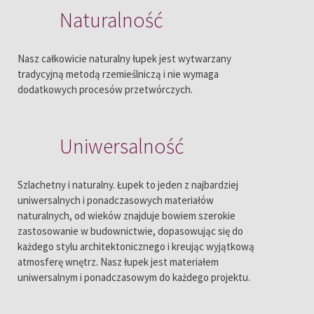
Naturalność
Nasz całkowicie naturalny łupek jest wytwarzany
tradycyjną metodą rzemieślniczą i nie wymaga
dodatkowych procesów przetwórczych.
Uniwersalność
Szlachetny i naturalny. Łupek to jeden z najbardziej
uniwersalnych i ponadczasowych materiałów
naturalnych, od wieków znajduje bowiem szerokie
zastosowanie w budownictwie, dopasowując się do
każdego stylu architektonicznego i kreując wyjątkową
atmosferę wnętrz. Nasz łupek jest materiałem
uniwersalnym i ponadczasowym do każdego projektu.