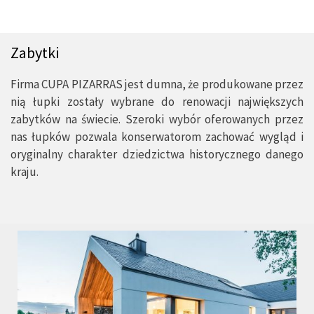
Zabytki
Firma CUPA PIZARRAS jest dumna, że produkowane przez
nią łupki zostały wybrane do renowacji największych
zabytków na świecie. Szeroki wybór oferowanych przez
nas łupków pozwala konserwatorom zachować wygląd i
oryginalny charakter dziedzictwa historycznego danego
kraju.