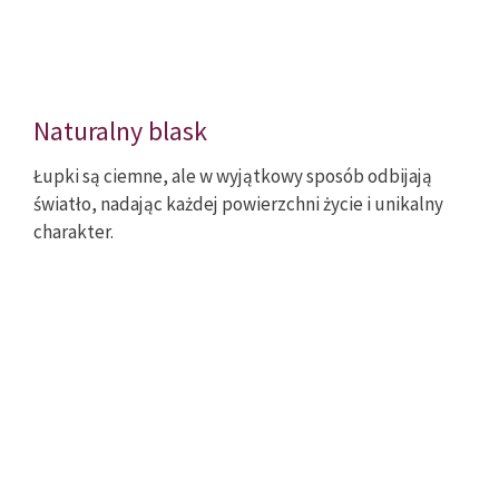
Naturalny blask
Łupki są ciemne, ale w wyjątkowy sposób odbijają
światło, nadając każdej powierzchni życie i unikalny
charakter.