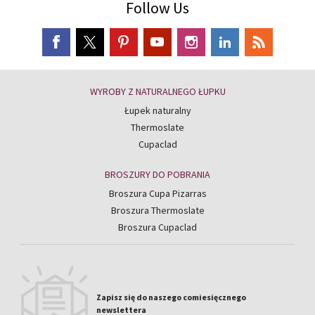
Follow Us
WYROBY Z NATURALNEGO ŁUPKU
Łupek naturalny
Thermoslate
Cupaclad
BROSZURY DO POBRANIA
Broszura Cupa Pizarras
Broszura Thermoslate
Broszura Cupaclad
Zapisz się do naszego comiesięcznego
newslettera