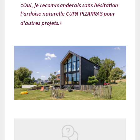
Oui, je recommanderais sans hésitation
l’ardoise naturelle CUPA PIZARRAS pour
d’autres projets.