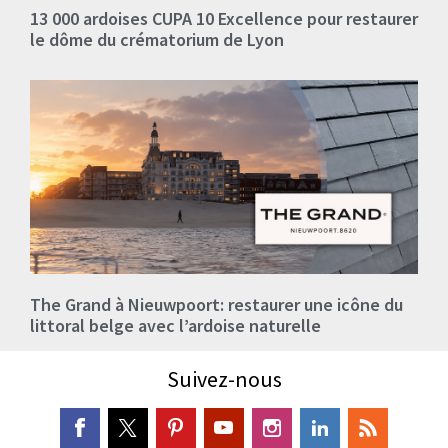
13 000 ardoises CUPA 10 Excellence pour restaurer
le dôme du crématorium de Lyon
The Grand à Nieuwpoort: restaurer une icône du
littoral belge avec l’ardoise naturelle
Suivez-nous