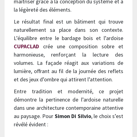
maîtriser grâce à la conception du système et à
la légèreté des éléments.
Le résultat final est un bâtiment qui trouve
naturellement sa place dans son contexte.
L’équilibre entre le bardage bois et l’ardoise
CUPACLAD
crée une composition sobre et
harmonieuse, renforçant la lecture des
volumes. La façade réagit aux variations de
lumière, offrant au fil de la journée des reflets
et des jeux d’ombre qui attirent l’attention.
Entre tradition et modernité, ce projet
démontre la pertinence de l’ardoise naturelle
dans une architecture contemporaine attentive
au paysage. Pour
Simon Di Silvio
, le choix s’est
révélé évident :