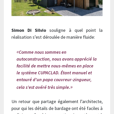
Simon Di Silvio
souligne à quel point la
réalisation s’est déroulée de manière fluide:
Comme nous sommes en
autoconstruction, nous avons apprécié la
facilité de mettre nous-mêmes en place
le système CUPACLAD. Étant manuel et
entouré d’un papa couvreur-zingueur,
cela s’est avéré très simple.
Un retour que partage également l’architecte,
pour qui les détails de bardage ont été faciles à