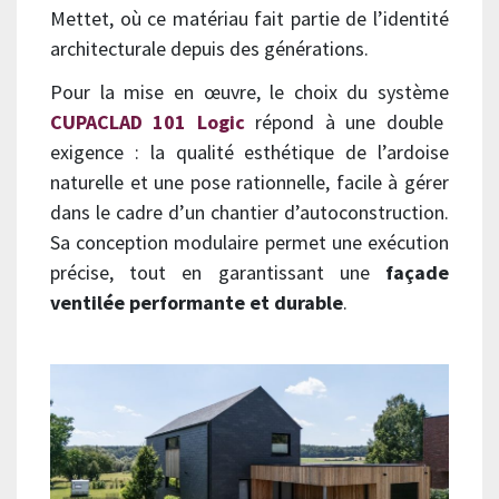
Mettet, où ce matériau fait partie de l’identité
architecturale depuis des générations.
Pour la mise en œuvre, le choix du système
CUPACLAD 101 Logic
répond à une double
exigence : la qualité esthétique de l’ardoise
naturelle et une pose rationnelle, facile à gérer
dans le cadre d’un chantier d’autoconstruction.
Sa conception modulaire permet une exécution
précise, tout en garantissant une
façade
ventilée performante et durable
.