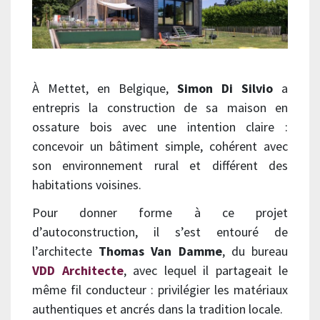
À Mettet, en Belgique,
Simon Di Silvio
a
entrepris la construction de sa maison en
ossature bois avec une intention claire :
concevoir un bâtiment simple, cohérent avec
son environnement rural et différent des
habitations voisines.
Pour donner forme à ce projet
d’autoconstruction, il s’est entouré de
l’architecte
Thomas Van Damme
, du bureau
VDD Architecte
, avec lequel il partageait le
même fil conducteur : privilégier les matériaux
authentiques et ancrés dans la tradition locale.