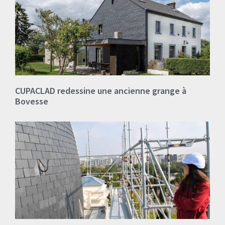
CUPACLAD redessine une ancienne grange à
Bovesse