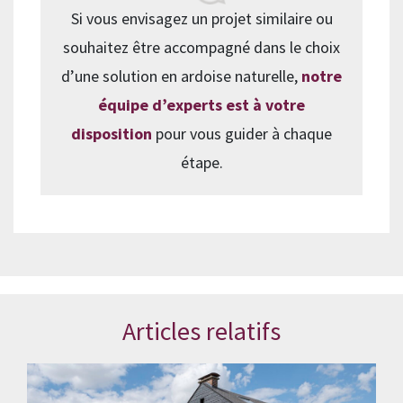
Si vous envisagez un projet similaire ou
souhaitez être accompagné dans le choix
d’une solution en ardoise naturelle,
notre
équipe d’experts est à votre
disposition
pour vous guider à chaque
étape.
Articles relatifs