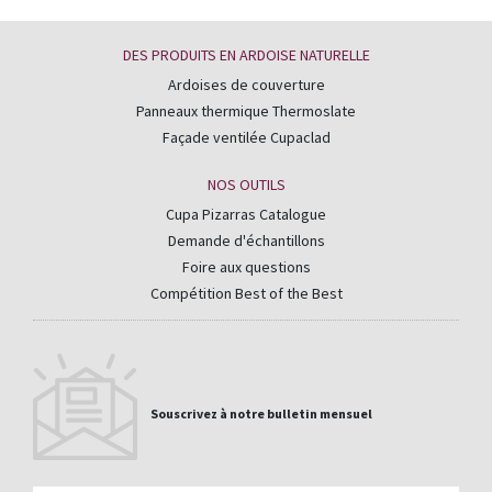
DES PRODUITS EN ARDOISE NATURELLE
Ardoises de couverture
Panneaux thermique Thermoslate
Façade ventilée Cupaclad
NOS OUTILS
Cupa Pizarras Catalogue
Demande d'échantillons
Foire aux questions
Compétition Best of the Best
Souscrivez à notre bulletin mensuel