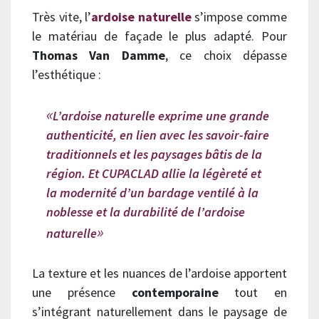
Très vite, l’
ardoise naturelle
s’impose comme
le matériau de façade le plus adapté. Pour
Thomas Van Damme
, ce choix dépasse
l’esthétique :
L’ardoise naturelle exprime une grande
authenticité, en lien avec les savoir-faire
traditionnels et les paysages bâtis de la
région. Et CUPACLAD allie la légèreté et
la modernité d’un bardage ventilé à la
noblesse et la durabilité de l’ardoise
naturelle
La texture et les nuances de l’ardoise apportent
une présence
contemporaine
tout en
s’intégrant naturellement dans le paysage de