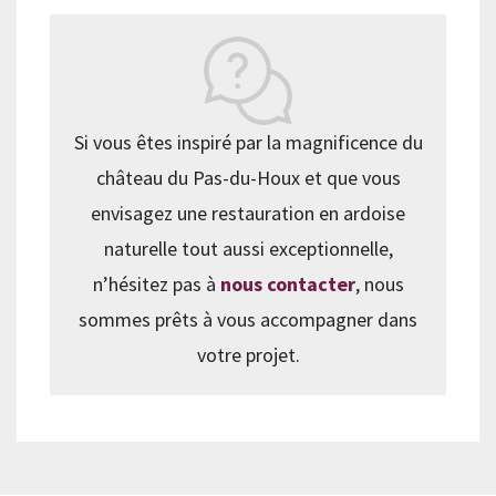
Si vous êtes inspiré par la magnificence du
château du Pas-du-Houx et que vous
envisagez une restauration en ardoise
naturelle tout aussi exceptionnelle,
n’hésitez pas à
nous contacter
, nous
sommes prêts à vous accompagner dans
votre projet.