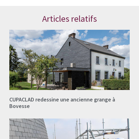
Articles relatifs
CUPACLAD redessine une ancienne grange à
Bovesse