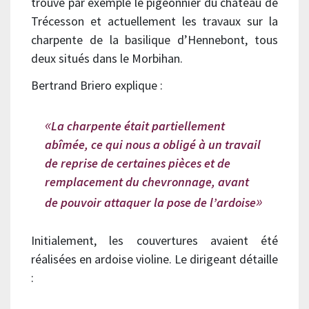
trouve par exemple le pigeonnier du château de
Trécesson et actuellement les travaux sur la
charpente de la basilique d’Hennebont, tous
deux situés dans le Morbihan.
Bertrand Briero explique :
La charpente était partiellement
abîmée, ce qui nous a obligé à un travail
de reprise de certaines pièces et de
remplacement du chevronnage, avant
de pouvoir attaquer la pose de l’ardoise
Initialement, les couvertures avaient été
réalisées en ardoise violine. Le dirigeant détaille
: