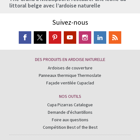
littoral belge avec l’ardoise naturelle
Suivez-nous
DES PRODUITS EN ARDOISE NATURELLE
Ardoises de couverture
Panneaux thermique Thermoslate
Façade ventilée Cupaclad
NOS OUTILS
Cupa Pizarras Catalogue
Demande d'échantillons
Foire aux questions
Compétition Best of the Best