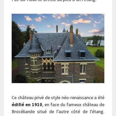
Ce château privé de style néo-renaissance a été
édifié en 1910
, en face du fameux château de
Brocéliande situé de l’autre côté de l’étang.