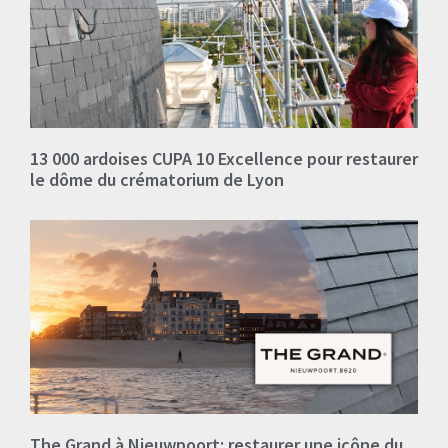
13 000 ardoises CUPA 10 Excellence pour restaurer
le dôme du crématorium de Lyon
The Grand à Nieuwpoort: restaurer une icône du