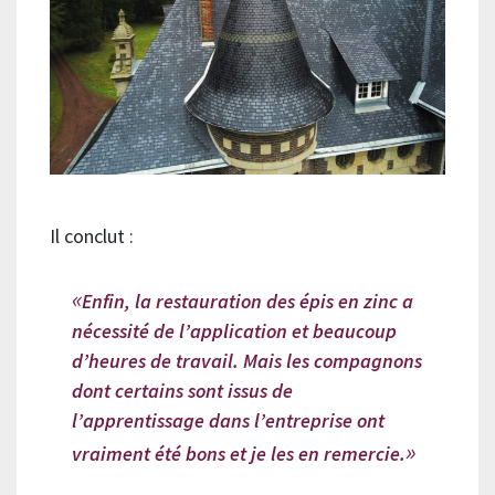
Il conclut :
Enfin, la restauration des épis en zinc a
nécessité de l’application et beaucoup
d’heures de travail. Mais les compagnons
dont certains sont issus de
l’apprentissage dans l’entreprise ont
vraiment été bons et je les en remercie.