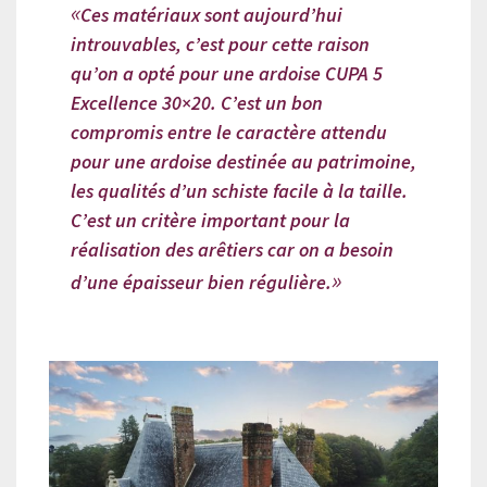
Ces matériaux sont aujourd’hui
introuvables, c’est pour cette raison
qu’on a opté pour une ardoise CUPA 5
Excellence 30×20. C’est un bon
compromis entre le caractère attendu
pour une ardoise destinée au patrimoine,
les qualités d’un schiste facile à la taille.
C’est un critère important pour la
réalisation des arêtiers car on a besoin
d’une épaisseur bien régulière.