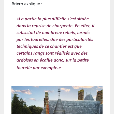
Briero explique :
La partie la plus difficile s’est située
dans la reprise de charpente. En effet, il
subsistait de nombreux reliefs, formés
par les tourelles. Une des particularités
techniques de ce chantier est que
certains rangs sont réalisés avec des
ardoises en écaille donc, sur la petite
tourelle par exemple.