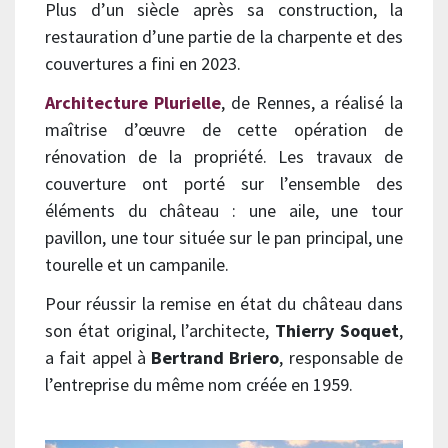
Plus d’un siècle après sa construction, la
restauration d’une partie de la charpente et des
couvertures a fini en 2023.
Architecture Plurielle
, de Rennes, a réalisé la
maîtrise d’œuvre de cette opération de
rénovation de la propriété. Les travaux de
couverture ont porté sur l’ensemble des
éléments du château : une aile, une tour
pavillon, une tour située sur le pan principal, une
tourelle et un campanile.
Pour réussir la remise en état du château dans
son état original, l’architecte,
Thierry Soquet
,
a fait appel à
Bertrand Briero
, responsable de
l’entreprise du même nom créée en 1959.