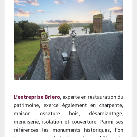
L’entreprise Briero
, experte en restauration du
patrimoine, exerce également en charpente,
maison ossature bois, désamiantage,
menuiserie, isolation et couverture. Parmi ses
références les monuments historiques, l’on