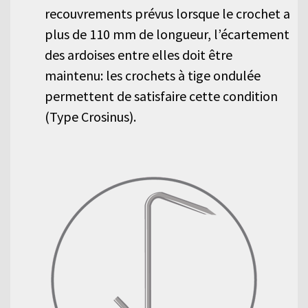
recouvrements prévus lorsque le crochet a
plus de 110 mm de longueur, l’écartement
des ardoises entre elles doit être
maintenu: les crochets à tige ondulée
permettent de satisfaire cette condition
(Type Crosinus).