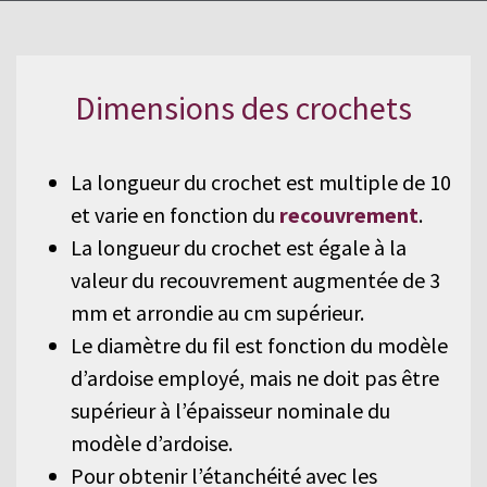
naturelle.
Dimensions des crochets
La longueur du crochet est multiple de 10
et varie en fonction du
recouvrement
.
La longueur du crochet est égale à la
valeur du recouvrement augmentée de 3
mm et arrondie au cm supérieur.
Le diamètre du fil est fonction du modèle
d’ardoise employé, mais ne doit pas être
supérieur à l’épaisseur nominale du
modèle d’ardoise.
Pour obtenir l’étanchéité avec les