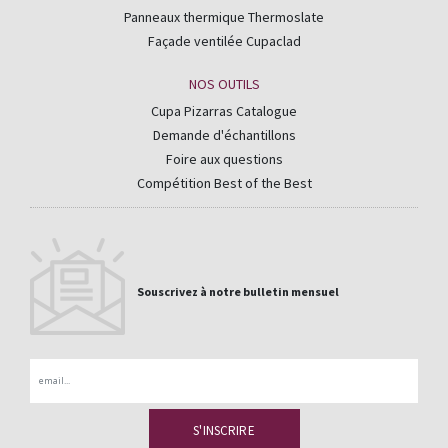
Panneaux thermique Thermoslate
Façade ventilée Cupaclad
NOS OUTILS
Cupa Pizarras Catalogue
Demande d'échantillons
Foire aux questions
Compétition Best of the Best
Souscrivez à notre bulletin mensuel
Email