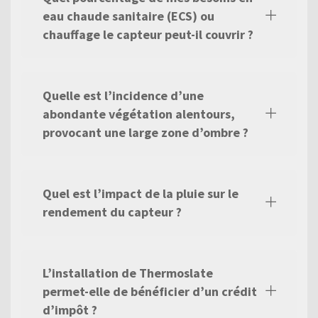
eau chaude sanitaire (ECS) ou
chauffage le capteur peut-il couvrir ?
Quelle est l’incidence d’une
abondante végétation alentours,
provocant une large zone d’ombre ?
Quel est l’impact de la pluie sur le
rendement du capteur ?
L’installation de Thermoslate
permet-elle de bénéficier d’un crédit
d’impôt ?