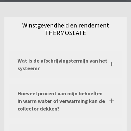
productgamma.
Winstgevendheid en rendement
THERMOSLATE
Wat is de afschrijvingstermijn van het
systeem?
Hoeveel procent van mijn behoeften
in warm water of verwarming kan de
collector dekken?