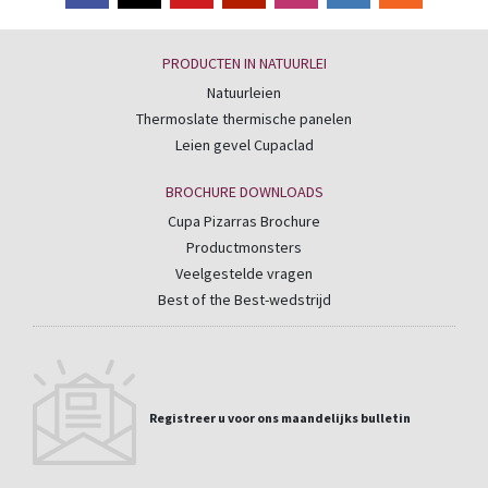
PRODUCTEN IN NATUURLEI
Natuurleien
Thermoslate thermische panelen
Leien gevel Cupaclad
BROCHURE DOWNLOADS
Cupa Pizarras Brochure
Productmonsters
Veelgestelde vragen
Best of the Best-wedstrijd
Registreer u voor ons maandelijks bulletin