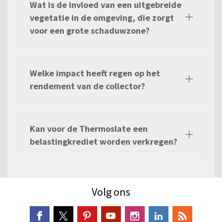
Wat is de invloed van een uitgebreide
vegetatie in de omgeving, die zorgt
voor een grote schaduwzone?
Welke impact heeft regen op het
rendement van de collector?
Kan voor de Thermoslate een
belastingkrediet worden verkregen?
Volg ons