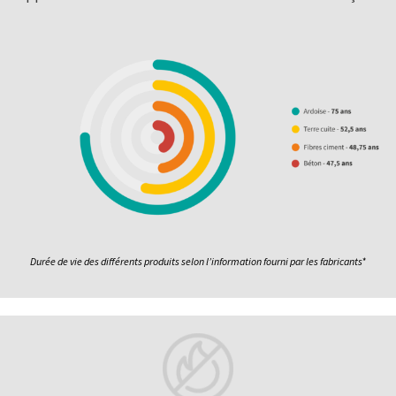
Durée de vie des différents produits selon l’information fourni par les fabricants*