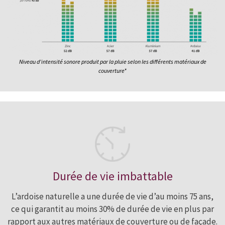
Niveau d’intensité sonore produit par la pluie selon les différents matériaux de
couverture*
Durée de vie imbattable
L’ardoise naturelle a une durée de vie d’au moins 75 ans,
ce qui garantit au moins 30% de durée de vie en plus par
rapport aux autres matériaux de couverture ou de façade.