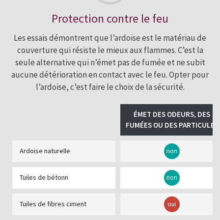
Protection contre le feu
Les essais démontrent que l’ardoise est le matériau de
couverture qui résiste le mieux aux flammes. C’est la
seule alternative qui n’émet pas de fumée et ne subit
aucune détérioration en contact avec le feu. Opter pour
l’ardoise, c’est faire le choix de la sécurité.
ÉMET DES ODEURS, DES
FUMÉES OU DES PARTICULES
Ardoise naturelle
non
Tuiles de bétonn
non
Tuiles de fibres ciment
oui