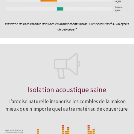
Variation de la résistance dans des environnements froids. Comparatif après 600 cycles
de gel-dégel*
Isolation acoustique saine
L’ardoise naturelle insonorise les combles de la maison
mieux que n’importe quel autre matériau de couverture.