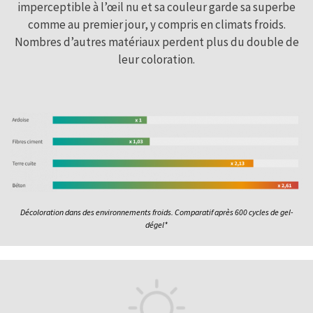
imperceptible à l’œil nu et sa couleur garde sa superbe
comme au premier jour, y compris en climats froids.
Nombres d’autres matériaux perdent plus du double de
leur coloration.
Décoloration dans des environnements froids. Comparatif après 600 cycles de gel-
dégel*