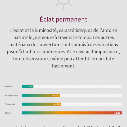
Éclat permanent
L’éclat et la luminosité, caractéristiques de l’ardoise
naturelle, demeure à travers le temps. Les autres
matériaux de couverture sont soumis à des variations
jusqu’à huit fois supérieures. A ce niveau d’importance,
tout observateur, même peu attentif, le constate
facilement.