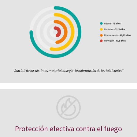
Vida útil de los distintos materiales según la información de los fabricantes*
Protección efectiva contra el fuego