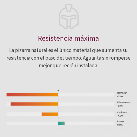
Resistencia máxima
La pizarra natural es el único material que aumenta su
resistencia con el paso del tiempo. Aguanta sin romperse
mejor que recién instalada.