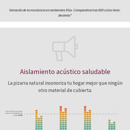
Variación de la resistencia en ambientes fríos. Comparativa tras 600 ciclos hielo-
deshielo*
Aislamiento acústico saludable
La pizarra natural insonoriza tu hogar mejor que ningún
otro material de cubierta.