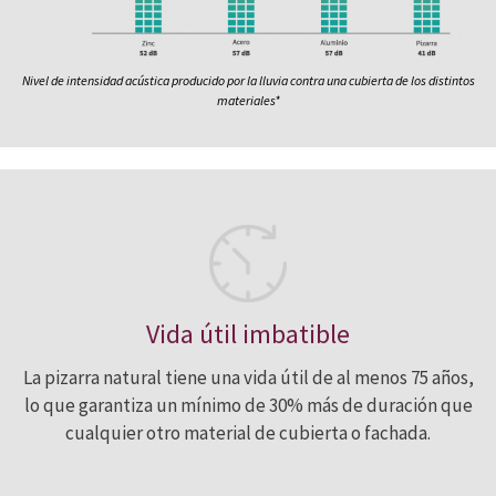
Nivel de intensidad acústica producido por la lluvia contra una cubierta de los distintos
materiales*
Vida útil imbatible
La pizarra natural tiene una vida útil de al menos 75 años,
lo que garantiza un mínimo de 30% más de duración que
cualquier otro material de cubierta o fachada.