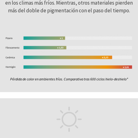
en los climas más fríos. Mientras, otros materiales pierden
más del doble de pigmentación con el paso del tiempo.
Pérdida de color en ambientes fríos. Comparativa tras 600 ciclos hielo-deshielo*