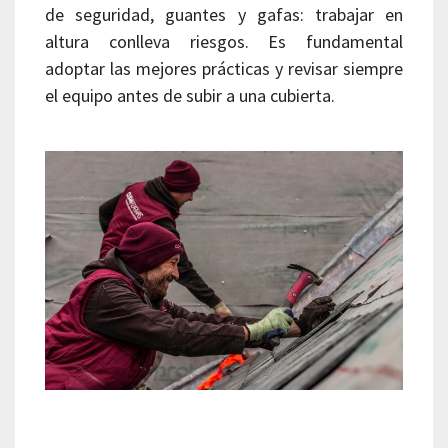
de seguridad, guantes y gafas: trabajar en
altura conlleva riesgos. Es fundamental
adoptar las mejores prácticas y revisar siempre
el equipo antes de subir a una cubierta.