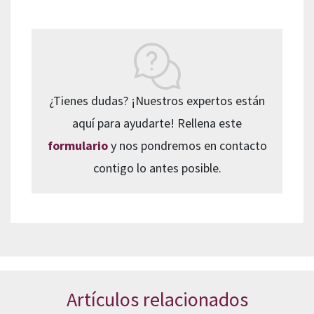
¿Tienes dudas? ¡Nuestros expertos están
aquí para ayudarte! Rellena este
formulario
y nos pondremos en contacto
contigo lo antes posible.
Artículos relacionados