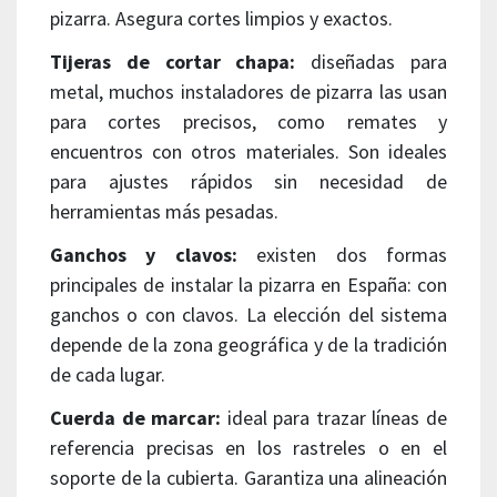
pizarra. Asegura cortes limpios y exactos.
Tijeras de cortar chapa:
diseñadas para
metal, muchos instaladores de pizarra las usan
para cortes precisos, como remates y
encuentros con otros materiales. Son ideales
para ajustes rápidos sin necesidad de
herramientas más pesadas.
Ganchos y clavos:
existen dos formas
principales de instalar la pizarra en España: con
ganchos o con clavos. La elección del sistema
depende de la zona geográfica y de la tradición
de cada lugar.
Cuerda de marcar:
ideal para trazar líneas de
referencia precisas en los rastreles o en el
soporte de la cubierta. Garantiza una alineación