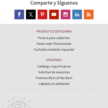
Comparte y Síguenos
PRODUCTOS EN PIZARRA
Pizarra para cubiertas
Panel solar Thermoslate
Fachada ventilada Cupaclad
UTILIDADES
Catálogo Cupa Pizarras
Solicitud de muestras
Premios Best of the Best
Calidad y m.ambiente