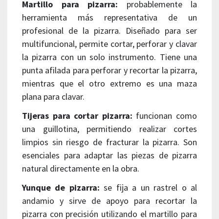
Martillo para pizarra:
probablemente la
herramienta más representativa de un
profesional de la pizarra. Diseñado para ser
multifuncional, permite cortar, perforar y clavar
la pizarra con un solo instrumento. Tiene una
punta afilada para perforar y recortar la pizarra,
mientras que el otro extremo es una maza
plana para clavar.
Tijeras para cortar pizarra:
funcionan como
una guillotina, permitiendo realizar cortes
limpios sin riesgo de fracturar la pizarra. Son
esenciales para adaptar las piezas de pizarra
natural directamente en la obra.
Yunque de pizarra:
se fija a un rastrel o al
andamio y sirve de apoyo para recortar la
pizarra con precisión utilizando el martillo para