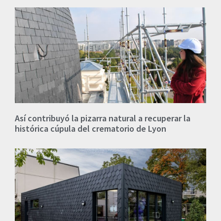
Así contribuyó la pizarra natural a recuperar la
histórica cúpula del crematorio de Lyon