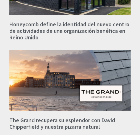
Honeycomb define la identidad del nuevo centro
de actividades de una organización benéfica en
Reino Unido
The Grand recupera su esplendor con David
Chipperfield y nuestra pizarra natural