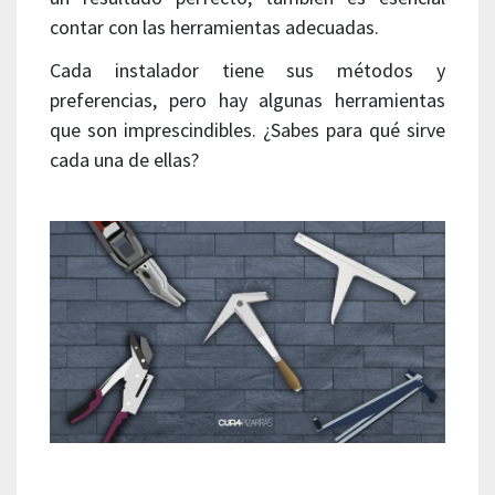
contar con las herramientas adecuadas.
Cada instalador tiene sus métodos y
preferencias, pero hay algunas herramientas
que son imprescindibles. ¿Sabes para qué sirve
cada una de ellas?