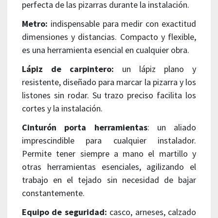
perfecta de las pizarras durante la instalación.
Metro:
indispensable para medir con exactitud
dimensiones y distancias. Compacto y flexible,
es una herramienta esencial en cualquier obra.
Lápiz de carpintero:
un lápiz plano y
resistente, diseñado para marcar la pizarra y los
listones sin rodar. Su trazo preciso facilita los
cortes y la instalación.
Cinturón porta herramientas
: un aliado
imprescindible para cualquier instalador.
Permite tener siempre a mano el martillo y
otras herramientas esenciales, agilizando el
trabajo en el tejado sin necesidad de bajar
constantemente.
Equipo de seguridad:
casco, arneses, calzado