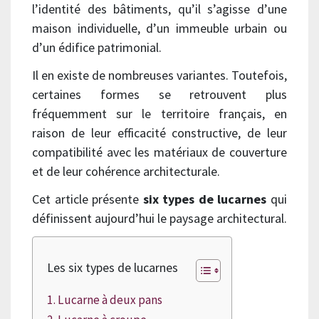
l’identité des bâtiments, qu’il s’agisse d’une
maison individuelle, d’un immeuble urbain ou
d’un édifice patrimonial.
Il en existe de nombreuses variantes. Toutefois,
certaines formes se retrouvent plus
fréquemment sur le territoire français, en
raison de leur efficacité constructive, de leur
compatibilité avec les matériaux de couverture
et de leur cohérence architecturale.
Cet article présente
six types de lucarnes
qui
définissent aujourd’hui le paysage architectural.
Les six types de lucarnes
Lucarne à deux pans