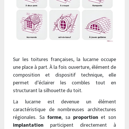
Sur les toitures françaises, la lucarne occupe
une place à part. À la fois ouverture, élément de
composition et dispositif technique, elle
permet d’éclairer les combles tout en
structurant la silhouette du toit.
La lucarne est devenue un élément
caractéristique de nombreuses architectures
régionales. Sa
forme
, sa
proportion
et son
implantation
participent directement à