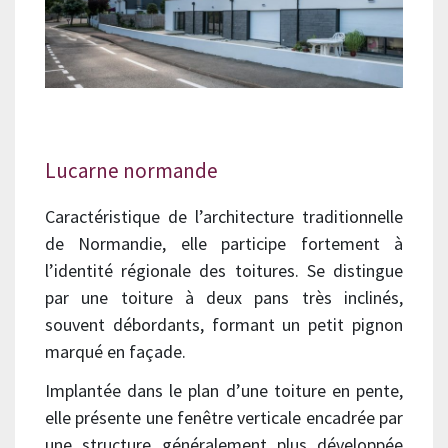
Lucarne normande
Caractéristique de l’architecture traditionnelle
de Normandie, elle participe fortement à
l’identité régionale des toitures. Se distingue
par une toiture à deux pans très inclinés,
souvent débordants, formant un petit pignon
marqué en façade.
Implantée dans le plan d’une toiture en pente,
elle présente une fenêtre verticale encadrée par
une structure généralement plus développée