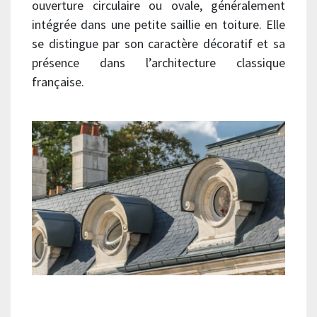
ouverture circulaire ou ovale, généralement
intégrée dans une petite saillie en toiture. Elle
se distingue par son caractère décoratif et sa
présence dans l’architecture classique
française.