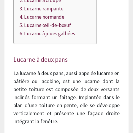
Lucarne à croupe
Lucarne rampante
Lucarne normande
Lucarne œil-de-bœuf
Lucarne à joues galbées
Lucarne à deux pans
La lucarne à deux pans, aussi appelée lucarne en
bâtière ou jacobine, est une lucarne dont la
petite toiture est composée de deux versants
inclinés formant un faîtage. Implantée dans le
plan d’une toiture en pente, elle se développe
verticalement et présente une façade droite
intégrant la fenêtre.