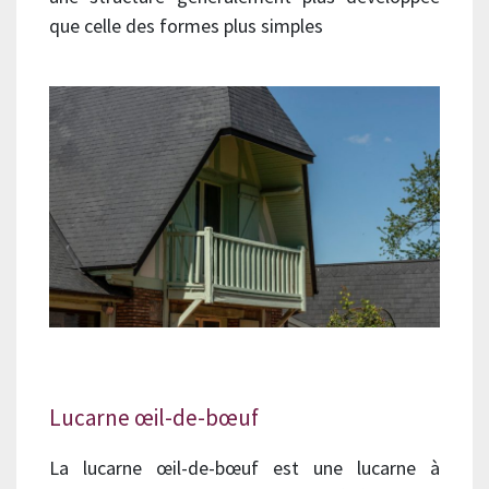
que celle des formes plus simples
Lucarne œil-de-bœuf
La lucarne œil-de-bœuf est une lucarne à