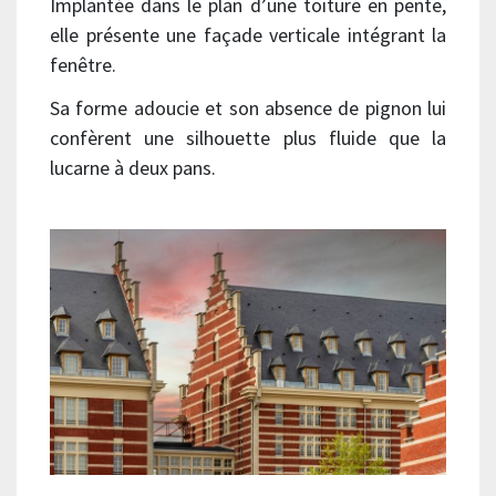
Implantée dans le plan d’une toiture en pente,
elle présente une façade verticale intégrant la
fenêtre.
Sa forme adoucie et son absence de pignon lui
confèrent une silhouette plus fluide que la
lucarne à deux pans.