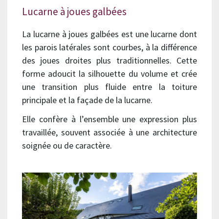
Lucarne à joues galbées
La lucarne à joues galbées est une lucarne dont
les parois latérales sont courbes, à la différence
des joues droites plus traditionnelles. Cette
forme adoucit la silhouette du volume et crée
une transition plus fluide entre la toiture
principale et la façade de la lucarne.
Elle confère à l’ensemble une expression plus
travaillée, souvent associée à une architecture
soignée ou de caractère.