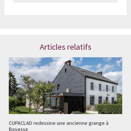
Articles relatifs
CUPACLAD redessine une ancienne grange à
Bovesse