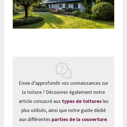
Envie d’approfondir vos connaissances sur
la toiture ? Découvrez également notre
article consacré aux
types de toitures
les
plus utilisés, ainsi que notre guide dédié
aux différentes
parties de la couverture
.