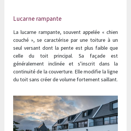
Lucarne rampante
La lucarne rampante, souvent appelée « chien
couché », se caractérise par une toiture à un
seul versant dont la pente est plus faible que
celle du toit principal. Sa façade est
généralement inclinée et s’inscrit dans la
continuité de la couverture. Elle modifie la ligne
du toit sans créer de volume fortement saillant.