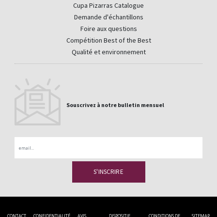
Cupa Pizarras Catalogue
Demande d'échantillons
Foire aux questions
Compétition Best of the Best
Qualité et environnement
Souscrivez à notre bulletin mensuel
Email
CONTACT
CONFIDENTIALITÉ
AVIS
DISPOSITIF
CONDITIONS DE
SITEMAP