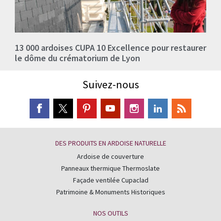
13 000 ardoises CUPA 10 Excellence pour restaurer
le dôme du crématorium de Lyon
Suivez-nous
DES PRODUITS EN ARDOISE NATURELLE
Ardoise de couverture
Panneaux thermique Thermoslate
Façade ventilée Cupaclad
Patrimoine & Monuments Historiques
NOS OUTILS