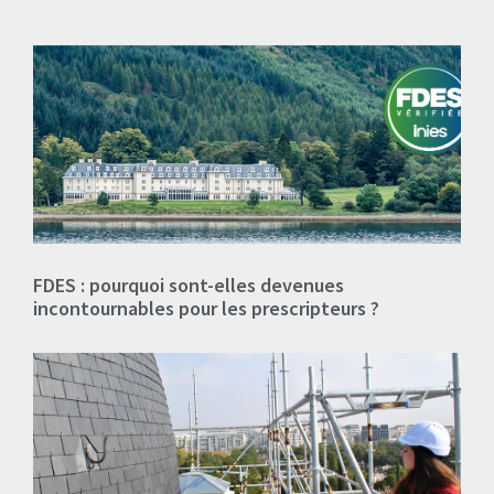
FDES : pourquoi sont-elles devenues
incontournables pour les prescripteurs ?