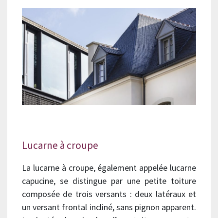
Lucarne à croupe
La lucarne à croupe, également appelée lucarne
capucine, se distingue par une petite toiture
composée de trois versants : deux latéraux et
un versant frontal incliné, sans pignon apparent.