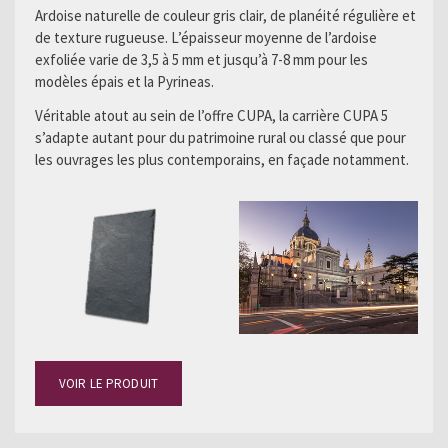
Ardoise naturelle de couleur gris clair, de planéité régulière et
de texture rugueuse. L’épaisseur moyenne de l’ardoise
exfoliée varie de 3,5 à 5 mm et jusqu’à 7-8 mm pour les
modèles épais et la Pyrineas.
Véritable atout au sein de l’offre CUPA, la carrière CUPA 5
s’adapte autant pour du patrimoine rural ou classé que pour
les ouvrages les plus contemporains, en façade notamment.
VOIR LE PRODUIT