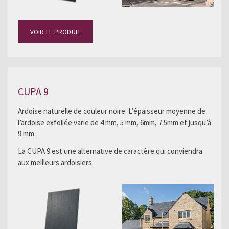
VOIR LE PRODUIT
CUPA 9
Ardoise naturelle de couleur noire. L’épaisseur moyenne de
l’ardoise exfoliée varie de 4 mm, 5 mm, 6mm, 7.5mm et jusqu’à
9 mm.
La CUPA 9 est une alternative de caractère qui conviendra
aux meilleurs ardoisiers.