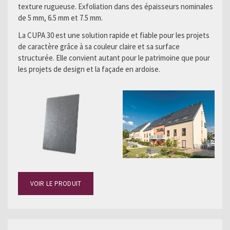
texture rugueuse. Exfoliation dans des épaisseurs nominales
de 5 mm, 6.5 mm et 7.5 mm.
La CUPA 30 est une solution rapide et fiable pour les projets
de caractère grâce à sa couleur claire et sa surface
structurée. Elle convient autant pour le patrimoine que pour
les projets de design et la façade en ardoise.
VOIR LE PRODUIT