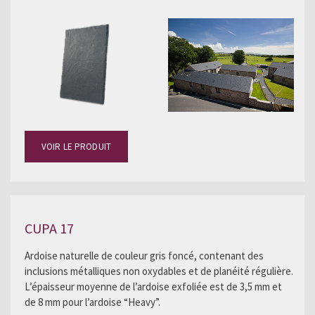
VOIR LE PRODUIT
CUPA 17
Ardoise naturelle de couleur gris foncé, contenant des
inclusions métalliques non oxydables et de planéité régulière.
L’épaisseur moyenne de l’ardoise exfoliée est de 3,5 mm et
de 8 mm pour l’ardoise “Heavy”.