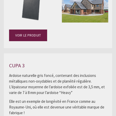
VOIR LE PRODUIT
CUPA 3
Ardoise naturelle gris foncé, contenant des inclusions
métalliques non-oxydables et de planéité régulière.
L’épaisseur moyenne de l’ardoise exfoliée est de 3,5 mm, et
varie de 7 à 8 mm pour l’ardoise “Heavy”
Elle est un exemple de longévité en France comme au
Royaume-Uni, où elle est devenue une véritable marque de
fabrique !