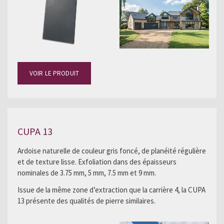
VOIR LE PRODUIT
CUPA 13
Ardoise naturelle de couleur gris foncé, de planéité régulière
et de texture lisse. Exfoliation dans des épaisseurs
nominales de 3.75 mm, 5 mm, 7.5 mm et 9 mm.
Issue de la même zone d’extraction que la carrière 4, la CUPA
13 présente des qualités de pierre similaires.