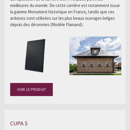
meilleures du monde. De cette carrière est notamment issue
la gamme Monument historique en France, tandis que ces
ardoises sont utilisées sur les plus beaux ouvrages belges
depuis des décennies (Modèle Flamand).
VOIR LE PRODUIT
CUPA 5