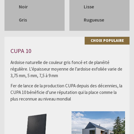
Noir
Lisse
Gris
Rugueuse
CHOIX POPULAIRE
CUPA 10
Ardoise naturelle de couleur gris foncé et de planéité
régulière. L’épaisseur moyenne de l’ardoise exfoliée varie de
3,75 mm, 5 mm, 7,5 à 9 mm
Fer de lance de la production CUPA depuis des décennies, la
CUPA 10 bénéficie d’une réputation qui la place comme la
plus reconnue au niveau mondial