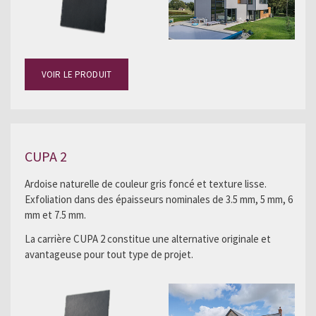
VOIR LE PRODUIT
CUPA 2
Ardoise naturelle de couleur gris foncé et texture lisse.
Exfoliation dans des épaisseurs nominales de 3.5 mm, 5 mm, 6
mm et 7.5 mm.
La carrière CUPA 2 constitue une alternative originale et
avantageuse pour tout type de projet.