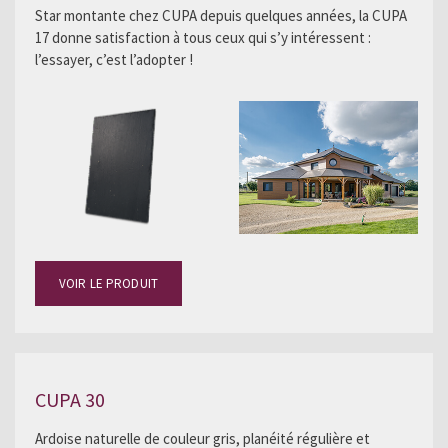
Star montante chez CUPA depuis quelques années, la CUPA
17 donne satisfaction à tous ceux qui s’y intéressent :
l’essayer, c’est l’adopter !
VOIR LE PRODUIT
CUPA 30
Ardoise naturelle de couleur gris, planéité régulière et