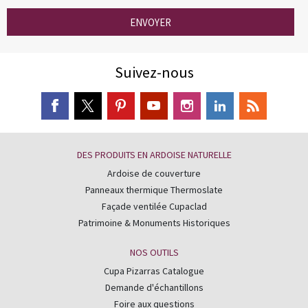
ENVOYER
Suivez-nous
DES PRODUITS EN ARDOISE NATURELLE
Ardoise de couverture
Panneaux thermique Thermoslate
Façade ventilée Cupaclad
Patrimoine & Monuments Historiques
NOS OUTILS
Cupa Pizarras Catalogue
Demande d'échantillons
Foire aux questions