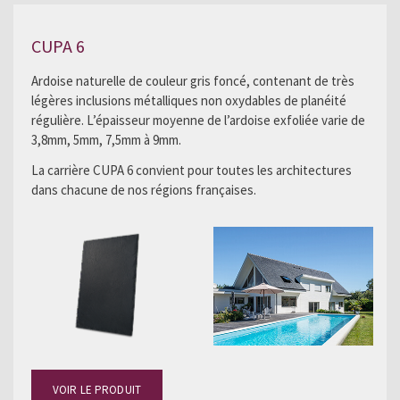
CUPA 6
Ardoise naturelle de couleur gris foncé, contenant de très
légères inclusions métalliques non oxydables de planéité
régulière. L’épaisseur moyenne de l’ardoise exfoliée varie de
3,8mm, 5mm, 7,5mm à 9mm.
La carrière CUPA 6 convient pour toutes les architectures
dans chacune de nos régions françaises.
VOIR LE PRODUIT