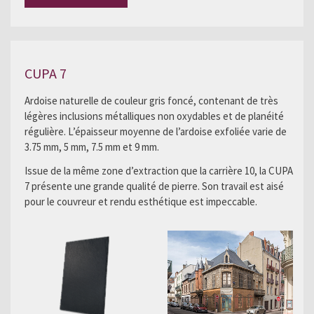
CUPA 7
Ardoise naturelle de couleur gris foncé, contenant de très
légères inclusions métalliques non oxydables et de planéité
régulière. L’épaisseur moyenne de l’ardoise exfoliée varie de
3.75 mm, 5 mm, 7.5 mm et 9 mm.
Issue de la même zone d’extraction que la carrière 10, la CUPA
7 présente une grande qualité de pierre. Son travail est aisé
pour le couvreur et rendu esthétique est impeccable.