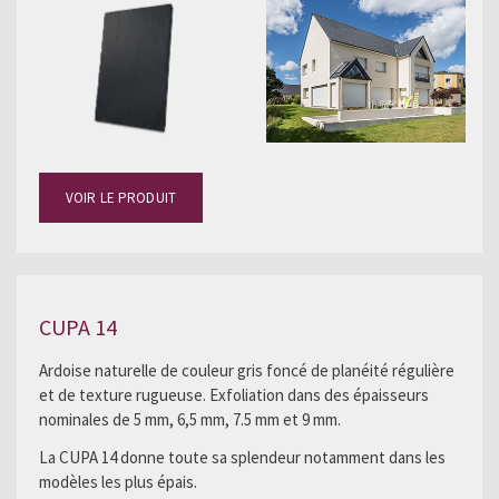
VOIR LE PRODUIT
CUPA 14
Ardoise naturelle de couleur gris foncé de planéité régulière
et de texture rugueuse. Exfoliation dans des épaisseurs
nominales de 5 mm, 6,5 mm, 7.5 mm et 9 mm.
La CUPA 14 donne toute sa splendeur notamment dans les
modèles les plus épais.