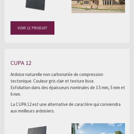
VOIR LE PRODUIT
CUPA 12
Ardoise naturelle non carbonatée de compression
tectonique. Couleur gris clair et texture lisse.
Exfoliation dans des épaisseurs nominales de 3.5 mm, 5 mm et
6 mm.
La CUPA 12 est une alternative de caractère qui conviendra
aux meilleurs ardoisiers.