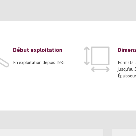
Début exploitation
Dimens
En exploitation depuis 1985
Formats: 
jusqu’au
Épaisseur