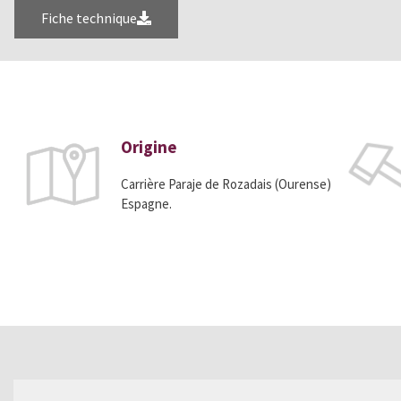
Fiche technique
Origine
Carrière Paraje de Rozadais (Ourense)
Espagne.