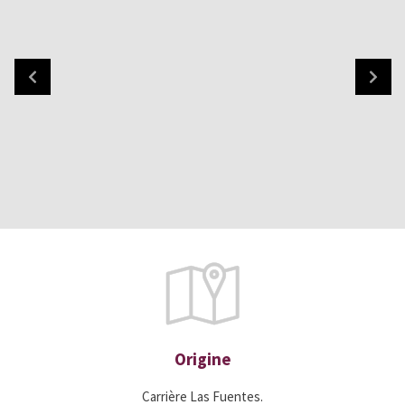
Origine
Carrière Las Fuentes.