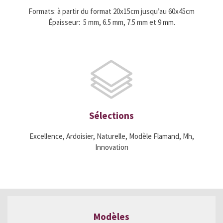
Formats: à partir du format 20x15cm jusqu’au 60x45cm
Épaisseur: 5 mm, 6.5 mm, 7.5 mm et 9 mm.
Sélections
Excellence, Ardoisier, Naturelle, Modèle Flamand, Mh,
Innovation
Modèles