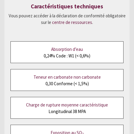
Caractéristiques techniques
Vous pouvez accéder à la déclaration de conformité obligatoire
sur le
centre de ressources
.
Absorption d’eau
0,24% Code : W1 (< 0,6%)
Teneur en carbonate non carbonate
0,30 Conforme (< 1,5%)
Charge de rupture moyenne caractéristique
Longitudinal 38 MPA
Exposition au SO
2