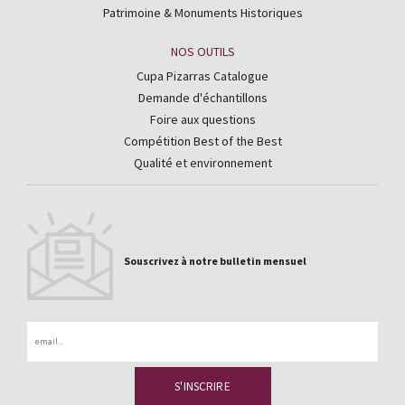
Patrimoine & Monuments Historiques
NOS OUTILS
Cupa Pizarras Catalogue
Demande d'échantillons
Foire aux questions
Compétition Best of the Best
Qualité et environnement
Souscrivez à notre bulletin mensuel
Email