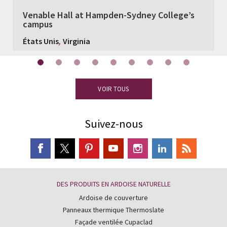
Venable Hall at Hampden-Sydney College’s
campus
,
États Unis
Virginia
VOIR TOUS
Suivez-nous
DES PRODUITS EN ARDOISE NATURELLE
Ardoise de couverture
Panneaux thermique Thermoslate
Façade ventilée Cupaclad