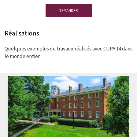
DEMANDER
Réalisations
Quelques exemples de travaux réalisés avec CUPA 14 dans
le monde entier.