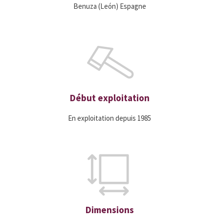
Benuza (León) Espagne
Début exploitation
En exploitation depuis 1985
Dimensions