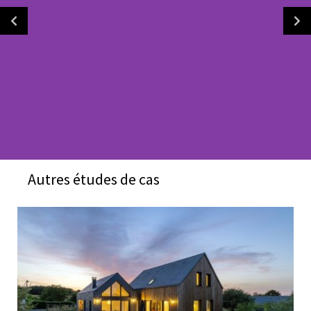
Autres études de cas