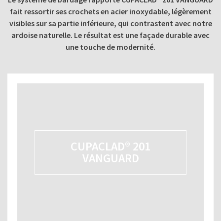
fait ressortir ses crochets en acier inoxydable, légèrement
visibles sur sa partie inférieure, qui contrastent avec notre
ardoise naturelle. Le résultat est une façade durable avec
une touche de modernité.
CUPACLAD® 201
VANGUARD