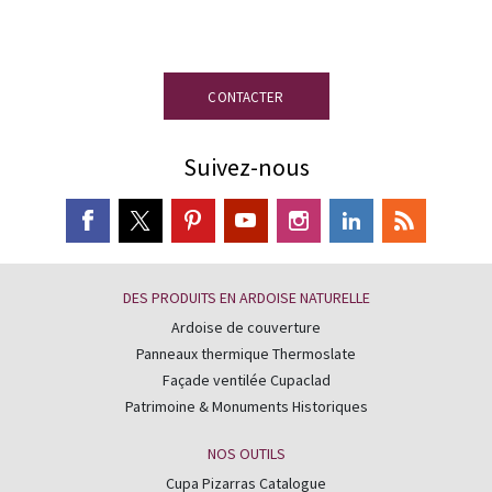
disposition.
CONTACTER
Suivez-nous
DES PRODUITS EN ARDOISE NATURELLE
Ardoise de couverture
Panneaux thermique Thermoslate
Façade ventilée Cupaclad
Patrimoine & Monuments Historiques
NOS OUTILS
Cupa Pizarras Catalogue