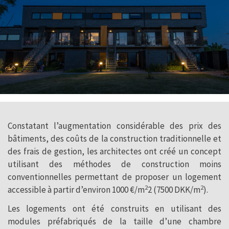
Constatant l’augmentation considérable des prix des
bâtiments, des coûts de la construction traditionnelle et
des frais de gestion, les architectes ont créé un concept
utilisant des méthodes de construction moins
conventionnelles permettant de proposer un logement
2
2
accessible à partir d’environ 1000 €/m
2 (7500 DKK/m
).
Les logements ont été construits en utilisant des
modules préfabriqués de la taille d’une chambre