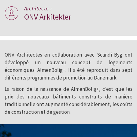
Architecte :
ONV Arkitekter
ONV Architectes en collaboration avec Scandi Byg ont
développé un nouveau concept de logements
économiques: AlmenBolig+. Il a été reproduit dans sept
différents programmes de promotion au Danemark.
La raison de la naissance de AlmenBolig+, c’est que les
prix des nouveaux bâtiments construits de manière
traditionnelle ont augmenté considérablement, les coûts
de construction et de gestion.