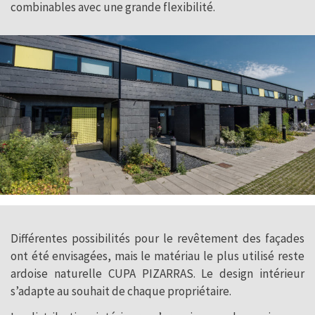
combinables avec une grande flexibilité.
Différentes possibilités pour le revêtement des façades
ont été envisagées, mais le matériau le plus utilisé reste
ardoise naturelle CUPA PIZARRAS. Le design intérieur
s’adapte au souhait de chaque propriétaire.