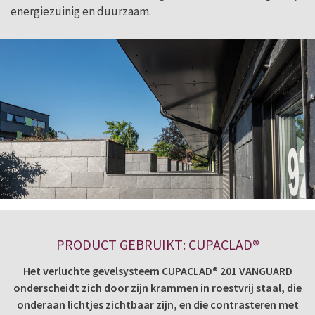
energiezuinig en duurzaam.
PRODUCT GEBRUIKT: CUPACLAD®
Het verluchte gevelsysteem CUPACLAD® 201 VANGUARD
onderscheidt zich door zijn krammen in roestvrij staal, die
onderaan lichtjes zichtbaar zijn, en die contrasteren met