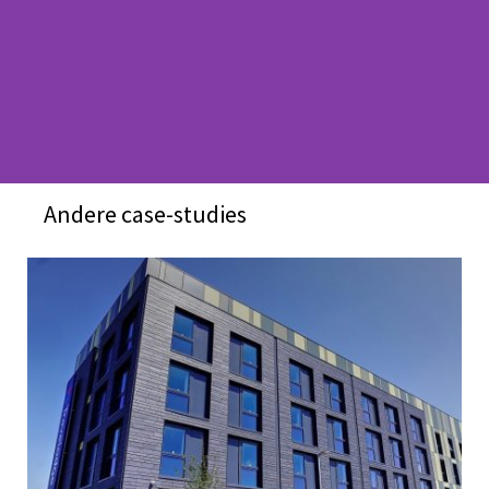
Andere case-studies