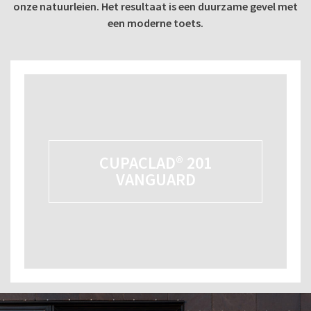
onze natuurleien. Het resultaat is een duurzame gevel met
een moderne toets.
CUPACLAD® 201
VANGUARD