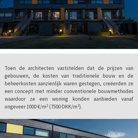
Toen de architecten vaststelden dat de prijzen van
gebouwen, de kosten van traditionele bouw en de
beheerkosten aanzienlijk waren gestegen, creëerden ze
een concept met minder conventionele bouwmethodes
waardoor ze een woning konden aanbieden vanaf
2
2
ongeveer 1000 €/m
(7500 DKK/m
).