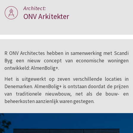
Architect:
ONV Arkitekter
R ONV Architectes hebben in samenwerking met Scandi
Byg een nieuw concept van economische woningen
ontwikkeld: AlmenBolig+.
Het is uitgewerkt op zeven verschillende locaties in
Denemarken. AlmenBolig+ is ontstaan doordat de prijzen
van traditionele nieuwbouw, net als de bouw- en
beheerkosten aanzienlijk waren gestegen.