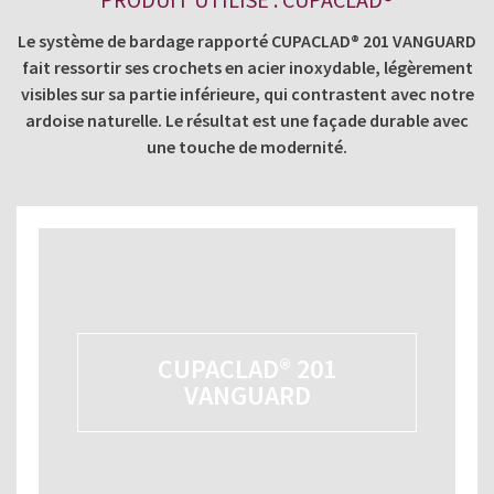
Le système de bardage rapporté CUPACLAD® 201 VANGUARD
fait ressortir ses crochets en acier inoxydable, légèrement
visibles sur sa partie inférieure, qui contrastent avec notre
ardoise naturelle. Le résultat est une façade durable avec
une touche de modernité.
CUPACLAD® 201
VANGUARD