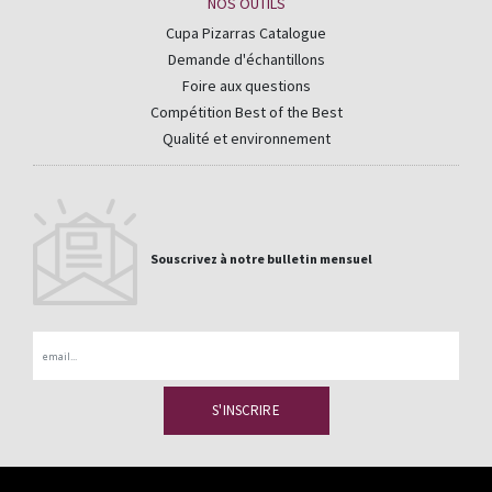
NOS OUTILS
Cupa Pizarras Catalogue
Demande d'échantillons
Foire aux questions
Compétition Best of the Best
Qualité et environnement
Souscrivez à notre bulletin mensuel
Email