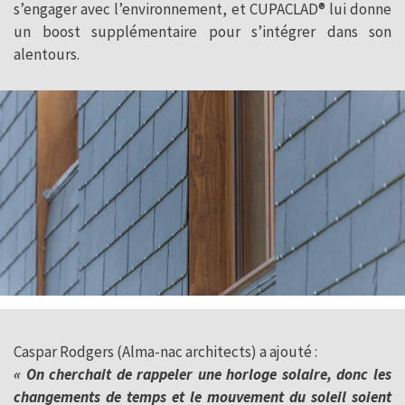
s’engager avec l’environnement, et CUPACLAD® lui donne
un boost supplémentaire pour s’intégrer dans son
alentours.
Caspar Rodgers (Alma-nac architects) a ajouté :
« On cherchait de rappeler une horloge solaire, donc les
changements de temps et le mouvement du soleil soient