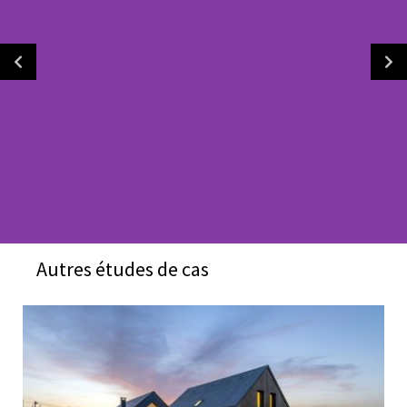
Autres études de cas