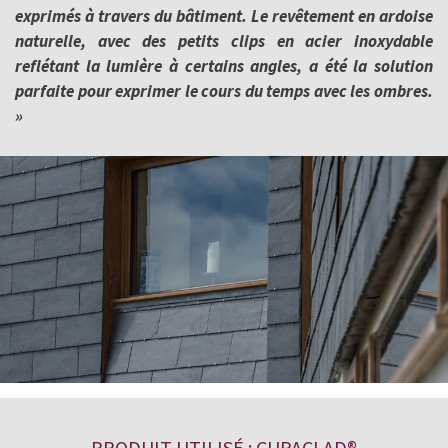
exprimés à travers du bâtiment. Le revêtement en ardoise
naturelle, avec des petits clips en acier inoxydable
reflétant la lumière à certains angles, a été la solution
parfaite pour exprimer le cours du temps avec les ombres.
»
PRODUIT UTILISÉ : CUPACLAD®