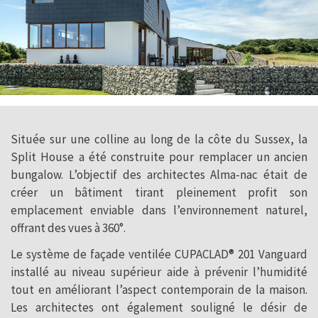
Située sur une colline au long de la côte du Sussex, la
Split House a été construite pour remplacer un ancien
bungalow. L’objectif des architectes Alma-nac était de
créer un bâtiment tirant pleinement profit son
emplacement enviable dans l’environnement naturel,
offrant des vues à 360°.
Le système de façade ventilée CUPACLAD® 201 Vanguard
installé au niveau supérieur aide à prévenir l’humidité
tout en améliorant l’aspect contemporain de la maison.
Les architectes ont également souligné le désir de