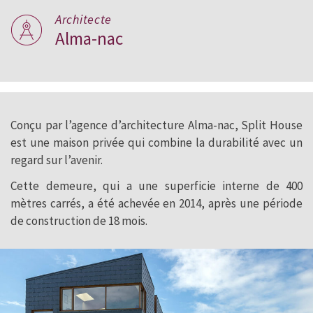
Architecte
Alma-nac
Conçu par l’agence d’architecture Alma-nac, Split House
est une maison privée qui combine la durabilité avec un
regard sur l’avenir.
Cette demeure, qui a une superficie interne de 400
mètres carrés, a été achevée en 2014, après une période
de construction de 18 mois.