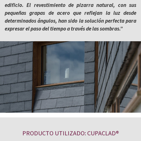
edificio. El revestimiento de pizarra natural, con sus
pequeñas grapas de acero que reflejan la luz desde
determinados ángulos, han sido la solución perfecta para
expresar el paso del tiempo a través de las sombras.”
PRODUCTO UTILIZADO: CUPACLAD®