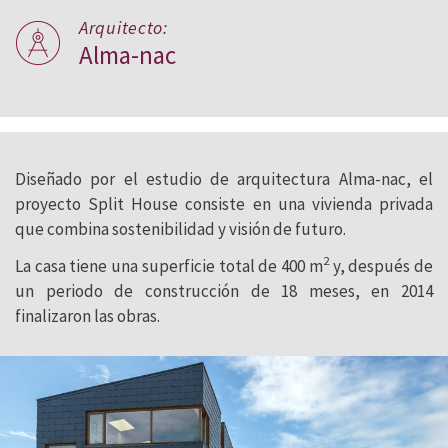
Arquitecto:
Alma-nac
Diseñado por el estudio de arquitectura Alma-nac, el
proyecto Split House consiste en una vivienda privada
que combina sostenibilidad y visión de futuro.
2
La casa tiene una superficie total de 400 m
y, después de
un periodo de construcción de 18 meses, en 2014
finalizaron las obras.