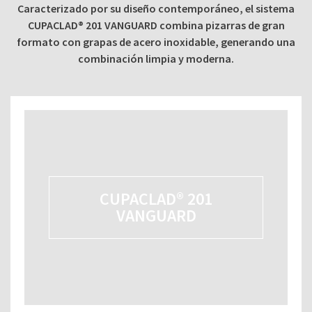
Caracterizado por su diseño contemporáneo, el sistema
CUPACLAD® 201 VANGUARD combina pizarras de gran
formato con grapas de acero inoxidable, generando una
combinación limpia y moderna.
CUPACLAD® 201
VANGUARD