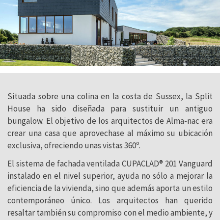
Situada sobre una colina en la costa de Sussex, la Split
House ha sido diseñada para sustituir un antiguo
bungalow. El objetivo de los arquitectos de Alma-nac era
crear una casa que aprovechase al máximo su ubicación
exclusiva, ofreciendo unas vistas 360º.
El sistema de fachada ventilada CUPACLAD® 201 Vanguard
instalado en el nivel superior, ayuda no sólo a mejorar la
eficiencia de la vivienda, sino que además aporta un estilo
contemporáneo único. Los arquitectos han querido
resaltar también su compromiso con el medio ambiente, y