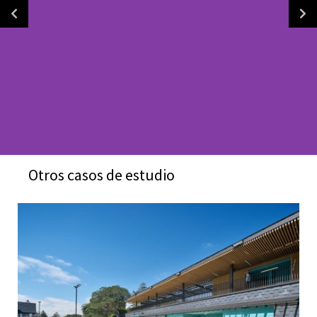
Otros casos de estudio