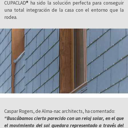
CUPACLAD® ha sido la solución perfecta para conseguir
una total integración de la casa con el entorno que la
rodea.
Caspar Rogers, de Alma-nac architects, ha comentado:
“Buscábamos cierto parecido con un reloj solar, en el que
el movimiento del sol quedara representado a través del