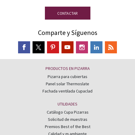
CONTACTAR
Comparte y Síguenos
PRODUCTOS EN PIZARRA
Pizarra para cubiertas
Panel solar Thermoslate
Fachada ventilada Cupaclad
UTILIDADES
Catálogo Cupa Pizarras
Solicitud de muestras
Premios Best of the Best
Calidad y m.ambiente