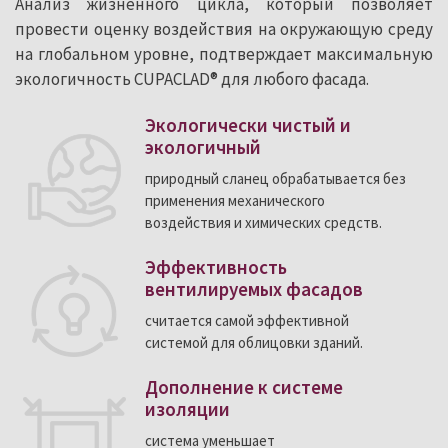
Анализ жизненного цикла, который позволяет
провести оценку воздействия на окружающую среду
на глобальном уровне, подтверждает максимальную
экологичность CUPACLAD® для любого фасада.
Экологически чистый и
экологичный
природный сланец обрабатывается без
применения механического
воздействия и химических средств.
Эффективность
вентилируемых фасадов
считается самой эффективной
системой для облицовки зданий.
Дополнение к системе
изоляции
система уменьшает