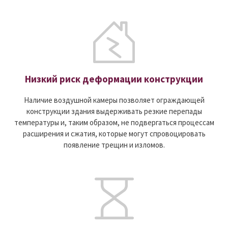
Низкий риск деформации конструкции
Наличие воздушной камеры позволяет ограждающей
конструкции здания выдерживать резкие перепады
температуры и, таким образом, не подвергаться процессам
расширения и сжатия, которые могут спровоцировать
появление трещин и изломов.