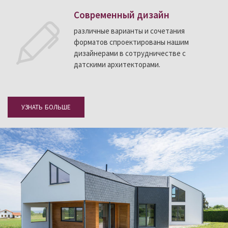
Современный дизайн
различные варианты и сочетания
форматов спроектированы нашим
дизайнерами в сотрудничестве с
датскими архитекторами.
УЗНАТЬ БОЛЬШЕ