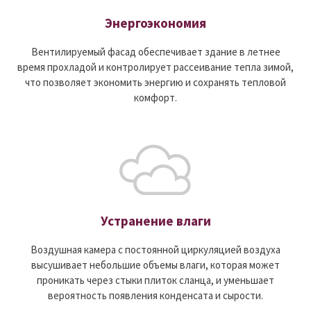
Энергоэкономия
Вентилируемый фасад обеспечивает здание в летнее
время прохладой и контролирует рассеивание тепла зимой,
что позволяет экономить энергию и сохранять тепловой
комфорт.
Устранение влаги
Воздушная камера с постоянной циркуляцией воздуха
высушивает небольшие объемы влаги, которая может
проникать через стыки плиток сланца, и уменьшает
вероятность появления конденсата и сырости.