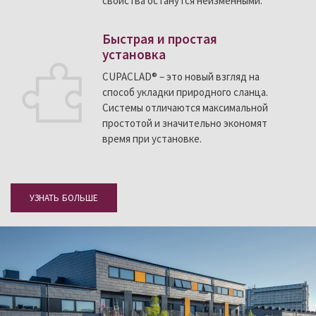
свойства останутся неизменными.
Быстрая и простая
установка
CUPACLAD® – это новый взгляд на
способ укладки природного сланца.
Системы отличаются максимальной
простотой и значительно экономят
время при установке.
УЗНАТЬ БОЛЬШЕ