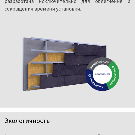
разработана исключительно для облегчения и
сокращения времени установки.
Экологичность