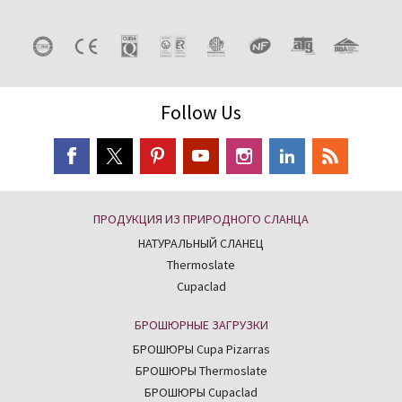
Follow Us
ПРОДУКЦИЯ ИЗ ПРИРОДНОГО СЛАНЦА
НАТУРАЛЬНЫЙ СЛАНЕЦ
Thermoslate
Cupaclad
БРОШЮРНЫЕ ЗАГРУЗКИ
БРОШЮРЫ Cupa Pizarras
БРОШЮРЫ Thermoslate
БРОШЮРЫ Cupaclad