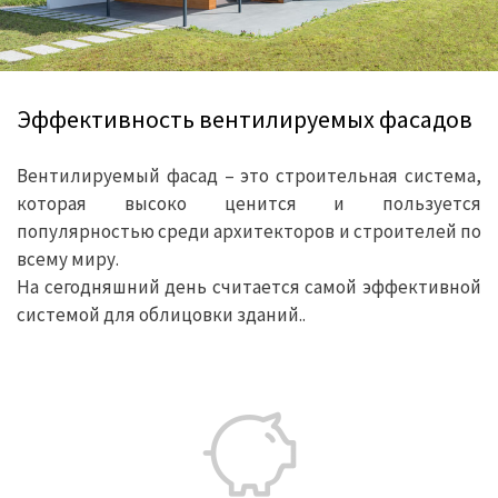
Эффективность вентилируемых фасадов
Вентилируемый фасад – это строительная система,
которая высоко ценится и пользуется
популярностью среди архитекторов и строителей по
всему миру.
На сегодняшний день считается самой эффективной
системой для облицовки зданий..