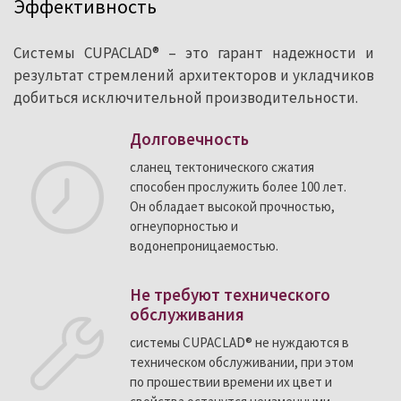
Эффективность
Системы CUPACLAD® – это гарант надежности и
результат стремлений архитекторов и укладчиков
добиться исключительной производительности.
Долговечность
сланец тектонического сжатия
способен прослужить более 100 лет.
Он обладает высокой прочностью,
огнеупорностью и
водонепроницаемостью.
Не требуют технического
обслуживания
системы CUPACLAD® не нуждаются в
техническом обслуживании, при этом
по прошествии времени их цвет и