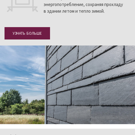
энергопотребление, сохраняя прохладу
в здании летом и тепло зимой.
УЗНАТЬ БОЛЬШЕ