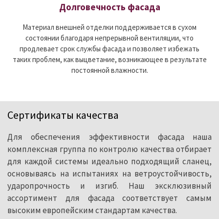
Долговечность фасада
Материал внешней отделки поддерживается в сухом
состоянии благодаря непрерывной вентиляции, что
продлевает срок службы фасада и позволяет избежать
таких проблем, как выцветание, возникающее в результате
постоянной влажности.
Сертификаты качества
Для обеспечения эффективности фасада наша
комплексная группа по контролю качества отбирает
для каждой системы идеально подходящий сланец,
основываясь на испытаниях на ветроустойчивость,
ударопрочность и изгиб. Наш эксклюзивный
ассортимент для фасада соответствует самым
высоким европейским стандартам качества.