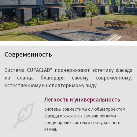
Современность
Система CUPACLAD® подчеркивают эстетику фасада
из сланца благодаря своему современному,
естественному и неповторимому виду.
Легкость и универсальность
системы совместимы с любым проектом
фасада и являются самыми легкими
среди прочих систем из натурального
камня.