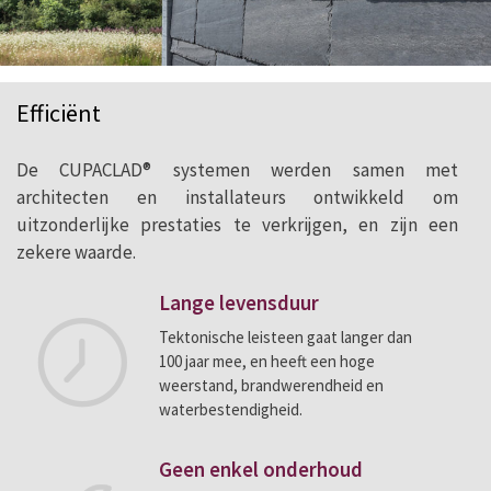
Efficiënt
De CUPACLAD® systemen werden samen met
architecten en installateurs ontwikkeld om
uitzonderlijke prestaties te verkrijgen, en zijn een
zekere waarde.
Lange levensduur
Tektonische leisteen gaat langer dan
100 jaar mee, en heeft een hoge
weerstand, brandwerendheid en
waterbestendigheid.
Geen enkel onderhoud