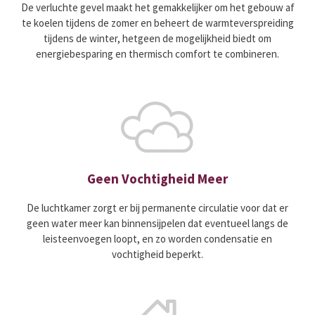
De verluchte gevel maakt het gemakkelijker om het gebouw af
te koelen tijdens de zomer en beheert de warmteverspreiding
tijdens de winter, hetgeen de mogelijkheid biedt om
energiebesparing en thermisch comfort te combineren.
Geen Vochtigheid Meer
De luchtkamer zorgt er bij permanente circulatie voor dat er
geen water meer kan binnensijpelen dat eventueel langs de
leisteenvoegen loopt, en zo worden condensatie en
vochtigheid beperkt.