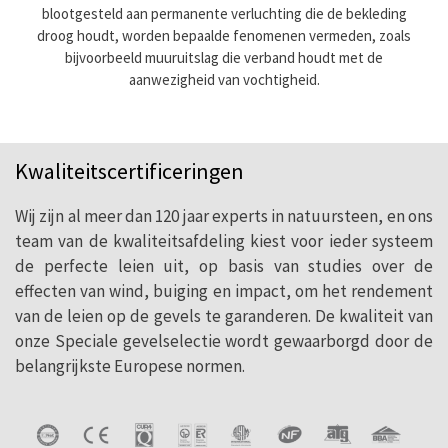
blootgesteld aan permanente verluchting die de bekleding
droog houdt, worden bepaalde fenomenen vermeden, zoals
bijvoorbeeld muuruitslag die verband houdt met de
aanwezigheid van vochtigheid.
Kwaliteitscertificeringen
Wij zijn al meer dan 120 jaar experts in natuursteen, en ons
team van de kwaliteitsafdeling kiest voor ieder systeem
de perfecte leien uit, op basis van studies over de
effecten van wind, buiging en impact, om het rendement
van de leien op de gevels te garanderen. De kwaliteit van
onze Speciale gevelselectie wordt gewaarborgd door de
belangrijkste Europese normen.