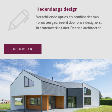
Hedendaags design
Verschillende opties en combinaties van
formaten gecreëerd door onze designers,
in samenwerking met Deense architecten.
MEER WETEN