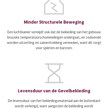
Minder Structurele Beweging
Een luchtkamer vermijdt ook dat de bekleding van het gebouw
bruuske temperatuurschommelingen ondergaat, en zodoende
worden uitzetting en samentrekking vermeden, want dit zorgt
voor spleten en barsten.
Levensduur van de Gevelbekleding
De levensduur van het bekledingsmateriaal aan de buitenkant
wordt verlengd, want aangezien de bekleding wordt