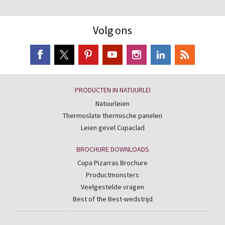
Volg ons
PRODUCTEN IN NATUURLEI
Natuurleien
Thermoslate thermische panelen
Leien gevel Cupaclad
BROCHURE DOWNLOADS
Cupa Pizarras Brochure
Productmonsters
Veelgestelde vragen
Best of the Best-wedstrijd