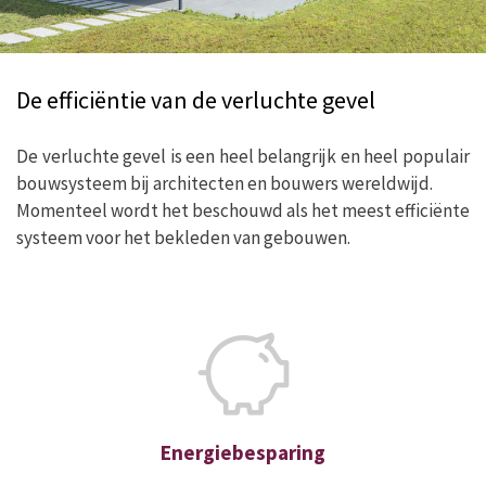
De efficiëntie van de verluchte gevel
De verluchte gevel is een heel belangrijk en heel populair
bouwsysteem bij architecten en bouwers wereldwijd.
Momenteel wordt het beschouwd als het meest efficiënte
systeem voor het bekleden van gebouwen.
Energiebesparing