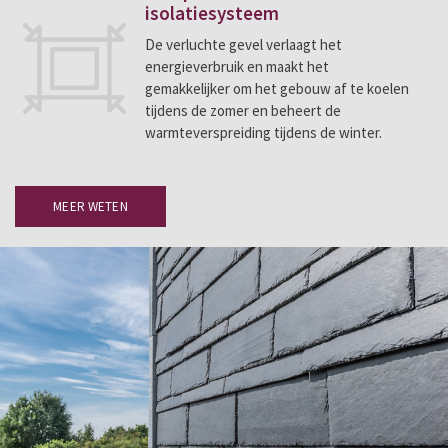
isolatiesysteem
De verluchte gevel verlaagt het
energieverbruik en maakt het
gemakkelijker om het gebouw af te koelen
tijdens de zomer en beheert de
warmteverspreiding tijdens de winter.
MEER WETEN