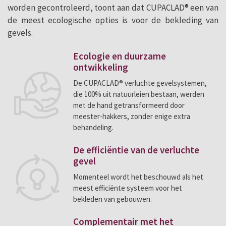
worden gecontroleerd, toont aan dat CUPACLAD® een van
de meest ecologische opties is voor de bekleding van
gevels.
Ecologie en duurzame
ontwikkeling
De CUPACLAD® verluchte gevelsystemen,
die 100% uit natuurleien bestaan, werden
met de hand getransformeerd door
meester-hakkers, zonder enige extra
behandeling.
De efficiëntie van de verluchte
gevel
Momenteel wordt het beschouwd als het
meest efficiënte systeem voor het
bekleden van gebouwen.
Complementair met het