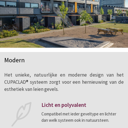
Modern
Het unieke, natuurlijke en moderne design van het
CUPACLAD® systeem zorgt voor een hernieuwing van de
esthetiek van leien gevels.
Licht en polyvalent
Compatibel met ieder geveltype en lichter
dan welk systeem ook in natuursteen.