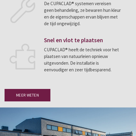
De CUPACLAD® systemen vereisen
geen behandeling, ze bewaren hun kleur
en de eigenschappen ervan blijven met
de tijd ongewijzigd.
Snel en vlot te plaatsen
CUPACLAD® heeft de techniek voor het
plaatsen van natuurleien opnieuw
uitgevonden. De installatie is
eenvoudiger en zeer tijdbesparend.
MEER WETEN