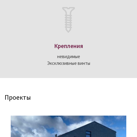
Крепления
невидимые
Эксклюзивные винты
Проекты