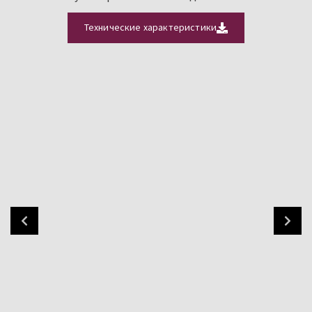
Технические характеристики