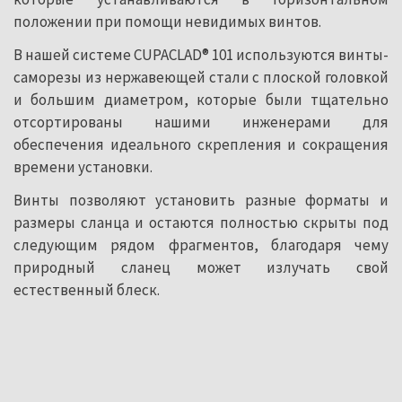
положении при помощи невидимых винтов.
В нашей системе CUPACLAD® 101 используются винты-
саморезы из нержавеющей стали с плоской головкой
и большим диаметром, которые были тщательно
отсортированы нашими инженерами для
обеспечения идеального скрепления и сокращения
времени установки.
Винты позволяют установить разные форматы и
размеры сланца и остаются полностью скрыты под
следующим рядом фрагментов, благодаря чему
природный сланец может излучать свой
естественный блеск.