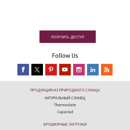
доступными для скачивания
материалами.
ПОЛУЧИТЬ ДОСТУП
Follow Us
ПРОДУКЦИЯ ИЗ ПРИРОДНОГО СЛАНЦА
НАТУРАЛЬНЫЙ СЛАНЕЦ
Thermoslate
Cupaclad
БРОШЮРНЫЕ ЗАГРУЗКИ