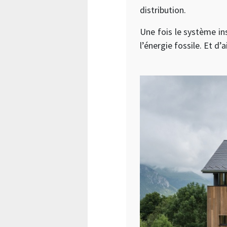
distribution.
Une fois le système ins
l’énergie fossile. Et d’a