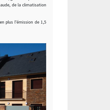
ude, de la climatisation
 en plus l’émission de 1,5