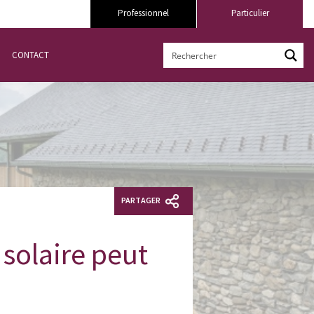
Professionnel
Particulier
CONTACT
PARTAGER
solaire peut