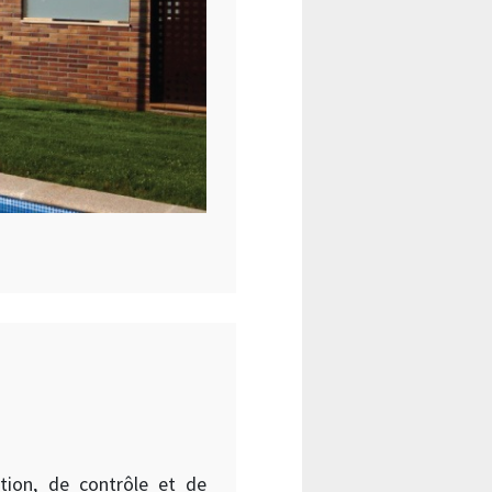
tion, de contrôle et de