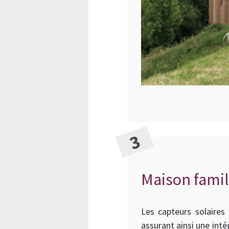
Maison famil
Les capteurs solaires
assurant ainsi une int