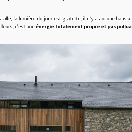
tallé, la lumière du jour est gratuite, il n’y a aucune hauss
illeurs, c’est une
énergie totalement propre et pas pollua