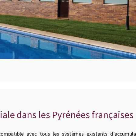
iale dans les Pyrénées françaises
ompatible avec tous les systèmes existants d’accumula