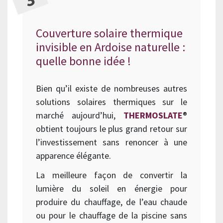
Couverture solaire thermique
invisible en Ardoise naturelle :
quelle bonne idée !
Bien qu’il existe de nombreuses autres
solutions solaires thermiques sur le
marché aujourd’hui,
THERMOSLATE
®
obtient toujours le plus grand retour sur
l’investissement sans renoncer à une
apparence élégante.
La meilleure façon de convertir la
lumière du soleil en énergie pour
produire du chauffage, de l’eau chaude
ou pour le chauffage de la piscine sans