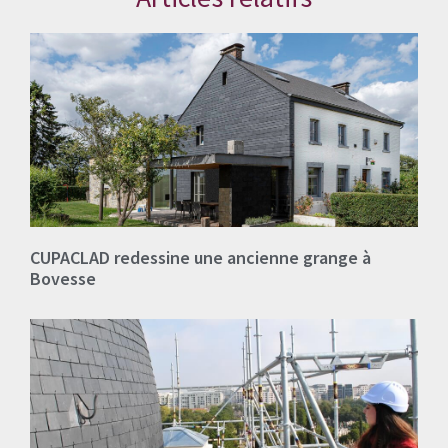
CUPACLAD redessine une ancienne grange à
Bovesse