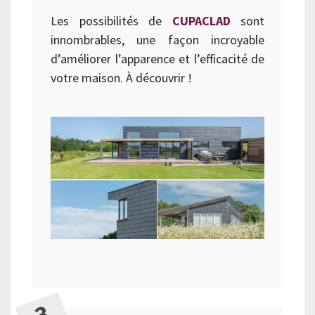
Les possibilités de
CUPACLAD
sont
innombrables, une façon incroyable
d’améliorer l’apparence et l’efficacité de
votre maison. À découvrir !