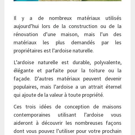
Il y a de nombreux matériaux utilisés
aujourd’hui lors de la construction ou de la
rénovation d’une maison, mais l’un des
matériaux les plus demandés par les
propriétaires est l’ardoise naturelle.
L’ardoise naturelle est durable, polyvalente,
élégante et parfaite pour la toiture ou la
façade. D’autres matériaux peuvent devenir
populaires, mais l’ardoise a un attrait éternel
qui ajoute de la valeur à toute propriété.
Ces trois idées de conception de maisons
contemporaines utilisant l’ardoise vous
aideront à découvrir les nombreuses façons
dont vous pouvez l’utiliser pour votre prochain