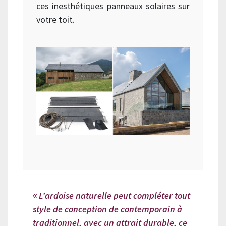
ces inesthétiques panneaux solaires sur
votre toit.
L’ardoise naturelle peut compléter tout
style de conception de contemporain à
traditionnel, avec un attrait durable, ce