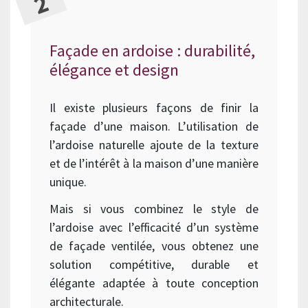
Façade en ardoise : durabilité,
élégance et design
Il existe plusieurs façons de finir la
façade d’une maison. L’utilisation de
l’ardoise naturelle ajoute de la texture
et de l’intérêt à la maison d’une manière
unique.
Mais si vous combinez le style de
l’ardoise avec l’efficacité d’un système
de façade ventilée, vous obtenez une
solution compétitive, durable et
élégante adaptée à toute conception
architecturale.