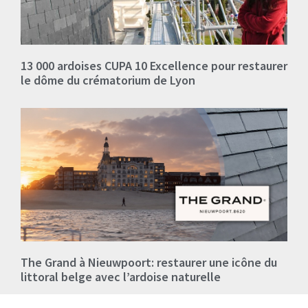
13 000 ardoises CUPA 10 Excellence pour restaurer
le dôme du crématorium de Lyon
The Grand à Nieuwpoort: restaurer une icône du
littoral belge avec l’ardoise naturelle