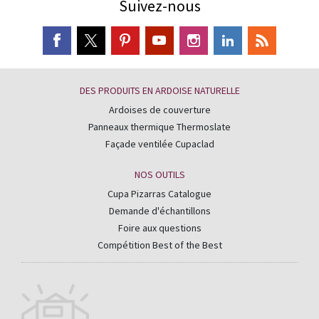
Suivez-nous
DES PRODUITS EN ARDOISE NATURELLE
Ardoises de couverture
Panneaux thermique Thermoslate
Façade ventilée Cupaclad
NOS OUTILS
Cupa Pizarras Catalogue
Demande d'échantillons
Foire aux questions
Compétition Best of the Best