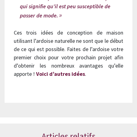
qui signifie qu’il est peu susceptible de
passer de mode.
Ces trois idées de conception de maison
utilisant l’ardoise naturelle ne sont que le début
de ce qui est possible. Faites de l’ardoise votre
premier choix pour votre prochain projet afin
d’obtenir les nombreux avantages qu’elle
apporte !
Voici d’autres idées
.
Articles relatifs