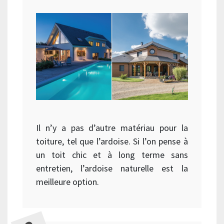
Il n’y a pas d’autre matériau pour la
toiture, tel que l’ardoise. Si l’on pense à
un toit chic et à long terme sans
entretien, l’ardoise naturelle est la
meilleure option.