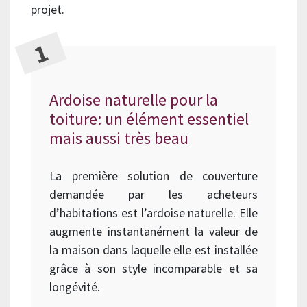
projet.
Ardoise naturelle pour la
toiture: un élément essentiel
mais aussi très beau
La première solution de couverture
demandée par les acheteurs
d’habitations est l’ardoise naturelle. Elle
augmente instantanément la valeur de
la maison dans laquelle elle est installée
grâce à son style incomparable et sa
longévité.