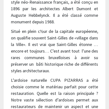
style néo-Renaissance français, a été conçu en
1896 par les architectes Albert Dumont et
Auguste Hebbelynck.
Il a été classé comme
monument depuis 1988.
Situé en plein c½ur de la capitale européenne,
on qualifie souvent Saint-Gilles de «village dans
la Ville». Il est vrai que Saint-Gilles étonne …
encore et toujours… C’est avant tout l’une des
rares communes bruxelloises à avoir su
préserver un bâti historique riche de différents
styles architecturaux.
L’ardoise naturelle CUPA PIZARRAS a été
choisie comme le matériau parfait pour cette
restauration. Quelle est la raison principale ?
Notre vaste sélection d’ardoises permet aux
restaurateurs de maintenir un aspect et une