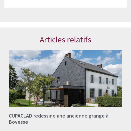
Articles relatifs
CUPACLAD redessine une ancienne grange à
Bovesse