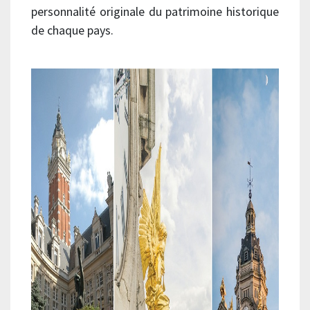
personnalité originale du patrimoine historique
de chaque pays.