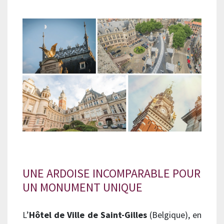
UNE ARDOISE INCOMPARABLE POUR
UN MONUMENT UNIQUE
L’
Hôtel de Ville de Saint-Gilles
(Belgique),
en