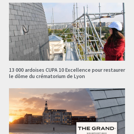
13 000 ardoises CUPA 10 Excellence pour restaurer
le dôme du crématorium de Lyon