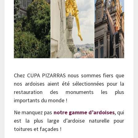
Chez CUPA PIZARRAS nous sommes fiers que
nos ardoises aient été sélectionnées pour la
restauration des monuments les plus
importants du monde !
Ne manquez pas
notre gamme d’ardoises
, qui
est la plus large d’ardoise naturelle pour
toitures et façades !