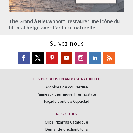
The Grand à Nieuwpoort: restaurer une icône du
littoral belge avec l’ardoise naturelle
Suivez-nous
DES PRODUITS EN ARDOISE NATURELLE
Ardoises de couverture
Panneaux thermique Thermoslate
Façade ventilée Cupaclad
NOS OUTILS
Cupa Pizarras Catalogue
Demande d'échantillons