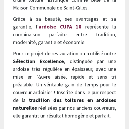
Maison Communale de Saint-Gilles.
Grâce à sa beauté, ses avantages et sa
garantie, l’
ardoise CUPA 10
représente la
combinaison parfaite entre tradition,
modernité, garantie et économie.
Pour ce projet de restauration on a utilisé notre
Sélection Excellence
, distinguée par une
ardoise très régulière en épaisseur, avec une
mise en ½uvre aisée, rapide et sans tri
préalable. Un véritable gain de temps pour le
couvreur ardoisier !
Inscrite dans le pur respect
de la
tradition des toitures en ardoises
naturelles
réalisées par nos anciens couvreurs,
elle garantit un résultat homogène et parfait.