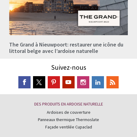
The Grand à Nieuwpoort: restaurer une icône du
littoral belge avec l’ardoise naturelle
Suivez-nous
DES PRODUITS EN ARDOISE NATURELLE
Ardoises de couverture
Panneaux thermique Thermoslate
Façade ventilée Cupaclad