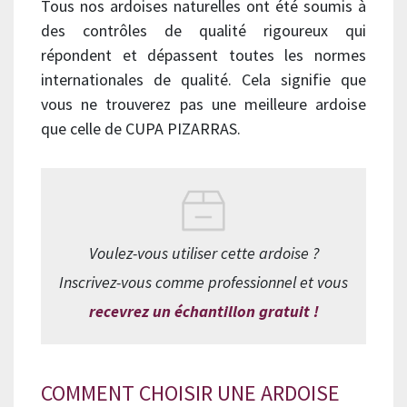
Tous nos ardoises naturelles ont été soumis à
des contrôles de qualité rigoureux qui
répondent et dépassent toutes les normes
internationales de qualité. Cela signifie que
vous ne trouverez pas une meilleure ardoise
que celle de CUPA PIZARRAS.
Voulez-vous utiliser cette ardoise ?
Inscrivez-vous comme professionnel et vous
recevrez un échantillon gratuit !
COMMENT CHOISIR UNE ARDOISE