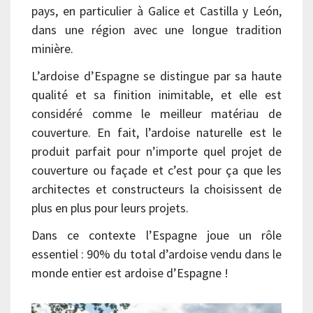
pays, en particulier à Galice et Castilla y León,
dans une région avec une longue tradition
minière.
L’ardoise d’Espagne se distingue par sa haute
qualité et sa finition inimitable, et elle est
considéré comme le meilleur matériau de
couverture. En fait, l’ardoise naturelle est le
produit parfait pour n’importe quel projet de
couverture ou façade et c’est pour ça que les
architectes et constructeurs la choisissent de
plus en plus pour leurs projets.
Dans ce contexte l’Espagne joue un rôle
essentiel : 90% du total d’ardoise vendu dans le
monde entier est ardoise d’Espagne !