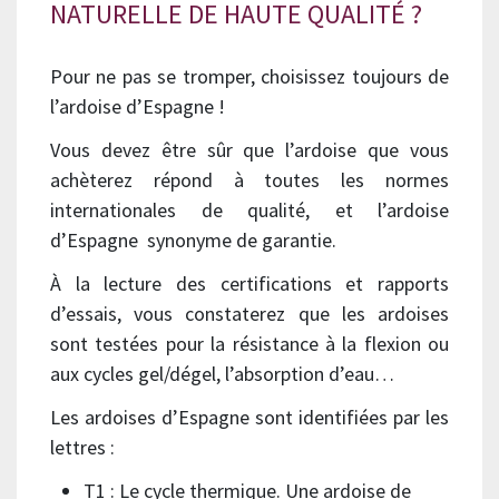
NATURELLE DE HAUTE QUALITÉ ?
Pour ne pas se tromper, choisissez toujours de
l’ardoise d’Espagne !
Vous devez être sûr que l’ardoise que vous
achèterez répond à toutes les normes
internationales de qualité, et l’ardoise
d’Espagne synonyme de garantie.
À la lecture des certifications et rapports
d’essais, vous constaterez que les ardoises
sont testées pour la résistance à la flexion ou
aux cycles gel/dégel, l’absorption d’eau…
Les ardoises d’Espagne sont identifiées par les
lettres :
T1 : Le cycle thermique. Une ardoise de