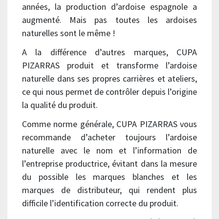
années, la production d’ardoise espagnole a
augmenté. Mais pas toutes les ardoises
naturelles sont le même !
A la différence d’autres marques, CUPA
PIZARRAS produit et transforme l’ardoise
naturelle dans ses propres carrières et ateliers,
ce qui nous permet de contrôler depuis l’origine
la qualité du produit.
Comme norme générale, CUPA PIZARRAS vous
recommande d’acheter toujours l’ardoise
naturelle avec le nom et l’information de
l’entreprise productrice, évitant dans la mesure
du possible les marques blanches et les
marques de distributeur, qui rendent plus
difficile l’identification correcte du produit.