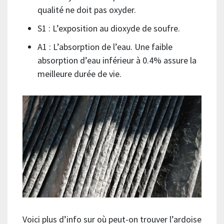
qualité ne doit pas oxyder.
S1 : L’exposition au dioxyde de soufre.
A1 : L’absorption de l’eau. Une faible
absorption d’eau inférieur à 0.4% assure la
meilleure durée de vie.
Voici plus d’info sur où peut-on trouver l’ardoise