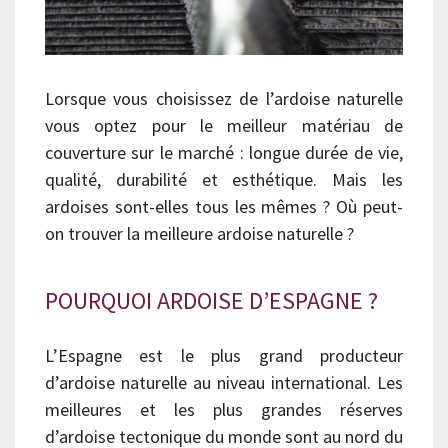
Lorsque vous choisissez de l’ardoise naturelle
vous optez pour le meilleur matériau de
couverture sur le marché : longue durée de vie,
qualité, durabilité et esthétique. Mais les
ardoises sont-elles tous les mêmes ? Où peut-
on trouver la meilleure ardoise naturelle ?
POURQUOI ARDOISE D’ESPAGNE ?
L’Espagne est le plus grand producteur
d’ardoise naturelle au niveau international. Les
meilleures et les plus grandes réserves
d’ardoise tectonique du monde sont au nord du