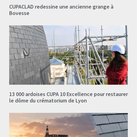
CUPACLAD redessine une ancienne grange à
Bovesse
13 000 ardoises CUPA 10 Excellence pour restaurer
le dôme du crématorium de Lyon