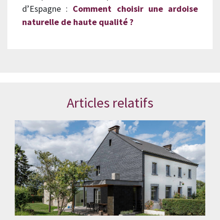
d’Espagne :
Comment choisir une ardoise
naturelle de haute qualité ?
Articles relatifs