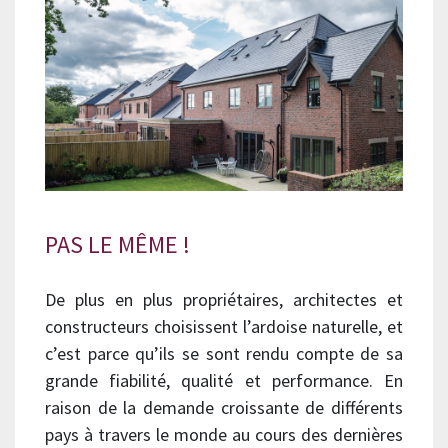
PAS LE MÊME !
De plus en plus propriétaires, architectes et
constructeurs choisissent l’ardoise naturelle, et
c’est parce qu’ils se sont rendu compte de sa
grande fiabilité, qualité et performance. En
raison de la demande croissante de différents
pays à travers le monde au cours des dernières