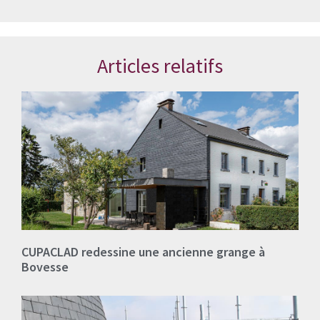
Articles relatifs
CUPACLAD redessine une ancienne grange à
Bovesse