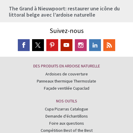
The Grand à Nieuwpoort: restaurer une icône du
littoral belge avec l’ardoise naturelle
Suivez-nous
DES PRODUITS EN ARDOISE NATURELLE
Ardoises de couverture
Panneaux thermique Thermoslate
Façade ventilée Cupaclad
NOS OUTILS
Cupa Pizarras Catalogue
Demande d'échantillons
Foire aux questions
Compétition Best of the Best