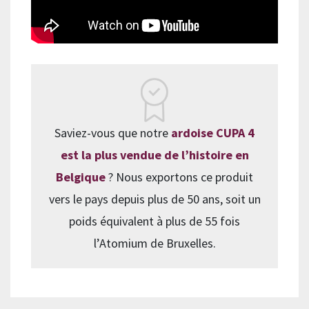
Saviez-vous que notre
ardoise CUPA 4
est la plus vendue de l’histoire en
Belgique
? Nous exportons ce produit
vers le pays depuis plus de 50 ans, soit un
poids équivalent à plus de 55 fois
l’Atomium de Bruxelles.