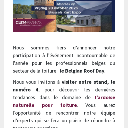
Nous sommes fiers d’annoncer notre
participation à l’événement incontournable de
l’année pour les professionnels belges du
secteur de la toiture :
le Belgian Roof Day
.
Nous vous invitons à
visiter notre stand, le
numéro 4
, pour découvrir les dernières
tendances dans le domaine de
l’ardoise
naturelle pour toiture
. Vous aurez
l’opportunité de rencontrer notre équipe
d’experts qui se fera un plaisir de répondre à