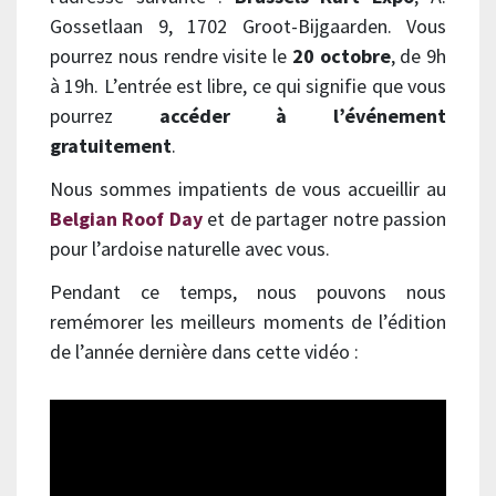
Gossetlaan 9, 1702 Groot-Bijgaarden. Vous
pourrez nous rendre visite le
20 octobre
, de 9h
à 19h. L’entrée est libre, ce qui signifie que vous
pourrez
accéder à l’événement
gratuitement
.
Nous sommes impatients de vous accueillir au
Belgian Roof Day
et de partager notre passion
pour l’ardoise naturelle avec vous.
Pendant ce temps, nous pouvons nous
remémorer les meilleurs moments de l’édition
de l’année dernière dans cette vidéo :