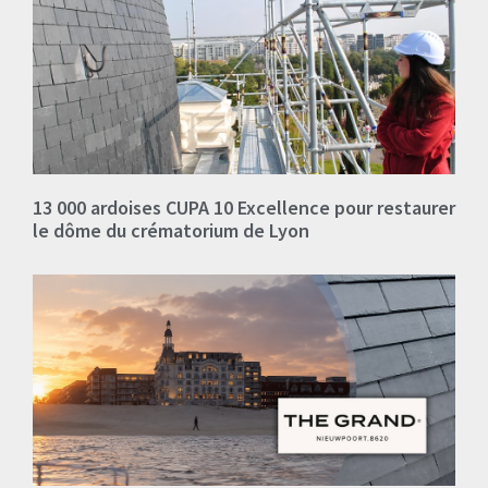
13 000 ardoises CUPA 10 Excellence pour restaurer
le dôme du crématorium de Lyon