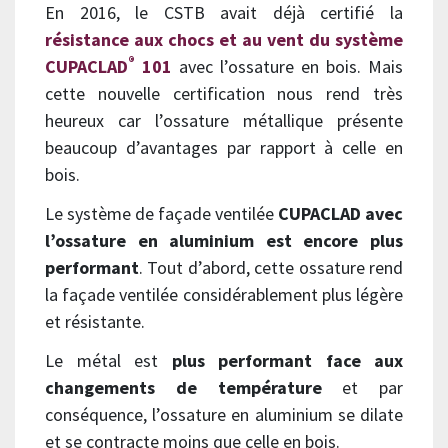
En 2016, le CSTB avait déjà certifié la
résistance aux chocs et au vent du système
®
CUPACLAD
101
avec l’ossature en bois. Mais
cette nouvelle certification nous rend très
heureux car l’ossature métallique présente
beaucoup d’avantages par rapport à celle en
bois.
Le système de façade ventilée
CUPACLAD avec
l’ossature en aluminium est
encore plus
performant
. Tout d’abord, cette ossature rend
la façade ventilée considérablement plus légère
et résistante.
Le métal est
plus performant face aux
changements de température
et par
conséquence, l’ossature en aluminium se dilate
et se contracte moins que celle en bois.