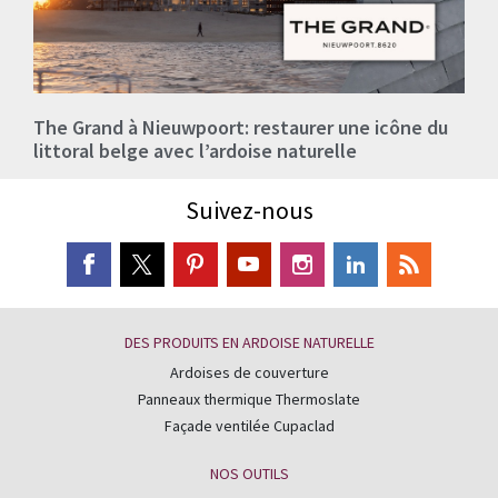
The Grand à Nieuwpoort: restaurer une icône du
littoral belge avec l’ardoise naturelle
Suivez-nous
DES PRODUITS EN ARDOISE NATURELLE
Ardoises de couverture
Panneaux thermique Thermoslate
Façade ventilée Cupaclad
NOS OUTILS