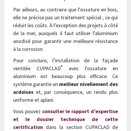
Par ailleurs, au contraire que l’ossature en bois,
elle ne précise pas un traitement spécial ; ce qui
réduit les coûts. À l’exception des projets à côté
de la mer, auxquels il faut utiliser l’aluminium
anodisé pour garantir une meilleure résistance
à la corrosion.
Pour conclure, l’installation de la façade
®
ventilée CUPACLAD
avec l’ossature en
aluminium est beaucoup plus efficace. Ce
système garantie un
meilleur nivellement des
ardoises
et, par conséquence, un rendu plus
uniforme et aplani.
Vous pouvez
consulter le rapport d’expertise
et le dossier technique de cette
certification
dans la section CUPACLAD de