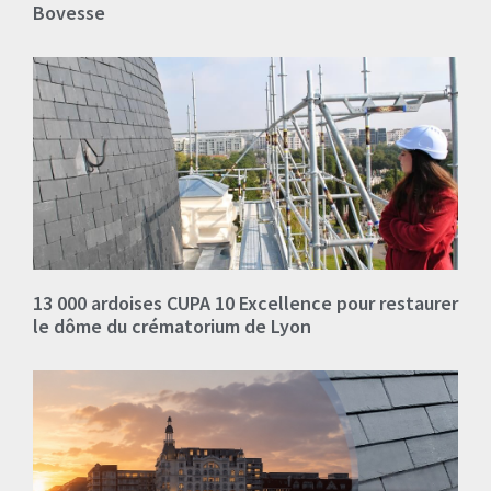
Bovesse
13 000 ardoises CUPA 10 Excellence pour restaurer
le dôme du crématorium de Lyon