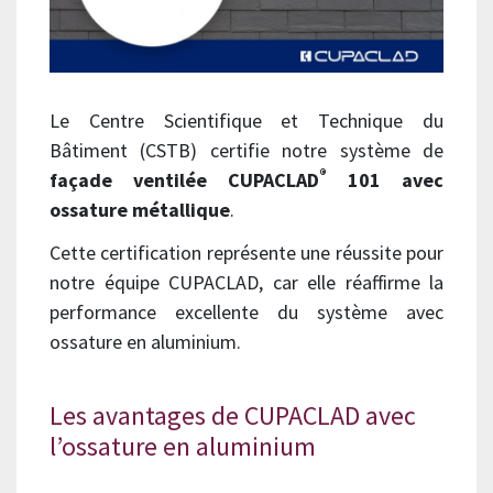
Le Centre Scientifique et Technique du
Bâtiment (CSTB) certifie notre système de
®
façade ventilée CUPACLAD
101 avec
ossature métallique
.
Cette certification représente une réussite pour
notre équipe CUPACLAD, car elle réaffirme la
performance excellente du système avec
ossature en aluminium.
Les avantages de CUPACLAD avec
l’ossature en aluminium