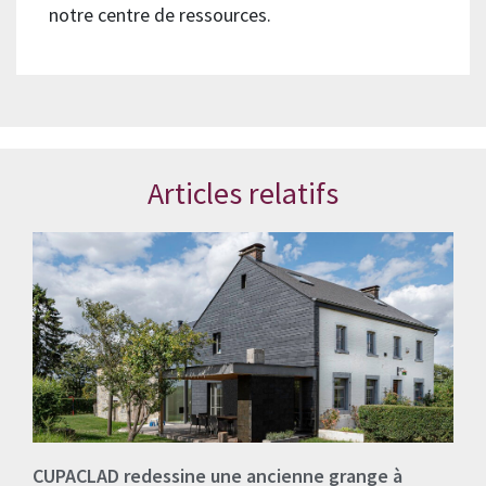
notre centre de ressources.
Articles relatifs
CUPACLAD redessine une ancienne grange à