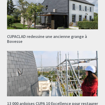
CUPACLAD redessine une ancienne grange à
Bovesse
13 000 ardoises CUPA 10 Excellence pour restaurer