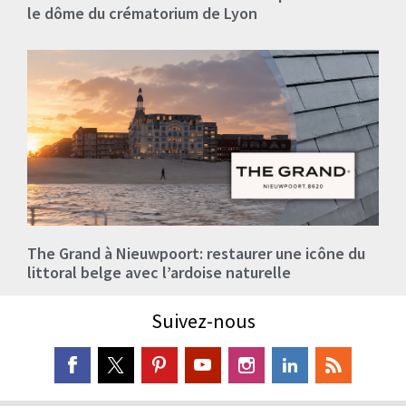
le dôme du crématorium de Lyon
The Grand à Nieuwpoort: restaurer une icône du
littoral belge avec l’ardoise naturelle
Suivez-nous