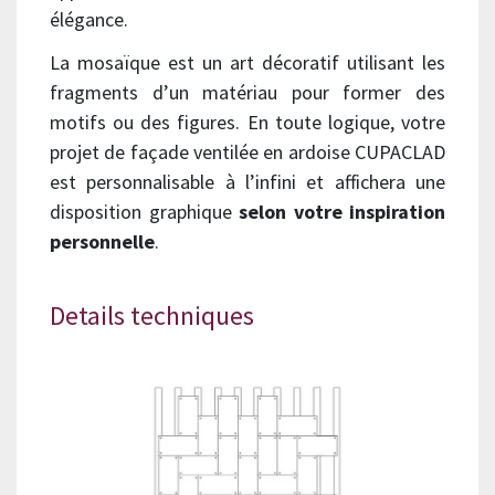
élégance.
La mosaïque est un art décoratif utilisant les
fragments d’un matériau pour former des
motifs ou des figures. En toute logique, votre
projet de façade ventilée en ardoise CUPACLAD
est personnalisable à l’infini et affichera une
disposition graphique
selon votre inspiration
personnelle
.
Details techniques