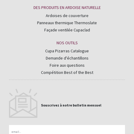
DES PRODUITS EN ARDOISE NATURELLE
Ardoises de couverture
Panneaux thermique Thermoslate
Façade ventilée Cupaclad
NOS OUTILS
Cupa Pizarras Catalogue
Demande d'échantillons
Foire aux questions
Compétition Best of the Best
Souscrivez à notre bulletin mensuel
Email