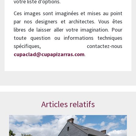
votre liste d’options.
Ces images sont imaginées et mises au point
par nos designers et architectes. Vous êtes
libres de laisser aller votre imagination. Pour
toute question ou informations techniques
spécifiques, contactez-nous
cupaclad@cupapizarras.com
.
Articles relatifs