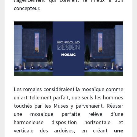
concepteur.
Les romains considéraient la mosaïque comme
un art tellement parfait, que seuls les hommes
touchés par les Muses y parvenaient. Réussir
une mosaïque parfaite relève d’une
harmonieuse disposition horizontale et
verticale des ardoises, en créant
une