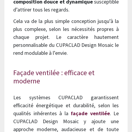
composition douce et dynamique
susceptible
d’attirer tous les regards.
Cela va de la plus simple conception jusqu’à la
plus complexe, selon les nécessités propres à
chaque projet. Le caractère hautement
personnalisable du CUPACLAD Design Mosaic le
rend modulable à l’envie.
Façade ventilée : efficace et
moderne
Les systèmes CUPACLAD garantissent
efficacité énergétique et durabilité, selon les
qualités inhérentes à la
façade ventilée
. Le
CUPACLAD Design Mosaic y ajoute une
approche moderne, audacieuse et de toute