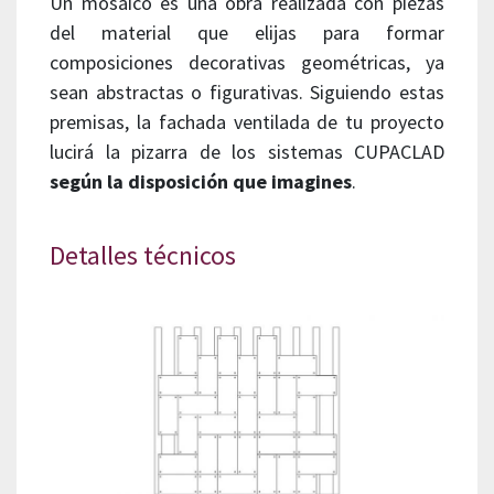
Un mosaico es una obra realizada con piezas
del material que elijas para formar
composiciones decorativas geométricas, ya
sean abstractas o figurativas. Siguiendo estas
premisas, la fachada ventilada de tu proyecto
lucirá la pizarra de los sistemas CUPACLAD
según la disposición que imagines
.
Detalles técnicos