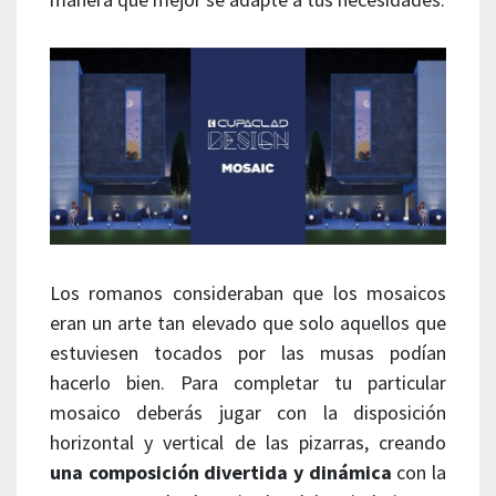
Los romanos consideraban que los mosaicos
eran un arte tan elevado que solo aquellos que
estuviesen tocados por las musas podían
hacerlo bien. Para completar tu particular
mosaico deberás jugar con la disposición
horizontal y vertical de las pizarras, creando
una composición divertida y dinámica
con la