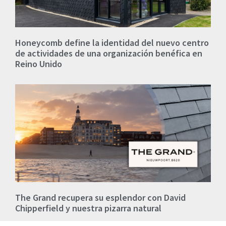
Honeycomb define la identidad del nuevo centro
de actividades de una organización benéfica en
Reino Unido
The Grand recupera su esplendor con David
Chipperfield y nuestra pizarra natural