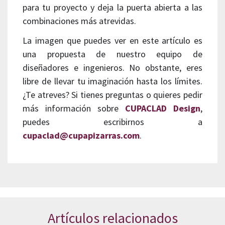
para tu proyecto y deja la puerta abierta a las
combinaciones más atrevidas.
La imagen que puedes ver en este artículo es
una propuesta de nuestro equipo de
diseñadores e ingenieros. No obstante, eres
libre de llevar tu imaginación hasta los límites.
¿Te atreves? Si tienes preguntas o quieres pedir
más información sobre
CUPACLAD Design
,
puedes escribirnos a
cupaclad@cupapizarras.com
.
Artículos relacionados