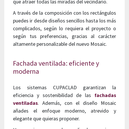
que atraer todas las miradas del vecindario.
A través de la composición con los rectángulos
puedes ir desde diseños sencillos hasta los más
complicados, según lo requiera el proyecto o
según tus preferencias, gracias al carácter
altamente personalizable del nuevo Mosaic.
Fachada ventilada: eficiente y
moderna
Los sistemas CUPACLAD garantizan la
eficiencia y sostenibilidad de las
fachadas
ventiladas
. Además, con el diseño Mosaic
añades el enfoque moderno, atrevido y
elegante que quieras proponer.