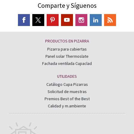
Comparte y Síguenos
PRODUCTOS EN PIZARRA
Pizarra para cubiertas
Panel solar Thermoslate
Fachada ventilada Cupaclad
UTILIDADES
Catálogo Cupa Pizarras
Solicitud de muestras
Premios Best of the Best
Calidad y m.ambiente