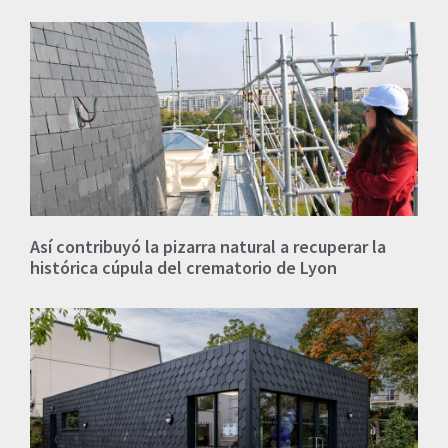
Así contribuyó la pizarra natural a recuperar la
histórica cúpula del crematorio de Lyon